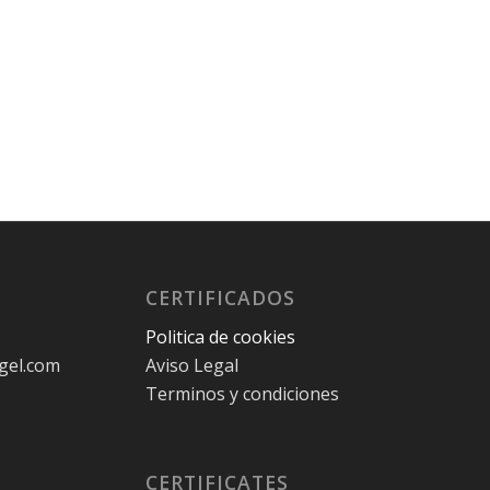
CERTIFICADOS
Politica de cookies
gel.com
Aviso Legal
Terminos y condiciones
CERTIFICATES