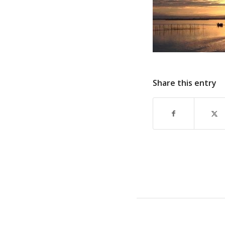
Share this entry