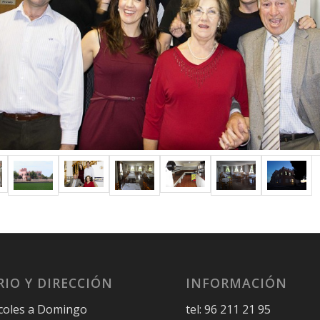
IO Y DIRECCIÓN
INFORMACIÓN
coles a Domingo
tel: 96 211 21 95