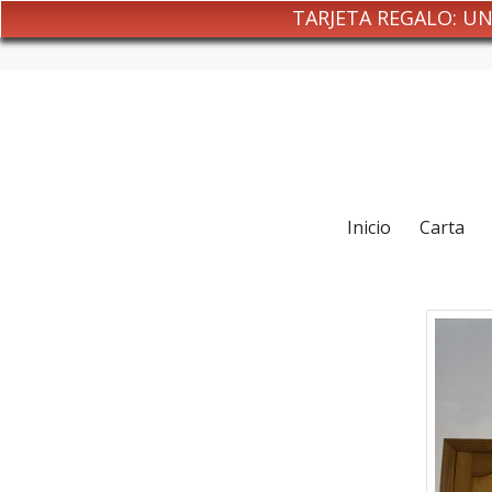
TARJETA REGALO: U
Inicio
Carta