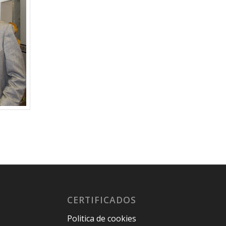
CERTIFICADOS
Politica de cookies