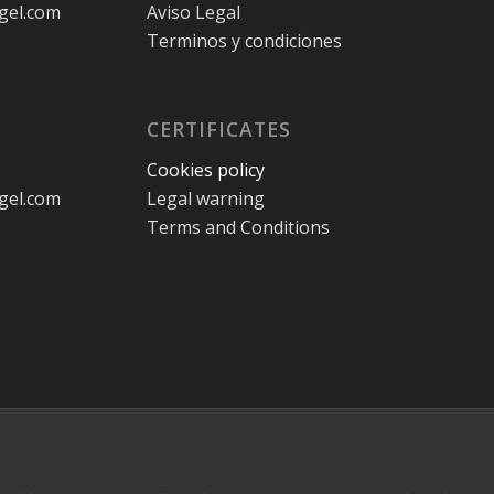
gel.com
Aviso Legal
Terminos y condiciones
CERTIFICATES
Cookies policy
gel.com
Legal warning
Terms and Conditions