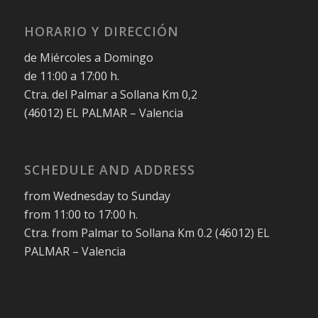
HORARIO Y DIRECCIÓN
de Miércoles a Domingo
de 11:00 a 17:00 h.
Ctra. del Palmar a Sollana Km 0,2
(46012) EL PALMAR – Valencia
SCHEDULE AND ADDRESS
from Wednesday to Sunday
from 11:00 to 17:00 h.
Ctra. from Palmar to Sollana Km 0.2 (46012) EL
PALMAR – Valencia