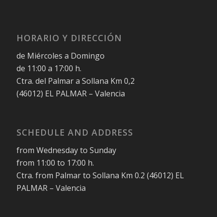
HORARIO Y DIRECCIÓN
de Miércoles a Domingo
de 11:00 a 17:00 h.
Ctra. del Palmar a Sollana Km 0,2
(46012) EL PALMAR – Valencia
SCHEDULE AND ADDRESS
from Wednesday to Sunday
from 11:00 to 17:00 h.
Ctra. from Palmar to Sollana Km 0.2 (46012) EL
PALMAR – Valencia