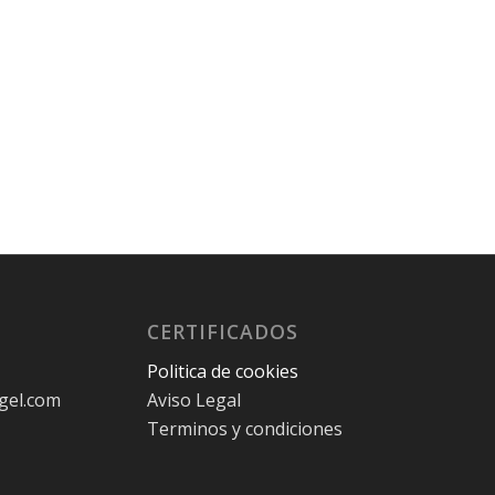
CERTIFICADOS
Politica de cookies
gel.com
Aviso Legal
Terminos y condiciones