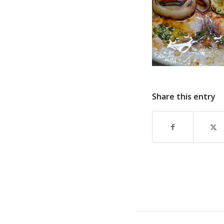
Share this entry