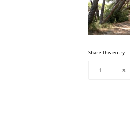
Share this entry