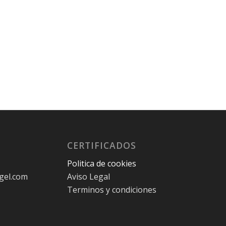
CERTIFICADOS
Politica de cookies
gel.com
Aviso Legal
Terminos y condiciones