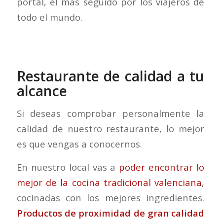
portal, el más seguido por los viajeros de
todo el mundo.
Restaurante de calidad a tu
alcance
Si deseas comprobar personalmente la
calidad de nuestro restaurante, lo mejor
es que vengas a conocernos.
En nuestro local vas a
poder encontrar lo
mejor de la cocina tradicional valenciana
,
cocinadas con los mejores ingredientes.
Productos de proximidad de gran calidad