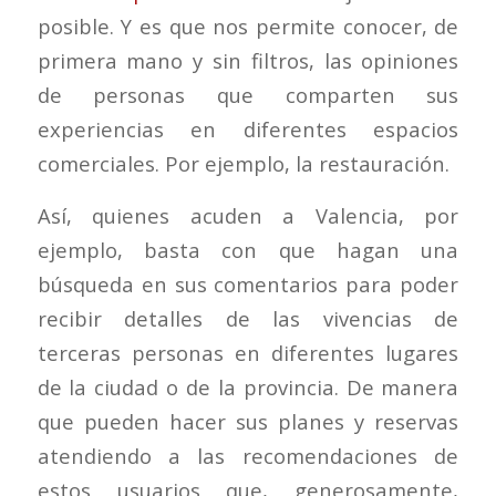
posible. Y es que nos permite conocer, de
primera mano y sin filtros, las opiniones
de personas que comparten sus
experiencias en diferentes espacios
comerciales. Por ejemplo, la restauración.
Así, quienes acuden a Valencia, por
ejemplo, basta con que hagan una
búsqueda en sus comentarios para poder
recibir detalles de las vivencias de
terceras personas en diferentes lugares
de la ciudad o de la provincia. De manera
que pueden hacer sus planes y reservas
atendiendo a las recomendaciones de
estos usuarios que, generosamente,