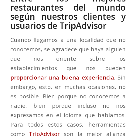
restaurantes del mundo
según nuestros clientes y
usuarios de TripAdvisor
Cuando llegamos a una localidad que no
conocemos, se agradece que haya alguien
que nos oriente sobre los
establecimientos que nos pueden
proporcionar una buena experiencia
. Sin
embargo, esto, en muchas ocasiones, no
es posible. Bien porque no conocemos a
nadie, bien porque incluso no nos
expresamos en el idioma que hablamos.
Para todos estos casos, herramientas
como
TripAdvisor
son la mejor alianza