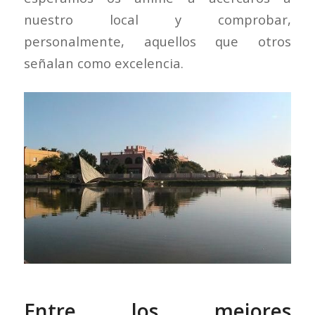
nuestro local y comprobar,
personalmente, aquellos que otros
señalan como excelencia.
Entre los mejores