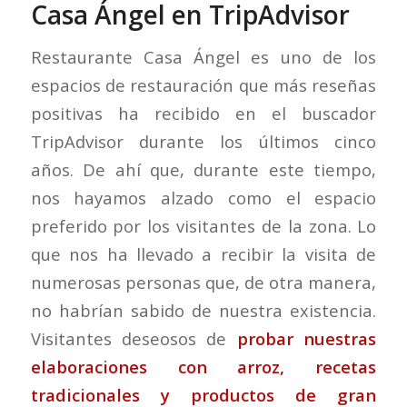
Casa Ángel en TripAdvisor
Restaurante Casa Ángel es uno de los
espacios de restauración que más reseñas
positivas ha recibido en el buscador
TripAdvisor durante los últimos cinco
años. De ahí que, durante este tiempo,
nos hayamos alzado como el espacio
preferido por los visitantes de la zona. Lo
que nos ha llevado a recibir la visita de
numerosas personas que, de otra manera,
no habrían sabido de nuestra existencia.
Visitantes deseosos de
probar nuestras
elaboraciones con arroz, recetas
tradicionales y productos de gran