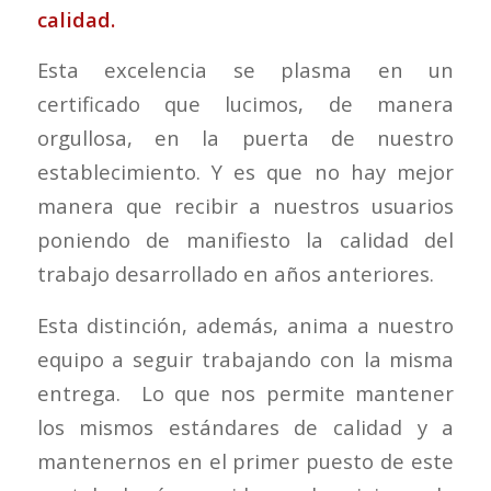
calidad.
Esta excelencia se plasma en un
certificado que lucimos, de manera
orgullosa, en la puerta de nuestro
establecimiento. Y es que no hay mejor
manera que recibir a nuestros usuarios
poniendo de manifiesto la calidad del
trabajo desarrollado en años anteriores.
Esta distinción, además, anima a nuestro
equipo a seguir trabajando con la misma
entrega. Lo que nos permite mantener
los mismos estándares de calidad y a
mantenernos en el primer puesto de este