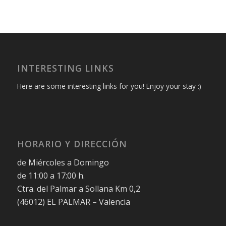
INTERESTING LINKS
Here are some interesting links for you! Enjoy your stay :)
HORARIO Y DIRECCIÓN
de Miércoles a Domingo
de 11:00 a 17:00 h.
Ctra. del Palmar a Sollana Km 0,2
(46012) EL PALMAR – Valencia