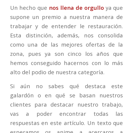
Un hecho que
nos llena de orgullo
ya que
supone un premio a nuestra manera de
trabajar y de entender le restauración.
Esta distinción, además, nos consolida
como una de las mejores ofertas de la
zona, pues ya son cinco los años que
hemos conseguido hacernos con lo más
alto del podio de nuestra categoría.
Si aún no sabes qué destaca este
galardón o en qué se basan nuestros
clientes para destacar nuestro trabajo,
vas a poder encontrar todas las
respuestas en este artículo. Un texto que
esperamos os anime a acercaros a