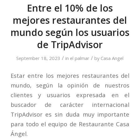
Entre el 10% de los
mejores restaurantes del
mundo según los usuarios
de TripAdvisor
/
/
September 18, 2023
in
el palmar
by
Casa Angel
Estar entre los mejores restaurantes del
mundo, según la opinión de nuestros
clientes y usuarios expresada en el
buscador de carácter internacional
TripAdvisor es sin duda muy importante
para todo el equipo de Restaurante Casa
Ángel.