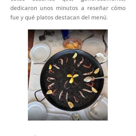
dedicaron unos minutos a reseñar cómo
fue y qué platos destacan del menú.