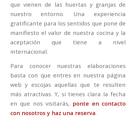
que vienen de las huertas y granjas de
nuestro entorno. Una experiencia
gratificante para los sentidos que pone de
manifiesto el valor de nuestra cocina y la
aceptación que tiene a nivel
internacional.
Para conocer nuestras elaboraciones
basta con que entres en nuestra página
web y escojas aquellas que te resulten
más atractivas. Y, si tienes clara la fecha
en que nos visitarás,
ponte en contacto
con nosotros y haz una reserva
.