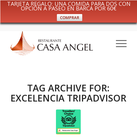
TARJETA REGALO: UNA COMIDA PARA DOS CON
OPCIÓN A PASEO EN BARCA POR 60€
COMPRAR
TAG ARCHIVE FOR:
EXCELENCIA TRIPADVISOR