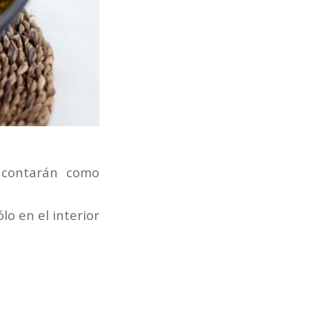
 contarán como
lo en el interior