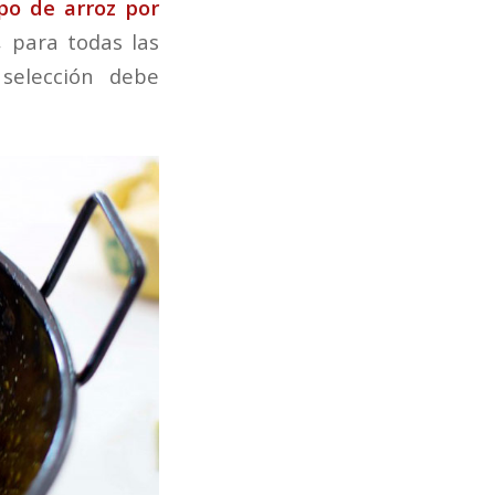
ipo de arroz por
, para todas las
selección debe