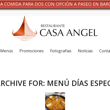
NA COMIDA PARA DOS CON OPCIÓN A PASEO EN BAR
Menús
Promociones
Fotografías
Noticias
Conta
ARCHIVE FOR:
MENÚ DÍAS ESPE