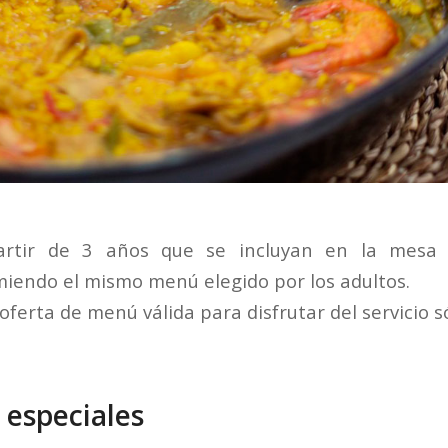
artir de 3 años que se incluyan en la mesa
iendo el mismo menú elegido por los adultos.
oferta de menú válida para disfrutar del servicio só
especiales