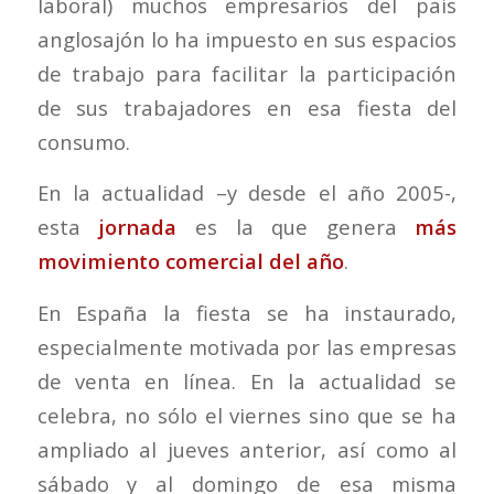
laboral) muchos empresarios del país
anglosajón lo ha impuesto en sus espacios
de trabajo para facilitar la participación
de sus trabajadores en esa fiesta del
consumo.
En la actualidad –y desde el año 2005-,
esta
jornada
es la que genera
más
movimiento comercial del año
.
En España la fiesta se ha instaurado,
especialmente motivada por las empresas
de venta en línea. En la actualidad se
celebra, no sólo el viernes sino que se ha
ampliado al jueves anterior, así como al
sábado y al domingo de esa misma