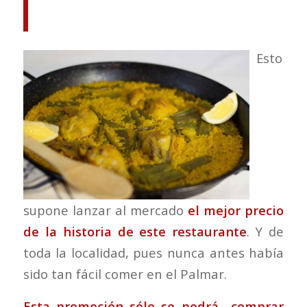
Esto
supone lanzar al mercado
el mejor precio
de la historia de este restaurante
. Y de
toda la localidad, pues nunca antes había
sido tan fácil comer en el Palmar.
Esta promoción sólo se podrá comprar