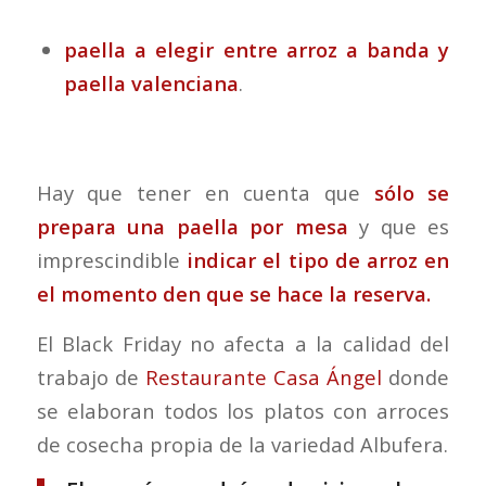
paella a elegir entre arroz a banda y
paella valenciana
.
Hay que tener en cuenta que
sólo se
prepara una paella por mesa
y que es
imprescindible
indicar el tipo de arroz en
el momento den que se hace la reserva.
El Black Friday no afecta a la calidad del
trabajo de
Restaurante Casa Ángel
donde
se elaboran todos los platos con arroces
de cosecha propia de la variedad Albufera.