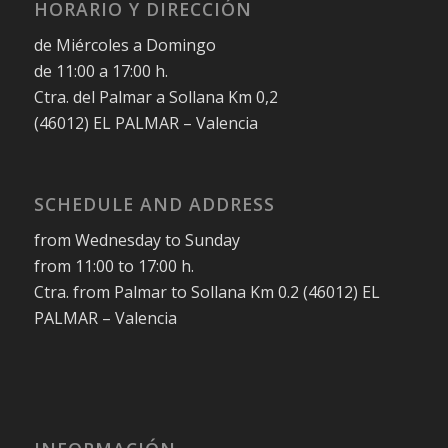
HORARIO Y DIRECCIÓN
de Miércoles a Domingo
de 11:00 a 17:00 h.
Ctra. del Palmar a Sollana Km 0,2
(46012) EL PALMAR – Valencia
SCHEDULE AND ADDRESS
from Wednesday to Sunday
from 11:00 to 17:00 h.
Ctra. from Palmar to Sollana Km 0.2 (46012) EL
PALMAR – Valencia