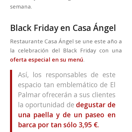
semana.
Black Friday en Casa Ángel
Restaurante Casa Ángel se une este año a
la celebración del Black Friday con una
oferta especial en su menú
.
Así, los responsables de este
espacio tan emblemático de El
Palmar ofrecerán a sus clientes
la oportunidad de
degustar de
una paella y de un paseo en
barca por tan sólo 3,95 €.