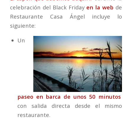
celebración del Black Friday
en la web
de
Restaurante Casa Ángel incluye lo
siguiente:
Un
paseo en barca de unos 50 minutos
con salida directa desde el mismo
restaurante.