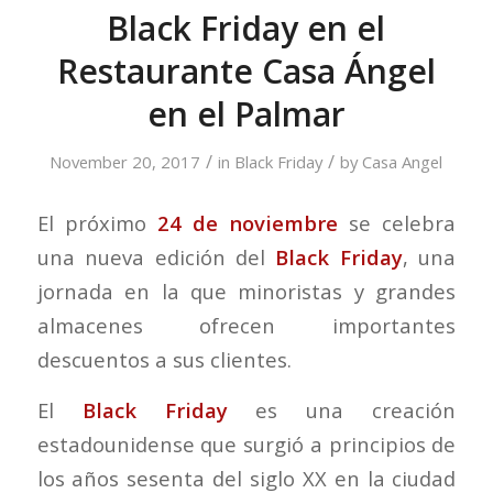
Black Friday en el
Restaurante Casa Ángel
en el Palmar
/
/
November 20, 2017
in
Black Friday
by
Casa Angel
El próximo
24 de noviembre
se celebra
una nueva edición del
Black Friday
, una
jornada en la que minoristas y grandes
almacenes ofrecen importantes
descuentos a sus clientes.
El
Black Friday
es una creación
estadounidense que surgió a principios de
los años sesenta del siglo XX en la ciudad