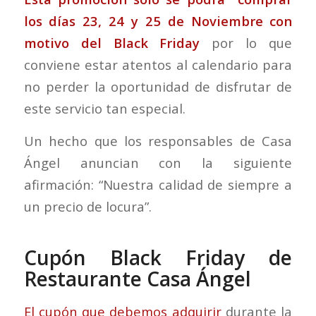
los días 23, 24 y 25 de Noviembre con
motivo del Black Friday
por lo que
conviene estar atentos al calendario para
no perder la oportunidad de disfrutar de
este servicio tan especial.
Un hecho que los responsables de Casa
Ángel anuncian con la siguiente
afirmación: “Nuestra calidad de siempre a
un precio de locura”.
Cupón Black Friday de
Restaurante Casa Ángel
El cupón que debemos adquirir
durante la