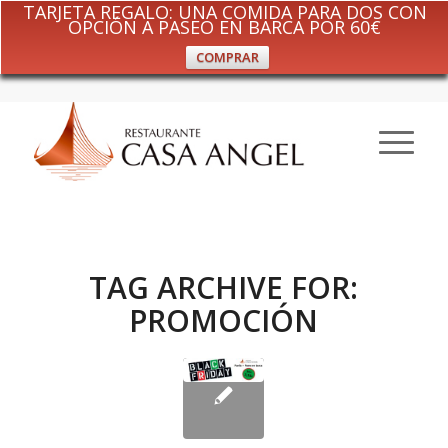
TARJETA REGALO: UNA COMIDA PARA DOS CON
OPCIÓN A PASEO EN BARCA POR 60€
COMPRAR
TAG ARCHIVE FOR:
PROMOCIÓN