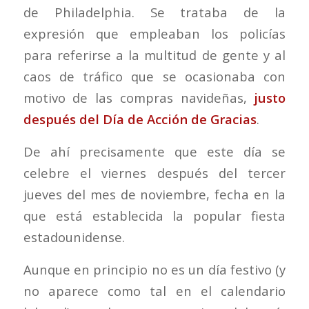
de Philadelphia. Se trataba de la
expresión que empleaban los policías
para referirse a la multitud de gente y al
caos de tráfico que se ocasionaba con
motivo de las compras navideñas,
justo
después del Día de Acción de Gracias
.
De ahí precisamente que este día se
celebre el viernes después del tercer
jueves del mes de noviembre, fecha en la
que está establecida la popular fiesta
estadounidense.
Aunque en principio no es un día festivo (y
no aparece como tal en el calendario