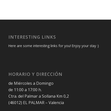
INTERESTING LINKS
Here are some interesting links for you! Enjoy your stay :)
HORARIO Y DIRECCIÓN
de Miércoles a Domingo
de 11:00 a 17:00 h.
Ctra. del Palmar a Sollana Km 0,2
(46012) EL PALMAR – Valencia