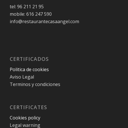
tel: 96 211 21 95
mobile: 616 247 590
info@restaurantecasaangel.com
CERTIFICADOS
Politica de cookies
Aviso Legal
Terminos y condiciones
CERTIFICATES
Cookies policy
Legal warning