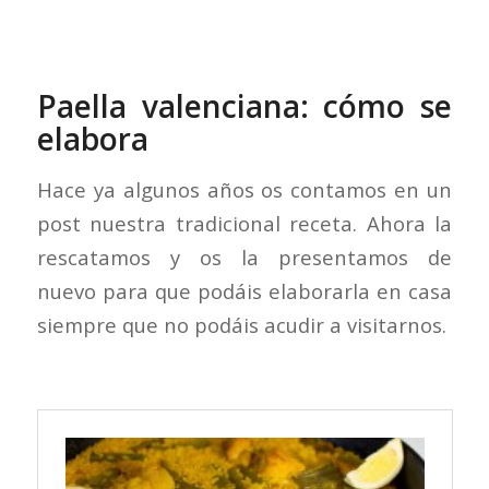
Paella valenciana: cómo se
elabora
Hace ya algunos años os contamos en un
post nuestra tradicional receta. Ahora la
rescatamos y os la presentamos de
nuevo para que podáis elaborarla en casa
siempre que no podáis acudir a visitarnos.