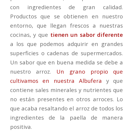
con ingredientes de gran calidad.
Productos que se obtienen en nuestro
entorno, que llegan frescos a nuestras
cocinas, y que
tienen un sabor diferente
a los que podemos adquirir en grandes
superficies o cadenas de supermercados.
Un sabor que en buena medida se debe a
nuestro arroz.
Un grano propio que
cultivamos en nuestra Albufera
y que
contiene sales minerales y nutrientes que
no están presentes en otros arroces. Lo
que acaba resaltando el arroz de todos los
ingredientes de la paella de manera
positiva.