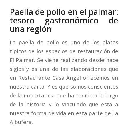
Paella de pollo en el palmar:
tesoro gastronómico de
una región
La paella de pollo es uno de los platos
típicos de los espacios de restauración de
El Palmar. Se viene realizando desde hace
siglos y es una de las elaboraciones que
en Restaurante Casa Ángel ofrecemos en
nuestra carta. Y es que somos conscientes
de la importancia que ha tenido a lo largo
de la historia y lo vinculado que está a
nuestra forma de vida en esta parte de La
Albufera.