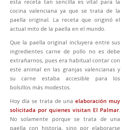
esta receta tan sencilla es vital para la
cocina valenciana ya que se trata de la
paella original. La receta que originó el
actual mito de la paella en el mundo.
Que la paella original incluyera entre sus
ingredientes carne de pollo no es debe
extrañarnos, pues era habitual contar con
este animal en las granjas valencianas y
su carne estaba accesible para los
bolsillos más modestos.
Hoy día se trata de una
elaboración muy
solicitada por quienes visitan El Palmar
.
No solamente porque se trata de una
paella con historia, sino por elaborarse