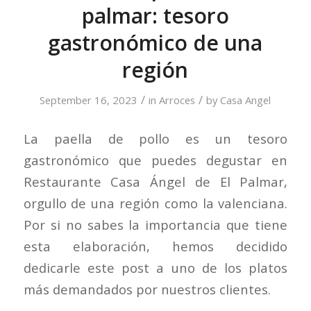
palmar: tesoro
gastronómico de una
región
/
/
September 16, 2023
in
Arroces
by
Casa Angel
La paella de pollo es un tesoro
gastronómico que puedes degustar en
Restaurante Casa Ángel de El Palmar,
orgullo de una región como la valenciana.
Por si no sabes la importancia que tiene
esta elaboración, hemos decidido
dedicarle este post a uno de los platos
más demandados por nuestros clientes.