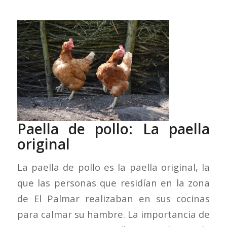
Paella de pollo: La paella
original
La paella de pollo es la paella original, la
que las personas que residían en la zona
de El Palmar realizaban en sus cocinas
para calmar su hambre. La importancia de