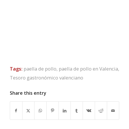
Tags:
paella de pollo
,
paella de pollo en Valencia
,
Tesoro gastronómico valenciano
Share this entry