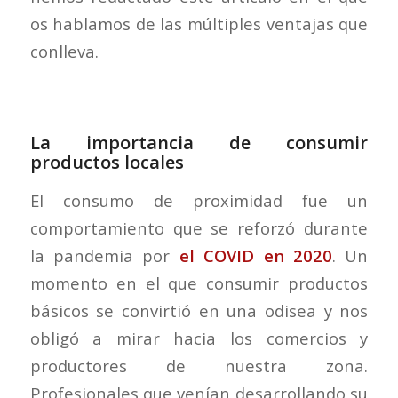
os hablamos de las múltiples ventajas que
conlleva.
La importancia de consumir
productos locales
El consumo de proximidad fue un
comportamiento que se reforzó durante
la pandemia por
el COVID en 2020
. Un
momento en el que consumir productos
básicos se convirtió en una odisea y nos
obligó a mirar hacia los comercios y
productores de nuestra zona.
Profesionales que venían desarrollando su