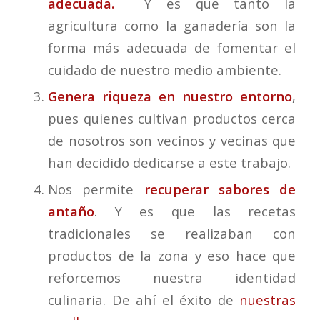
adecuada.
Y es que tanto la
agricultura como la ganadería son la
forma más adecuada de fomentar el
cuidado de nuestro medio ambiente.
Genera riqueza en nuestro entorno
,
pues quienes cultivan productos cerca
de nosotros son vecinos y vecinas que
han decidido dedicarse a este trabajo.
Nos permite
recuperar sabores de
antaño
. Y es que las recetas
tradicionales se realizaban con
productos de la zona y eso hace que
reforcemos nuestra identidad
culinaria. De ahí el éxito de
nuestras