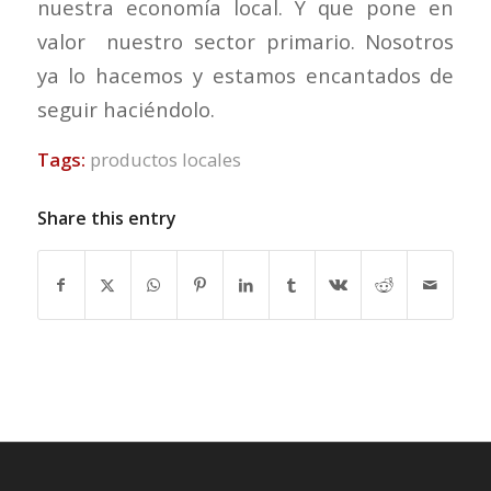
nuestra economía local. Y que pone en
valor nuestro sector primario. Nosotros
ya lo hacemos y estamos encantados de
seguir haciéndolo.
Tags:
productos locales
Share this entry