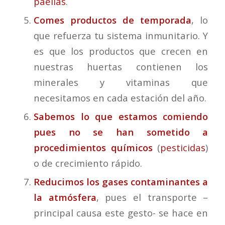
paellas
.
Comes productos de temporada
, lo
que refuerza tu sistema inmunitario. Y
es que los productos que crecen en
nuestras huertas contienen los
minerales y vitaminas que
necesitamos en cada estación del año.
Sabemos lo que estamos comiendo
pues no se han sometido a
procedimientos químicos
(
pesticidas
)
o de crecimiento rápido.
Reducimos los gases contaminantes a
la atmósfera
, pues el transporte –
principal causa este gesto- se hace en