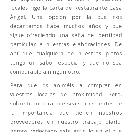
locales rige la carta de Restaurante Casa
Ángel. Una opción por la que nos
decantamos hace muchos años y que
sigue ofreciendo una seña de identidad
particular a nuestras elaboraciones. De
ahí que cualquiera de nuestros platos
tenga un sabor especial y que no sea
comparable a ningún otro.
Para que os animéis a comprar en
vuestros locales de proximidad. Pero,
sobre todo para que seáis conscientes de
la importancia que tienen nuestros
proveedores en nuestro trabajo diario,
hemos redactado este artículo en el que