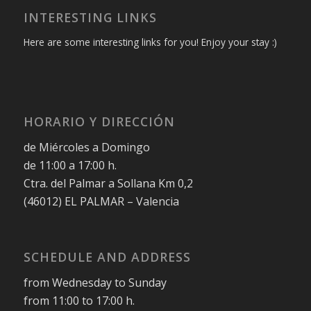
INTERESTING LINKS
Here are some interesting links for you! Enjoy your stay :)
HORARIO Y DIRECCIÓN
de Miércoles a Domingo
de 11:00 a 17:00 h.
Ctra. del Palmar a Sollana Km 0,2
(46012) EL PALMAR – Valencia
SCHEDULE AND ADDRESS
from Wednesday to Sunday
from 11:00 to 17:00 h.