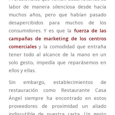
labor de manera silenciosa desde hacía
muchos años, pero que habían pasado
desapercibidos para muchos de los
consumidores. Y es que la
fuerza de las
campañas de marketing de los centros
comerciales
y la comodidad que entraña
tener todo al alcance de la mano en un
solo gesto, impedía que reparásemos en
ellos y ellas.
Sin embargo, establecimientos de
restauración como Restaurante Casa
Ángel siempre ha encontrado en estos
proveedores de proximidad un aliado
indiscutible de nuestra carta. Un gesto