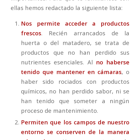
ellas hemos redactado la siguiente lista:
Nos permite acceder a productos
frescos
. Recién arrancados de la
huerta o del matadero, se trata de
productos que no han perdido sus
nutrientes esenciales. Al
no haberse
tenido que mantener en cámaras
, o
haber sido rociados con productos
químicos, no han perdido sabor, ni se
han tenido que someter a ningún
proceso de mantenimiento.
Permiten que los campos de nuestro
entorno se conserven de la manera