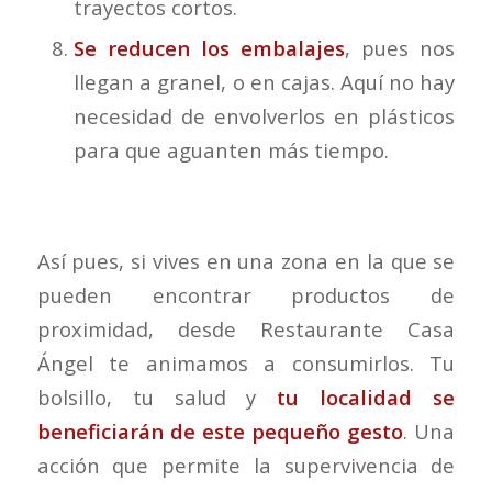
trayectos cortos.
Se reducen los embalajes
, pues nos
llegan a granel, o en cajas. Aquí no hay
necesidad de envolverlos en plásticos
para que aguanten más tiempo.
Así pues, si vives en una zona en la que se
pueden encontrar productos de
proximidad, desde Restaurante Casa
Ángel te animamos a consumirlos. Tu
bolsillo, tu salud y
tu localidad se
beneficiarán de este pequeño gesto
. Una
acción que permite la supervivencia de