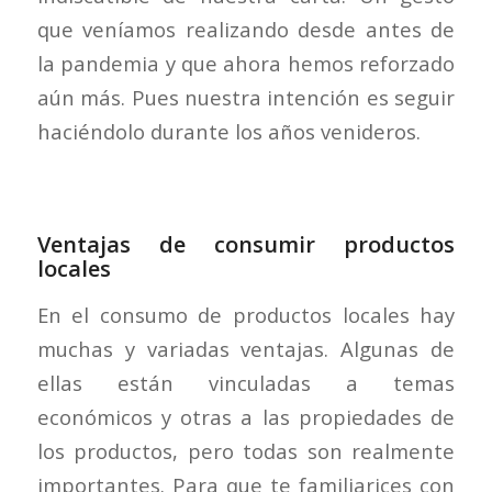
que veníamos realizando desde antes de
la pandemia y que ahora hemos reforzado
aún más. Pues nuestra intención es seguir
haciéndolo durante los años venideros.
Ventajas de consumir productos
locales
En el consumo de productos locales hay
muchas y variadas ventajas. Algunas de
ellas están vinculadas a temas
económicos y otras a las propiedades de
los productos, pero todas son realmente
importantes. Para que te familiarices con