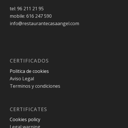
tel: 96 211 21 95
mobile: 616 247 590
info@restaurantecasaangel.com
CERTIFICADOS
Politica de cookies
Aviso Legal
Terminos y condiciones
CERTIFICATES
Cookies policy
Legal warning