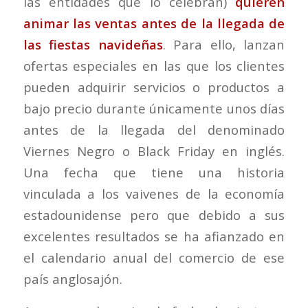
las entidades que lo celebran)
quieren
animar las ventas antes de la llegada de
las fiestas navideñas
. Para ello, lanzan
ofertas especiales en las que los clientes
pueden adquirir servicios o productos a
bajo precio durante únicamente unos días
antes de la llegada del denominado
Viernes Negro o Black Friday en inglés.
Una fecha que tiene una historia
vinculada a los vaivenes de la economía
estadounidense pero que debido a sus
excelentes resultados se ha afianzado en
el calendario anual del comercio de ese
país anglosajón.