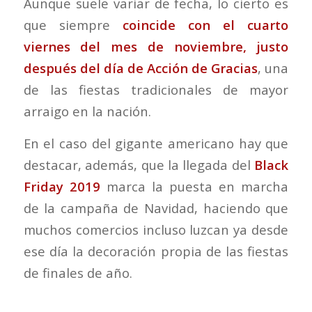
Aunque suele variar de fecha, lo cierto es
que siempre
coincide con el cuarto
viernes del mes de noviembre, justo
después del día de Acción de Gracias
, una
de las fiestas tradicionales de mayor
arraigo en la nación.
En el caso del gigante americano hay que
destacar, además, que la llegada del
Black
Friday
2019
marca la puesta en marcha
de la campaña de Navidad, haciendo que
muchos comercios incluso luzcan ya desde
ese día la decoración propia de las fiestas
de finales de año.