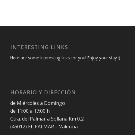
INTERESTING LINKS
Here are some interesting links for you! Enjoy your stay :)
HORARIO Y DIRECCIÓN
de Miércoles a Domingo
de 11:00 a 17:00 h.
Ctra. del Palmar a Sollana Km 0,2
(46012) EL PALMAR – Valencia