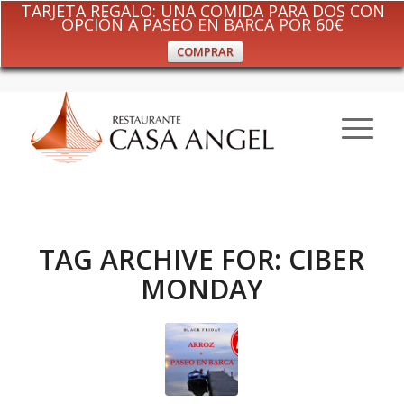
TARJETA REGALO: UNA COMIDA PARA DOS CON
OPCIÓN A PASEO EN BARCA POR 60€
COMPRAR
TAG ARCHIVE FOR:
CIBER
MONDAY