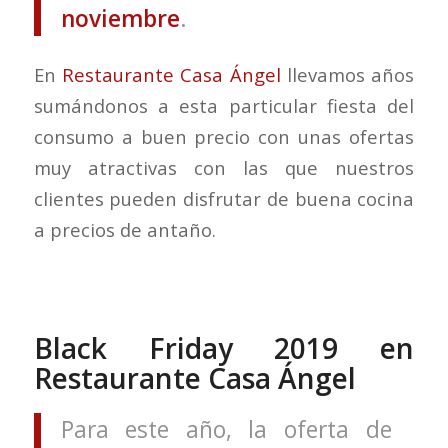
noviembre
.
En
Restaurante Casa Ángel
llevamos años
sumándonos a esta particular fiesta del
consumo a buen precio con unas ofertas
muy atractivas con las que nuestros
clientes pueden disfrutar de buena cocina
a precios de antaño.
Black Friday 2019 en
Restaurante Casa Ángel
Para este año, la oferta de