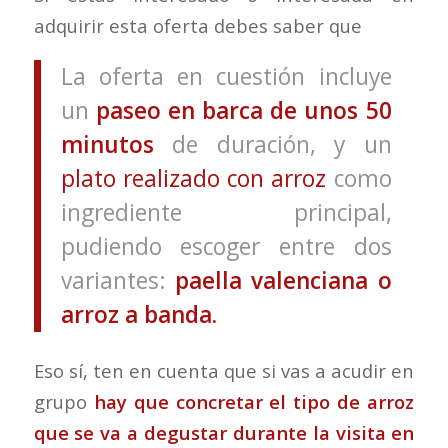
adquirir esta oferta debes saber que
La oferta en cuestión incluye
un
paseo en barca de unos 50
minutos
de duración, y un
plato realizado con arroz
como
ingrediente principal,
pudiendo escoger entre dos
variantes:
paella valenciana o
arroz a banda.
Eso sí, ten en cuenta que si vas a acudir en
grupo
hay que concretar el tipo de arroz
que se va a degustar durante la visita en