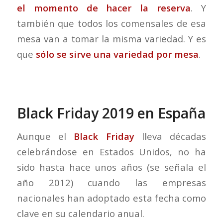
el momento de hacer la reserva
. Y
también que todos los comensales de esa
mesa van a tomar la misma variedad. Y es
que
sólo se sirve una variedad por mesa
.
Black Friday 2019 en España
Aunque el
Black Friday
lleva décadas
celebrándose en Estados Unidos, no ha
sido hasta hace unos años (se señala el
año 2012) cuando las empresas
nacionales han adoptado esta fecha como
clave en su calendario anual.