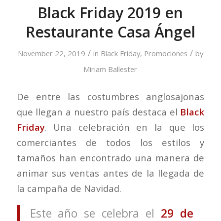
Black Friday 2019 en
Restaurante Casa Ángel
/
/
November 22, 2019
in
Black Friday
,
Promociones
by
Miriam Ballester
De entre las costumbres anglosajonas
que llegan a nuestro país destaca el
Black
Friday
. Una celebración en la que los
comerciantes de todos los estilos y
tamaños han encontrado una manera de
animar sus ventas antes de la llegada de
la campaña de Navidad.
Este año se celebra el
29 de