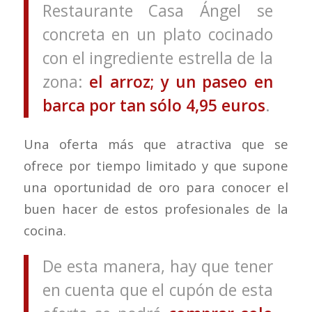
Restaurante Casa Ángel se
concreta en un plato cocinado
con el ingrediente estrella de la
zona:
el arroz; y un paseo en
barca por tan sólo 4,95 euros
.
Una oferta más que atractiva que se
ofrece por tiempo limitado y que supone
una oportunidad de oro para conocer el
buen hacer de estos profesionales de la
cocina.
De esta manera, hay que tener
en cuenta que el cupón de esta