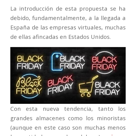
La introducción de esta propuesta se ha
debido, fundamentalmente, a la llegada a
España de las empresas virtuales, muchas
de ellas afincadas en Estados Unidos.
Con esta nueva tendencia, tanto los
grandes almacenes como los minoristas
(aunque en este caso son muchas menos