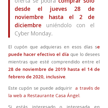
oferta se podrá
comprar solo
desde el jueves 28 de
noviembre hasta el 2 de
diciembre
uniéndolo con el
Cyber Monday.
El cupón que adquieras en esos días s
e
puede hacer efectivo el día
que lo desees
mientras que esté comprendido entre el
28 de noviembre de 2019 hasta el 14 de
febrero de 2020, inclusive
.
Este cupón se puede adquirir
a través de
la web a Restaurante Casa Ángel.
Si estás interesado o interesada en