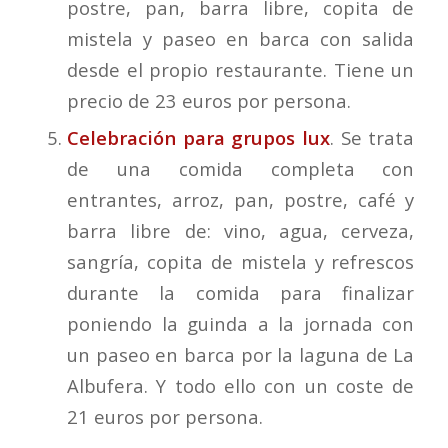
postre, pan, barra libre, copita de
mistela y paseo en barca con salida
desde el propio restaurante. Tiene un
precio de 23 euros por persona.
Celebración para grupos lux
. Se trata
de una comida completa con
entrantes, arroz, pan, postre, café y
barra libre de: vino, agua, cerveza,
sangría, copita de mistela y refrescos
durante la comida para finalizar
poniendo la guinda a la jornada con
un paseo en barca por la laguna de La
Albufera. Y todo ello con un coste de
21 euros por persona.