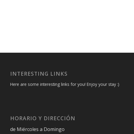
INTERESTING LINKS
Here are some interesting links for you! Enjoy your stay :)
HORARIO Y DIRECCIÓN
de Miércoles a Domingo