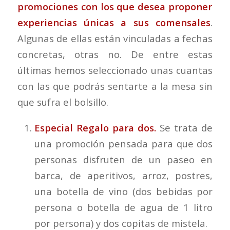
promociones con los que desea proponer
experiencias únicas a sus comensales
.
Algunas de ellas están vinculadas a fechas
concretas, otras no. De entre estas
últimas hemos seleccionado unas cuantas
con las que podrás sentarte a la mesa sin
que sufra el bolsillo.
Especial Regalo para dos.
Se trata de
una promoción pensada para que dos
personas disfruten de un paseo en
barca, de aperitivos, arroz, postres,
una botella de vino (dos bebidas por
persona o botella de agua de 1 litro
por persona) y dos copitas de mistela.