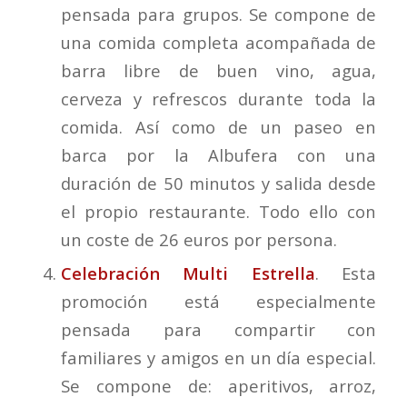
pensada para grupos. Se compone de
una comida completa acompañada de
barra libre de buen vino, agua,
cerveza y refrescos durante toda la
comida. Así como de un paseo en
barca por la Albufera con una
duración de 50 minutos y salida desde
el propio restaurante. Todo ello con
un coste de 26 euros por persona.
Celebración Multi Estrella
. Esta
promoción está especialmente
pensada para compartir con
familiares y amigos en un día especial.
Se compone de: aperitivos, arroz,