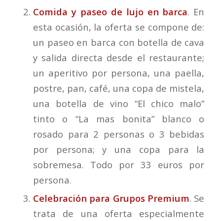
Comida y paseo de lujo en barca
. En
esta ocasión, la oferta se compone de:
un paseo en barca con botella de cava
y salida directa desde el restaurante;
un aperitivo por persona, una paella,
postre, pan, café, una copa de mistela,
una botella de vino “El chico malo”
tinto o “La mas bonita” blanco o
rosado para 2 personas o 3 bebidas
por persona; y una copa para la
sobremesa. Todo por 33 euros por
persona.
Celebración para Grupos Premium
. Se
trata de una oferta especialmente