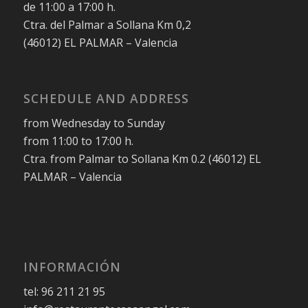
de 11:00 a 17:00 h.
Ctra. del Palmar a Sollana Km 0,2
(46012) EL PALMAR – Valencia
SCHEDULE AND ADDRESS
from Wednesday to Sunday
from 11:00 to 17:00 h.
Ctra. from Palmar to Sollana Km 0.2 (46012) EL
PALMAR – Valencia
INFORMACIÓN
tel: 96 211 21 95