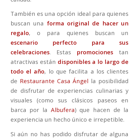
También es una opción ideal para quienes
buscan una
forma original de hacer un
regalo
, o para quienes buscan un
escenario perfecto para sus
celebraciones
. Estas
promociones
tan
atractivas están
disponibles a lo largo de
todo el año
, lo que facilita a los clientes
de
Restaurante Casa Ángel
la posibilidad
de disfrutar de experiencias culinarias y
visuales (como sus clásicos paseos en
barca por la
Albufera
) que hacen de la
experiencia un hecho único e irrepetible.
Si aún no has podido disfrutar de alguna