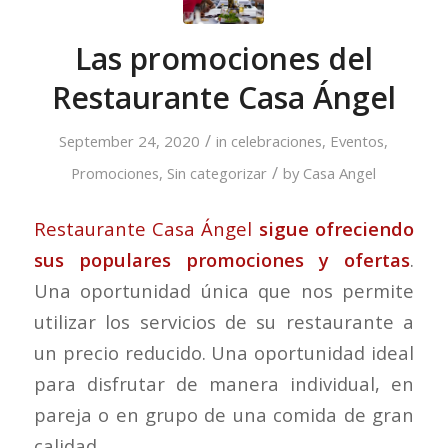
Las promociones del
Restaurante Casa Ángel
/
September 24, 2020
in
celebraciones
,
Eventos
,
/
Promociones
,
Sin categorizar
by
Casa Angel
Restaurante Casa Ángel
sigue ofreciendo
sus populares promociones y ofertas
.
Una oportunidad única que nos permite
utilizar los servicios de su restaurante a
un precio reducido. Una oportunidad ideal
para disfrutar de manera individual, en
pareja o en grupo de una comida de gran
calidad.