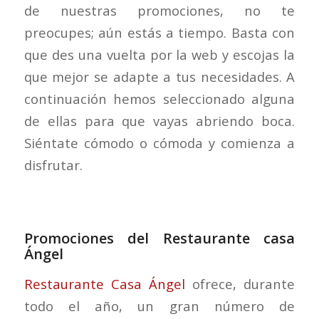
de nuestras promociones, no te
preocupes; aún estás a tiempo. Basta con
que des una vuelta por la web y escojas la
que mejor se adapte a tus necesidades. A
continuación hemos seleccionado alguna
de ellas para que vayas abriendo boca.
Siéntate cómodo o cómoda y comienza a
disfrutar.
Promociones del Restaurante casa
Ángel
Restaurante Casa Ángel
ofrece, durante
todo el año, un gran número de