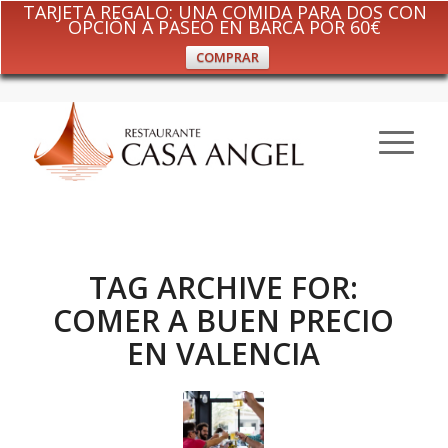
TARJETA REGALO: UNA COMIDA PARA DOS CON
OPCIÓN A PASEO EN BARCA POR 60€
COMPRAR
TAG ARCHIVE FOR:
COMER A BUEN PRECIO
EN VALENCIA