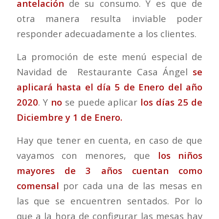
antelación
de su consumo. Y es que de
otra manera resulta inviable poder
responder adecuadamente a los clientes.
La promoción de este menú especial de
Navidad de Restaurante Casa Ángel
se
aplicará hasta el día 5 de Enero del año
2020
. Y
no
se puede aplicar
los días 25 de
Diciembre y 1 de Enero.
Hay que tener en cuenta, en caso de que
vayamos con menores, que
los niños
mayores de 3 años cuentan como
comensal
por cada una de las mesas en
las que se encuentren sentados. Por lo
que a la hora de configurar las mesas hay