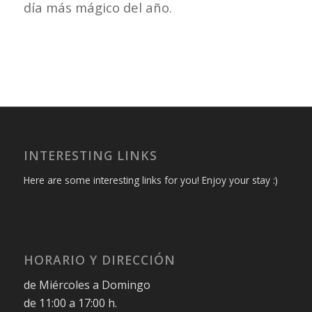
día más mágico del año.
INTERESTING LINKS
Here are some interesting links for you! Enjoy your stay :)
HORARIO Y DIRECCIÓN
de Miércoles a Domingo
de 11:00 a 17:00 h.