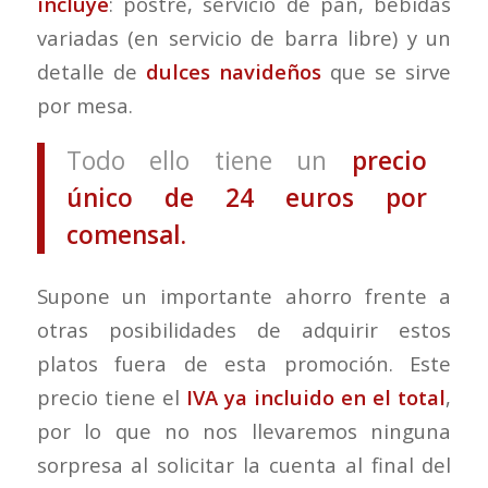
incluye
: postre, servicio de pan, bebidas
variadas (en servicio de barra libre) y un
detalle de
dulces navideños
que se sirve
por mesa.
Todo ello tiene un
precio
único de 24 euros por
comensal.
Supone un importante ahorro frente a
otras posibilidades de adquirir estos
platos fuera de esta promoción. Este
precio tiene el
IVA ya incluido en el total
,
por lo que no nos llevaremos ninguna
sorpresa al solicitar la cuenta al final del