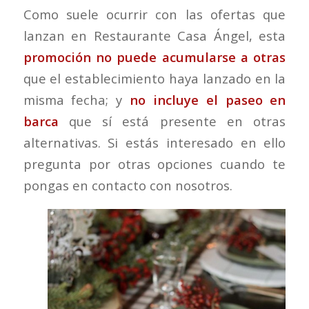
Como suele ocurrir con las ofertas que
lanzan en Restaurante Casa Ángel, esta
promoción no puede acumularse a otras
que el establecimiento haya lanzado en la
misma fecha; y
no incluye el paseo en
barca
que sí está presente en otras
alternativas. Si estás interesado en ello
pregunta por otras opciones cuando te
pongas en contacto con nosotros.