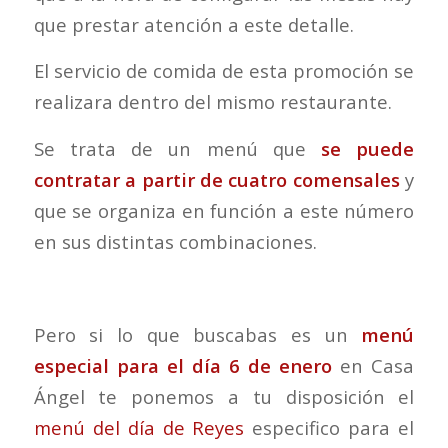
que prestar atención a este detalle.
El servicio de comida de esta promoción se
realizara dentro del mismo restaurante.
Se trata de un menú que
se puede
contratar a partir de cuatro comensales
y
que se organiza en función a este número
en sus distintas combinaciones.
Pero si lo que buscabas es un
menú
especial para el día 6 de enero
en Casa
Ángel te ponemos a tu disposición el
menú del día de Reyes
especifico para el