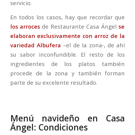
servicio.
En todos los casos, hay que recordar que
los arroces
de Restaurante Casa Ángel
se
elaboran exclusivamente con arroz de la
variedad Albufera
–el de la zona-, de ahí
su sabor inconfundible. El resto de los
ingredientes de los platos también
procede de la zona y también forman
parte de su excelente resultado.
Menú navideño en Casa
Ángel: Condiciones