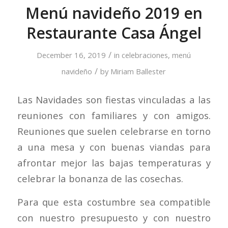
Menú navideño 2019 en
Restaurante Casa Ángel
/
December 16, 2019
in
celebraciones
,
menú
/
navideño
by
Miriam Ballester
Las Navidades son fiestas vinculadas a las
reuniones con familiares y con amigos.
Reuniones que suelen celebrarse en torno
a una mesa y con buenas viandas para
afrontar mejor las bajas temperaturas y
celebrar la bonanza de las cosechas.
Para que esta costumbre sea compatible
con nuestro presupuesto y con nuestro