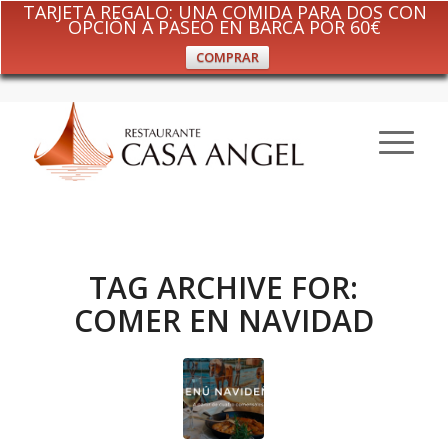
TARJETA REGALO: UNA COMIDA PARA DOS CON
OPCIÓN A PASEO EN BARCA POR 60€
COMPRAR
TAG ARCHIVE FOR:
COMER EN NAVIDAD