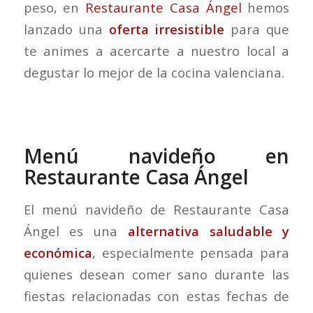
peso, en
Restaurante Casa Ángel
hemos
lanzado una
oferta irresistible
para que
te animes a acercarte a nuestro local a
degustar lo mejor de la cocina valenciana.
Menú navideño en
Restaurante Casa Ángel
El menú navideño de Restaurante Casa
Ángel es una
alternativa saludable y
económica
, especialmente pensada para
quienes desean comer sano durante las
fiestas relacionadas con estas fechas de