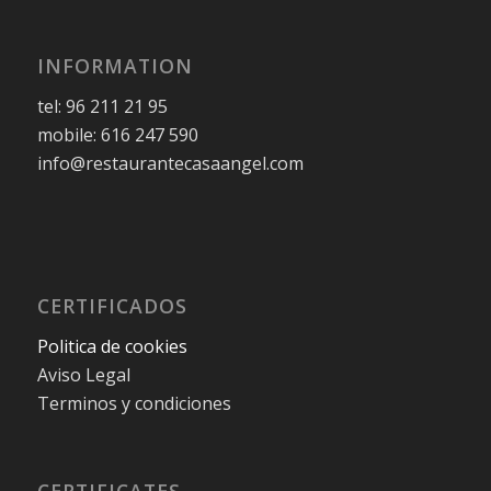
INFORMATION
tel: 96 211 21 95
mobile: 616 247 590
info@restaurantecasaangel.com
CERTIFICADOS
Politica de cookies
Aviso Legal
Terminos y condiciones