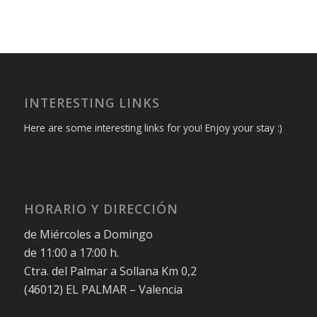
INTERESTING LINKS
Here are some interesting links for you! Enjoy your stay :)
HORARIO Y DIRECCIÓN
de Miércoles a Domingo
de 11:00 a 17:00 h.
Ctra. del Palmar a Sollana Km 0,2
(46012) EL PALMAR – Valencia