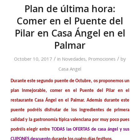
Plan de última hora:
Comer en el Puente del
Pilar en Casa Ángel en el
Palmar
/
/
October 10, 2017
in
Novedades
,
Promociones
by
Casa Angel
Durante este segundo puente de Octubre, os proponemos un
plan inmejorable, comer en el Puente del Pilar en el
restaurante Casa Ángel en el Palmar. Además durante este
puente podréis disfrutar de los ingredientes de primera
calidad y la gastronomía típica valenciana por muy poco pues
podréis elegir entre
TODAS las OFERTAS de casa ángel y sus
CUPONES descuento
durante los cuatro días festivos.