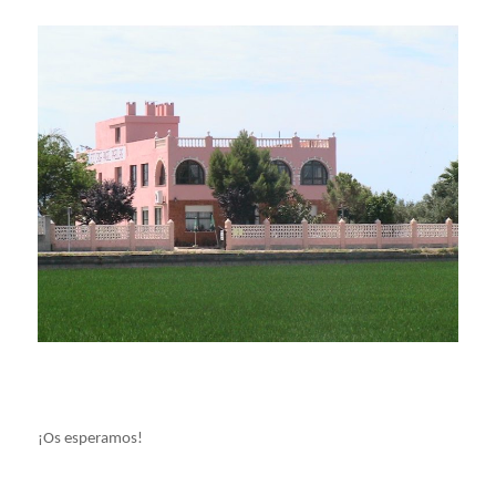
¡Os esperamos!