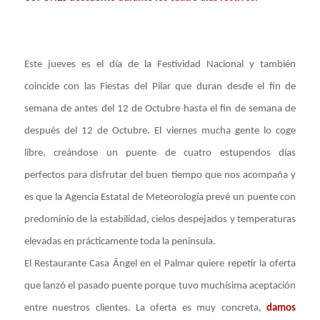
Este jueves es el día de la Festividad Nacional y también
coincide con las Fiestas del Pilar que duran desde el fin de
semana de antes del 12 de Octubre hasta el fin de semana de
después del 12 de Octubre. El viernes mucha gente lo coge
libre, creándose un puente de cuatro estupendos días
perfectos para disfrutar del buen tiempo que nos acompaña y
es que la Agencia Estatal de Meteorología prevé un puente con
predominio de la estabilidad, cielos despejados y temperaturas
elevadas en prácticamente toda la península.
El Restaurante Casa Ángel en el Palmar quiere repetir la oferta
que lanzó el pasado puente porque tuvo muchísima aceptación
entre nuestros clientes. La oferta es muy concreta,
damos