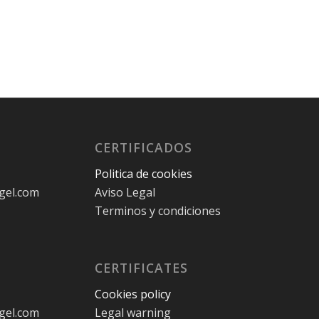
CERTIFICADOS
Politica de cookies
gel.com
Aviso Legal
Terminos y condiciones
CERTIFICATES
Cookies policy
gel.com
Legal warning