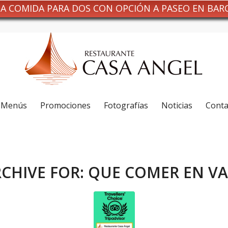
NA COMIDA PARA DOS CON OPCIÓN A PASEO EN BAR
Menús
Promociones
Fotografías
Noticias
Conta
CHIVE FOR:
QUE COMER EN VA