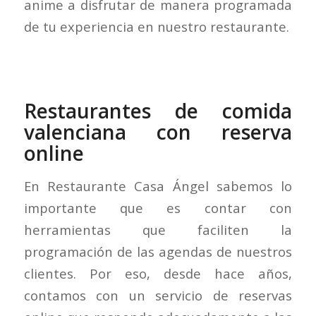
anime a disfrutar de manera programada
de tu experiencia en nuestro restaurante.
Restaurantes de comida
valenciana con reserva
online
En Restaurante Casa Ángel sabemos lo
importante que es contar con
herramientas que faciliten la
programación de las agendas de nuestros
clientes. Por eso, desde hace años,
contamos con un servicio de reservas