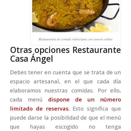
Restaurantes de comida valenciana con reserva online
Otras opciones Restaurante
Casa Ángel
Debes tener en cuenta que se trata de un
espacio artesanal, en el que cada día
elaboramos nuestras comidas. Por ello,
cada menú
dispone de un número
limitado de reservas.
Esto significa que
puede darse la posibilidad de que el menú
que hayas escogido no tenga