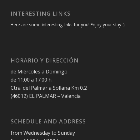
INTERESTING LINKS
Here are some interesting links for you! Enjoy your stay :)
HORARIO Y DIRECCIÓN
de Miércoles a Domingo
de 11:00 a 17:00 h.
Ctra. del Palmar a Sollana Km 0,2
(46012) EL PALMAR – Valencia
SCHEDULE AND ADDRESS
from Wednesday to Sunday