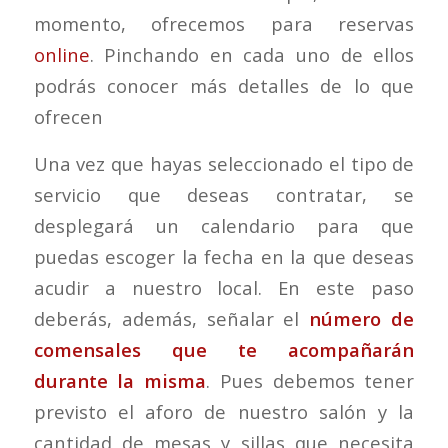
momento, ofrecemos para reservas
online
. Pinchando en cada uno de ellos
podrás conocer más detalles de lo que
ofrecen
Una vez que hayas seleccionado el tipo de
servicio que deseas contratar, se
desplegará un calendario para que
puedas escoger la fecha en la que deseas
acudir a nuestro local. En este paso
deberás, además, señalar el
número de
comensales que te acompañarán
durante la misma
. Pues debemos tener
previsto el aforo de nuestro salón y la
cantidad de mesas y sillas que necesita