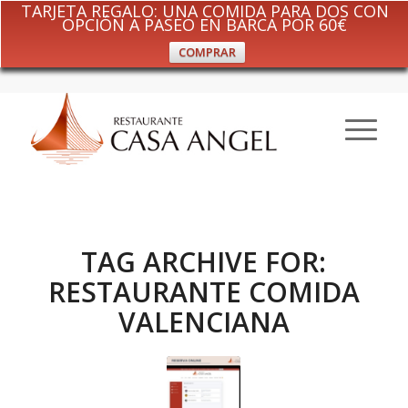
TARJETA REGALO: UNA COMIDA PARA DOS CON
OPCIÓN A PASEO EN BARCA POR 60€
COMPRAR
TAG ARCHIVE FOR:
RESTAURANTE COMIDA
VALENCIANA