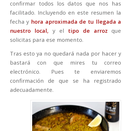
confirmar todos los datos que nos has
facilitado. Incluyendo en este resumen la
fecha y
hora aproximada de tu llegada a
nuestro local,
y el
tipo de arroz
que
solicitas para ese momento.
Tras esto ya no quedará nada por hacer y
bastará con que mires tu correo
electrónico. Pues te enviaremos
confirmación de que se ha registrado
adecuadamente.