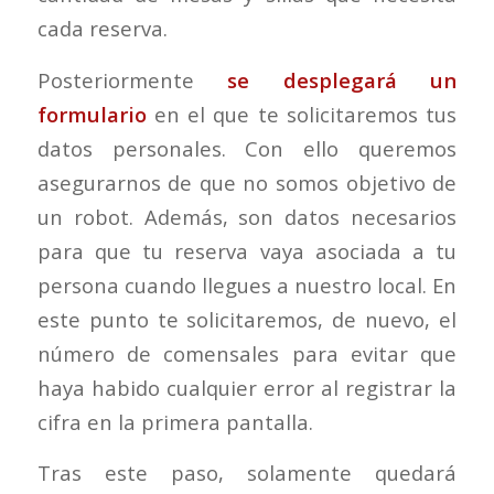
cada reserva.
Posteriormente
se desplegará un
formulario
en el que te solicitaremos tus
datos personales. Con ello queremos
asegurarnos de que no somos objetivo de
un robot. Además, son datos necesarios
para que tu reserva vaya asociada a tu
persona cuando llegues a nuestro local. En
este punto te solicitaremos, de nuevo, el
número de comensales para evitar que
haya habido cualquier error al registrar la
cifra en la primera pantalla.
Tras este paso, solamente quedará