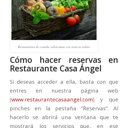
Restaurantes de comida valenciana con reserva online
Cómo hacer reservas en
Restaurante Casa Ángel
Si deseas acceder a ella, basta con que
entres en nuestra página web
(
www.restaurantecasaangel.com
) y que
pinches en la pestaña “Reservas”. Al
hacerlo se abrirá una ventana que te
mostrará los servicios que, en ese