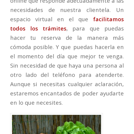
online que responde adecuadamente a las
necesidades de nuestra clientela. Un
espacio virtual en el que
facilitamos
todos los trámites
, para que puedas
hacer tu reserva de la manera más
cómoda posible. Y que puedas hacerla en
el momento del día que mejor te venga.
Sin necesidad de que haya una persona al
otro lado del teléfono para atenderte.
Aunque si necesitas cualquier aclaración,
estaremos encantados de poder ayudarte
en lo que necesites.