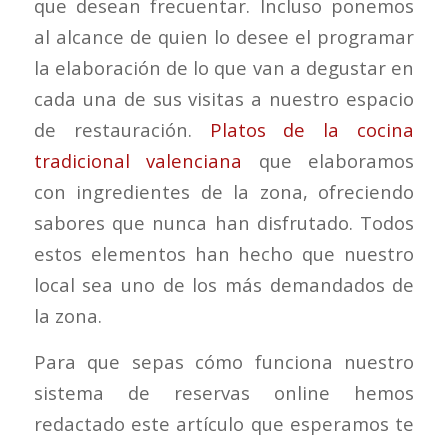
que desean frecuentar. Incluso ponemos
al alcance de quien lo desee el programar
la elaboración de lo que van a degustar en
cada una de sus visitas a nuestro espacio
de restauración.
Platos de la cocina
tradicional valenciana
que elaboramos
con ingredientes de la zona, ofreciendo
sabores que nunca han disfrutado. Todos
estos elementos han hecho que nuestro
local sea uno de los más demandados de
la zona.
Para que sepas cómo funciona nuestro
sistema de reservas online hemos
redactado este artículo que esperamos te