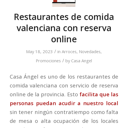
Restaurantes de comida
valenciana con reserva
online
/
May 18, 2023
in
Arroces
,
Novedades
,
/
Promociones
by
Casa Angel
Casa Ángel es uno de los restaurantes de
comida valenciana con servicio de reserva
online de la provincia. Esto
facilita que las
personas puedan acudir a nuestro local
sin tener ningún contratiempo como falta
de mesa o alta ocupación de los locales