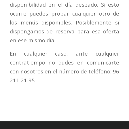
disponibilidad en el día deseado. Si esto
ocurre puedes probar cualquier otro de
los menús disponibles. Posiblemente sí
dispongamos de reserva para esa oferta
en ese mismo día.
En cualquier caso, ante cualquier
contratiempo no dudes en comunicarte
con nosotros en el número de teléfono: 96
211 21 95.