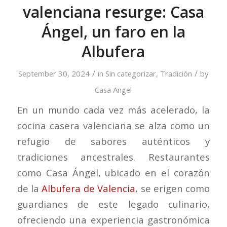
valenciana resurge: Casa
Ángel, un faro en la
Albufera
/
/
September 30, 2024
in
Sin categorizar
,
Tradición
by
Casa Angel
En un mundo cada vez más acelerado, la
cocina casera valenciana se alza como un
refugio de sabores auténticos y
tradiciones ancestrales. Restaurantes
como Casa Ángel, ubicado en el corazón
de la
Albufera de Valencia
, se erigen como
guardianes de este legado culinario,
ofreciendo una experiencia gastronómica