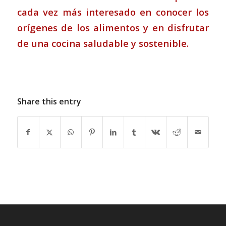
cada vez más interesado en conocer los
orígenes de los alimentos y en disfrutar
de una cocina saludable y sostenible.
Share this entry