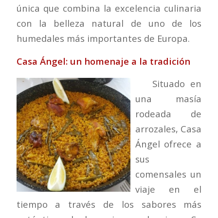
única que combina la excelencia culinaria
con la belleza natural de uno de los
humedales más importantes de Europa.
Casa Ángel: un homenaje a la tradición
Situado en
una masía
rodeada de
arrozales, Casa
Ángel ofrece a
sus
comensales un
viaje en el
tiempo a través de los sabores más