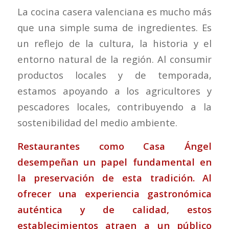
La cocina casera valenciana es mucho más
que una simple suma de ingredientes. Es
un reflejo de la cultura, la historia y el
entorno natural de la región. Al consumir
productos locales y de temporada,
estamos apoyando a los agricultores y
pescadores locales, contribuyendo a la
sostenibilidad del medio ambiente.
Restaurantes como Casa Ángel
desempeñan un papel fundamental en
la preservación de esta tradición. Al
ofrecer una experiencia gastronómica
auténtica y de calidad, estos
establecimientos atraen a un público