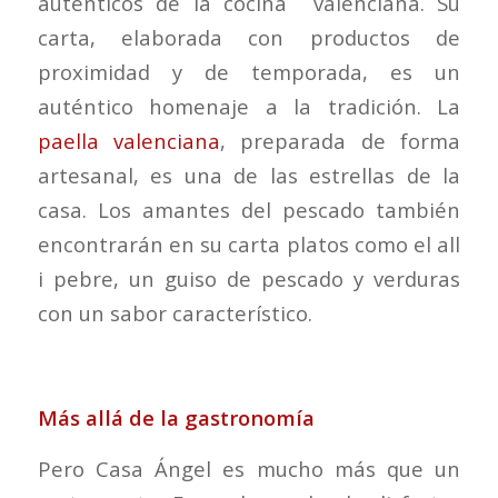
auténticos de la cocina valenciana. Su
carta, elaborada con productos de
proximidad y de temporada, es un
auténtico homenaje a la tradición. La
paella valenciana
, preparada de forma
artesanal, es una de las estrellas de la
casa. Los amantes del pescado también
encontrarán en su carta platos como el all
i pebre, un guiso de pescado y verduras
con un sabor característico.
Más allá de la gastronomía
Pero Casa Ángel es mucho más que un