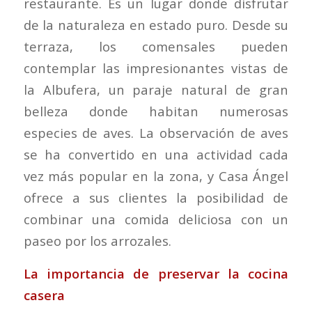
restaurante. Es un lugar donde disfrutar
de la naturaleza en estado puro. Desde su
terraza, los comensales pueden
contemplar las impresionantes vistas de
la Albufera, un paraje natural de gran
belleza donde habitan numerosas
especies de aves. La observación de aves
se ha convertido en una actividad cada
vez más popular en la zona, y Casa Ángel
ofrece a sus clientes la posibilidad de
combinar una comida deliciosa con un
paseo por los arrozales.
La importancia de preservar la cocina
casera