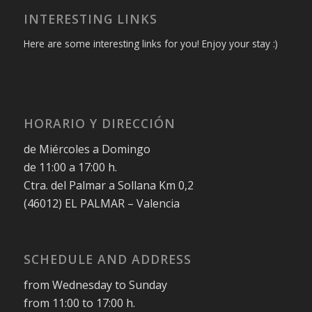
INTERESTING LINKS
Here are some interesting links for you! Enjoy your stay :)
HORARIO Y DIRECCIÓN
de Miércoles a Domingo
de 11:00 a 17:00 h.
Ctra. del Palmar a Sollana Km 0,2
(46012) EL PALMAR – Valencia
SCHEDULE AND ADDRESS
from Wednesday to Sunday
from 11:00 to 17:00 h.