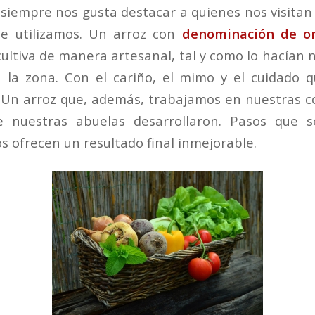
siempre nos gusta destacar a quienes nos visitan 
ue utilizamos. Un arroz con
denominación de or
cultiva de manera artesanal, tal y como lo hacían
 la zona. Con el cariño, el mimo y el cuidado 
 Un arroz que, además, trabajamos en nuestras c
e nuestras abuelas desarrollaron. Pasos que 
os ofrecen un resultado final inmejorable.