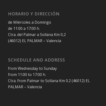
HORARIO Y DIRECCIÓN
de Miércoles a Domingo
de 11:00 a 17:00 h.
Ctra. del Palmar a Sollana Km 0,2
(46012) EL PALMAR – Valencia
SCHEDULE AND ADDRESS
from Wednesday to Sunday
from 11:00 to 17:00 h.
Ctra. from Palmar to Sollana Km 0.2 (46012) EL
PALMAR – Valencia