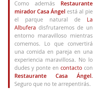
Como además
Restaurante
mirador Casa Ángel
está al pie
el parque natural de
La
Albufera
disfrutaremos de un
entorno maravilloso mientras
comemos. Lo que convertirá
una comida en pareja en una
experiencia maravillosa. No lo
dudes y ponte en
contacto
con
Restaurante Casa Ángel.
Seguro que no te arrepentirás.