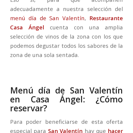
adecuadamente a nuestra selección del
menú día de San Valentín
,
Restaurante
Casa Ángel
cuenta con una amplia
selección de vinos de la zona con los que
podemos degustar todos los sabores de la
zona de una sola sentada.
Menú día de San Valentín
en Casa Ángel: ¿Cómo
reservar?
Para poder beneficiarse de esta oferta
especial para
San Valentín
hay que
hacer