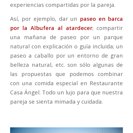
experiencias compartidas por la pareja.
Así, por ejemplo, dar un
paseo en barca
por la Albufera al atardecer
; compartir
una mañana de paseo por un parque
natural con explicación o guía incluida; un
paseo a caballo por un entorno de gran
belleza natural, etc. son sólo algunas de
las propuestas que podemos combinar
con una comida especial en Restaurante
Casa Ángel. Todo un lujo para que nuestra
pareja se sienta mimada y cuidada.