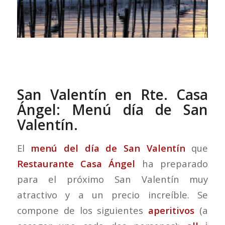
San Valentín en Rte. Casa
Ángel: Menú día de San
Valentín.
El
menú del día de San Valentín
que
Restaurante Casa Ángel
ha preparado
para el próximo San Valentín muy
atractivo y a un precio increíble. Se
compone de los siguientes
aperitivos
(a