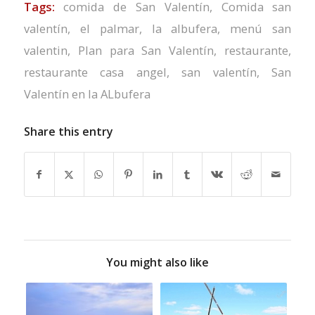
Tags:
comida de San Valentín
,
Comida san
valentín
,
el palmar
,
la albufera
,
menú san
valentin
,
Plan para San Valentín
,
restaurante
,
restaurante casa angel
,
san valentín
,
San
Valentín en la ALbufera
Share this entry
You might also like