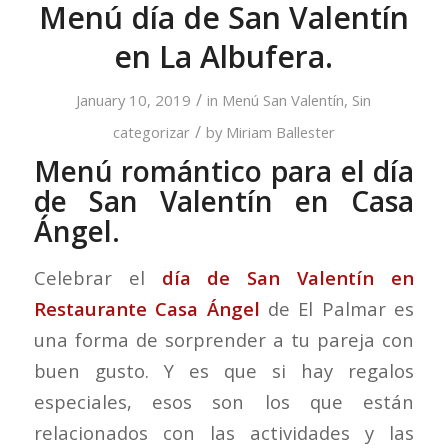
Menú día de San Valentín
en La Albufera.
/
January 10, 2019
in
Menú San Valentín
,
Sin
/
categorizar
by
Miriam Ballester
Menú romántico para el día
de San Valentín en Casa
Ángel.
Celebrar el
día de
San Valentín
en
Restaurante Casa Ángel
de El Palmar es
una forma de sorprender a tu pareja con
buen gusto. Y es que si hay regalos
especiales, esos son los que están
relacionados con las actividades y las