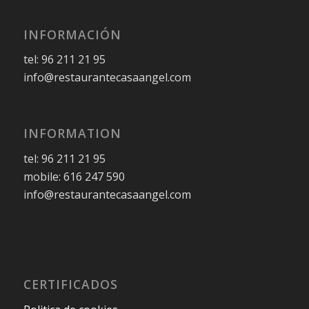
INFORMACIÓN
tel: 96 211 21 95
info@restaurantecasaangel.com
INFORMATION
tel: 96 211 21 95
mobile: 616 247 590
info@restaurantecasaangel.com
CERTIFICADOS