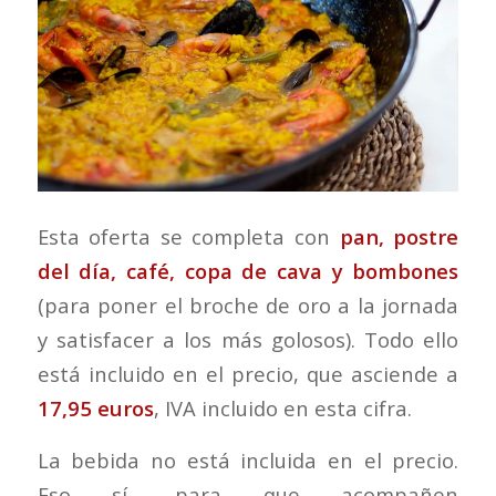
Esta oferta se completa con
pan, postre
del día, café, copa de cava y bombones
(para poner el broche de oro a la jornada
y satisfacer a los más golosos). Todo ello
está incluido en el precio, que asciende a
17,95 euros
, IVA incluido en esta cifra.
La bebida no está incluida en el precio.
Eso sí, para que acompañen