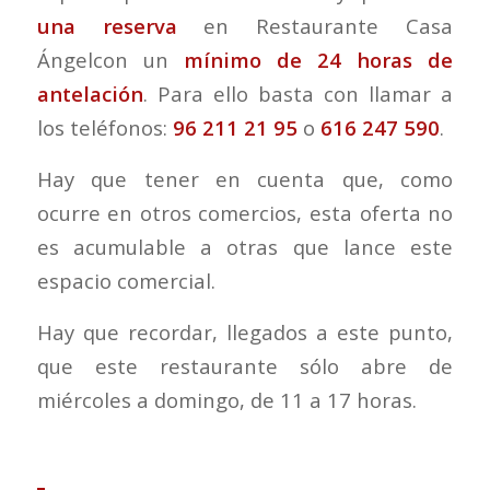
una reserva
en Restaurante Casa
Ángelcon un
mínimo de 24 horas de
antelación
. Para ello basta con llamar a
los teléfonos:
96 211 21 95
o
616 247 590
.
Hay que tener en cuenta que, como
ocurre en otros comercios, esta oferta no
es acumulable a otras que lance este
espacio comercial.
Hay que recordar, llegados a este punto,
que este restaurante sólo abre de
miércoles a domingo, de 11 a 17 horas.