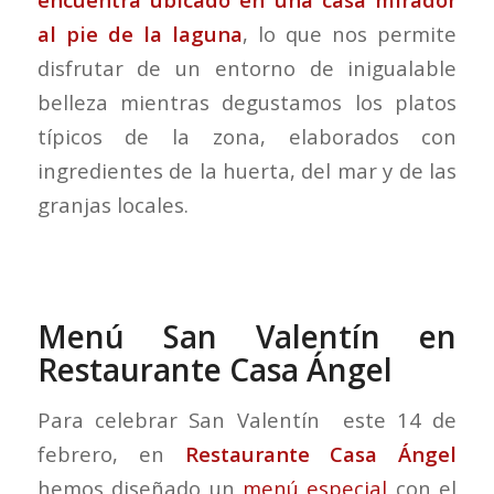
al pie de la laguna
, lo que nos permite
disfrutar de un entorno de inigualable
belleza mientras degustamos los platos
típicos de la zona, elaborados con
ingredientes de la huerta, del mar y de las
granjas locales.
Menú San Valentín en
Restaurante Casa Ángel
Para celebrar San Valentín este 14 de
febrero, en
Restaurante Casa Ángel
hemos diseñado un
menú especial
con el