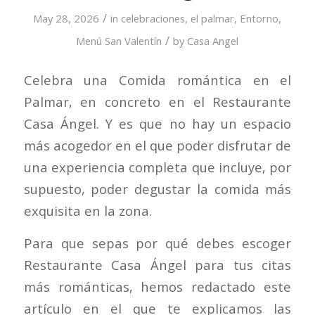
/
May 28, 2026
in
celebraciones
,
el palmar
,
Entorno
,
/
Menú San Valentín
by
Casa Angel
Celebra una Comida romántica en el
Palmar, en concreto en el Restaurante
Casa Ángel. Y es que no hay un espacio
más acogedor en el que poder disfrutar de
una experiencia completa que incluye, por
supuesto, poder degustar la comida más
exquisita en la zona.
Para que sepas por qué debes escoger
Restaurante Casa Ángel para tus citas
más románticas, hemos redactado este
artículo en el que te explicamos las