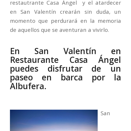
restautrante Casa Ángel y el atardecer
en San Valentín crearán sin duda, un
momento que perdurará en la memoria
de aquellos que se aventuran a vivirlo.
En San Valentín en
Restaurante Casa Ángel
puedes disfrutar de un
paseo en barca por la
Albufera.
San