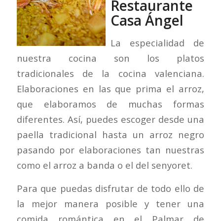
Restaurante
Casa Ángel
La especialidad de
nuestra cocina son los platos
tradicionales de la cocina valenciana.
Elaboraciones en las que prima el arroz,
que elaboramos de muchas formas
diferentes. Así, puedes escoger desde una
paella tradicional hasta un arroz negro
pasando por elaboraciones tan nuestras
como el arroz a banda o el del senyoret.
Para que puedas disfrutar de todo ello de
la mejor manera posible y tener una
comida romántica en el Palmar de