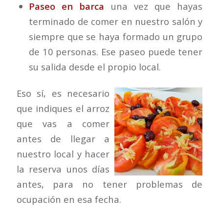
Paseo en barca
una vez que hayas
terminado de comer en nuestro salón y
siempre que se haya formado un grupo
de 10 personas. Ese paseo puede tener
su salida desde el propio local.
Eso sí, es necesario
que indiques el arroz
que vas a comer
antes de llegar a
nuestro local y hacer
la reserva unos días
antes, para no tener problemas de
ocupación en esa fecha.