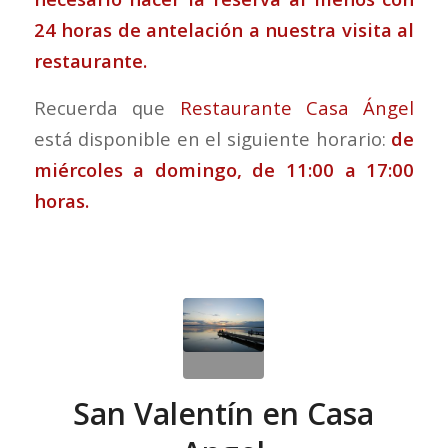
24 horas de antelación a nuestra visita al
restaurante.
Recuerda que
Restaurante Casa Ángel
está disponible en el siguiente horario:
de
miércoles a domingo, de 11:00 a 17:00
horas.
San Valentín en Casa