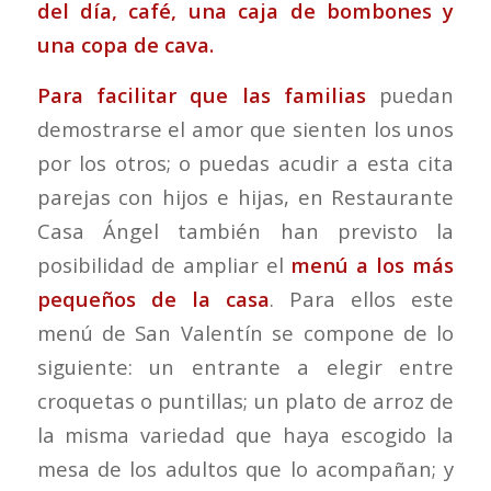
del día, café, una caja de bombones y
una copa de cava.
Para facilitar que las familias
puedan
demostrarse el amor que sienten los unos
por los otros; o puedas acudir a esta cita
parejas con hijos e hijas, en Restaurante
Casa Ángel también han previsto la
posibilidad de ampliar el
menú a los más
pequeños de la casa
. Para ellos este
menú de San Valentín se compone de lo
siguiente: un entrante a elegir entre
croquetas o puntillas; un plato de arroz de
la misma variedad que haya escogido la
mesa de los adultos que lo acompañan; y