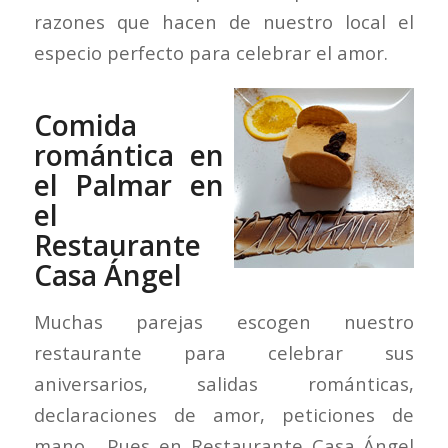
razones que hacen de nuestro local el
especio perfecto para celebrar el amor.
Comida
romántica en
el Palmar en
el
Restaurante
Casa Ángel
Muchas parejas escogen nuestro
restaurante para celebrar sus
aniversarios, salidas románticas,
declaraciones de amor, peticiones de
mano… Pues en Restaurante Casa Ángel