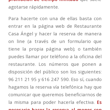
agotarse rápidamente.
Para hacerte con una de ellas basta con
entrar en la página web de Restaurante
Casa Ángel y hacer la reserva de manera
on line (a través de un formulario que
tiene la propia página web); o también
puedes llamar por teléfono a la oficina del
restaurante. Los números que ponen a
disposición del público son los siguientes:
96 211 21 95 y 616 247 590. Eso sí, cuando
hagamos la reserva vía telefónica hay que
comunicar que queremos beneficiarnos de
la misma para poder hacerla efectiva.
Es
necesario hacer la reserva al menos con