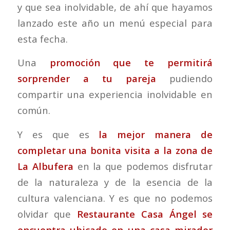
y que sea inolvidable, de ahí que hayamos
lanzado este año un menú especial para
esta fecha.
Una
promoción que te permitirá
sorprender a tu pareja
pudiendo
compartir una experiencia inolvidable en
común.
Y es que es
la mejor manera de
completar una bonita visita a la zona de
La Albufera
en la que podemos disfrutar
de la naturaleza y de la esencia de la
cultura valenciana. Y es que no podemos
olvidar que
Restaurante Casa Ángel se
encuentra ubicado en una casa mirador