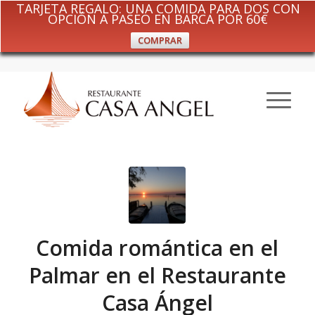
TARJETA REGALO: UNA COMIDA PARA DOS CON
OPCIÓN A PASEO EN BARCA POR 60€
COMPRAR
Comida romántica en el
Palmar en el Restaurante
Casa Ángel