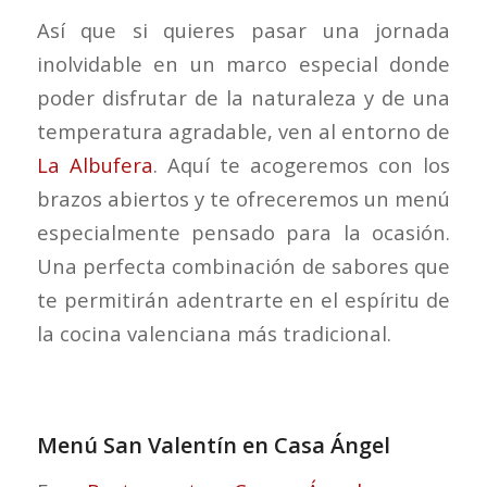
Así que si quieres pasar una jornada
inolvidable en un marco especial donde
poder disfrutar de la naturaleza y de una
temperatura agradable, ven al entorno de
La Albufera
. Aquí te acogeremos con los
brazos abiertos y te ofreceremos un menú
especialmente pensado para la ocasión.
Una perfecta combinación de sabores que
te permitirán adentrarte en el espíritu de
la cocina valenciana más tradicional.
Menú San Valentín en Casa Ángel