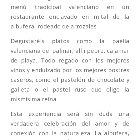
menú tradicioal valenciano en un
restaurante enclavado en mital de la
albufera, rodeado de arrozales.
Degustaréis platos como la paella
valenciana del palmar, all i pebre, calamar
de playa. Todo regado con los mejores
vinos y endulzado por los mejores postres
caseros, como el pastelón de chocolate y
galleta o el pastel ruso que elige la
mismísima reina.
Esta experiencia será sin duda una
verdadera celebración del amor y de
conexión con la naturaleza. La albufera,