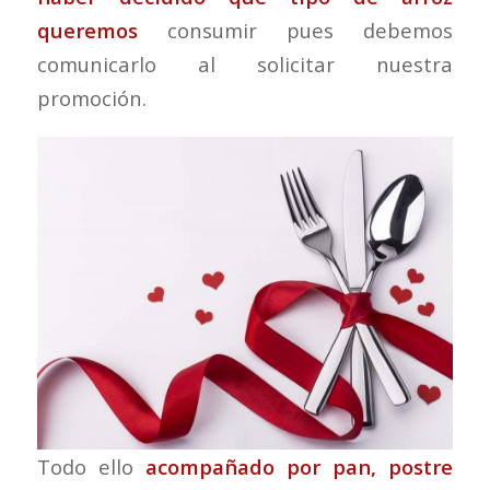
queremos
consumir pues debemos
comunicarlo al solicitar nuestra
promoción.
Todo ello
acompañado por pan, postre