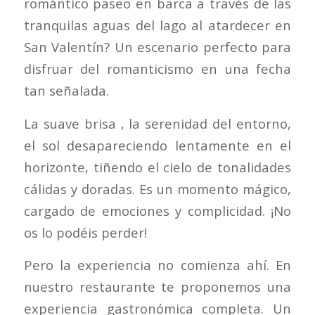
romántico paseo en barca a través de las
tranquilas aguas del lago al atardecer en
San Valentín? Un escenario perfecto para
disfruar del romanticismo en una fecha
tan señalada.
La suave brisa , la serenidad del entorno,
el sol desapareciendo lentamente en el
horizonte, tiñendo el cielo de tonalidades
cálidas y doradas. Es un momento mágico,
cargado de emociones y complicidad. ¡No
os lo podéis perder!
Pero la experiencia no comienza ahí. En
nuestro restaurante te proponemos una
experiencia gastronómica completa. Un