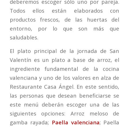
deberemos escoger sólo uno por pareja.
Todos ellos están elaborados con
productos frescos, de las huertas del
entorno, por lo que son más que
saludables.
El plato principal de la jornada de San
Valentín es un plato a base de arroz, el
ingrediente fundamental de la cocina
valenciana y uno de los valores en alza de
Restaurante Casa Ángel. En este sentido,
las personas que desean beneficiarse se
este menú deberán escoger una de las
siguientes opciones: Arroz meloso de
gamba rayada;
Paella valenciana
; Paella