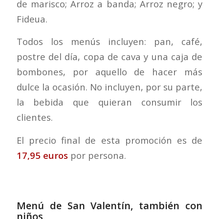
de marisco; Arroz a banda; Arroz negro; y
Fideua.
Todos los menús incluyen: pan, café,
postre del día, copa de cava y una caja de
bombones, por aquello de hacer más
dulce la ocasión. No incluyen, por su parte,
la bebida que quieran consumir los
clientes.
El precio final de esta promoción es de
17,95
euros
por persona.
Menú de San Valentín, también con
niños