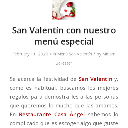
San Valentín con nuestro
menú especial
/
/
February 11, 2020
in
Menú San Valentín
by
Miriam
Ballester
Se acerca la festividad de
San Valentín
y,
como es habitual, buscamos los mejores
regalos para demostrarles a las personas
que queremos lo mucho que las amamos.
En
Restaurante Casa Ángel
sabemos lo
complicado que es escoger algo que guste