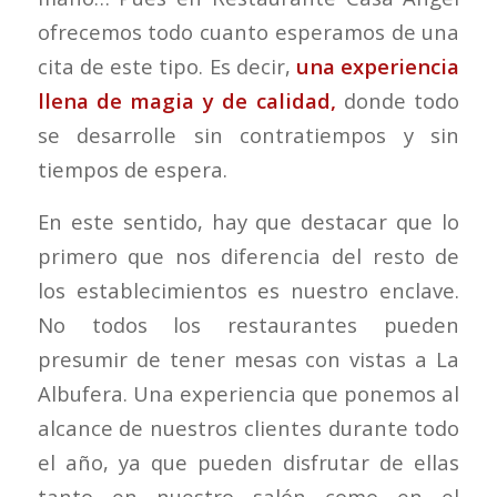
ofrecemos todo cuanto esperamos de una
cita de este tipo. Es decir,
una experiencia
llena de magia y de calidad,
donde todo
se desarrolle sin contratiempos y sin
tiempos de espera.
En este sentido, hay que destacar que lo
primero que nos diferencia del resto de
los establecimientos es nuestro enclave.
No todos los restaurantes pueden
presumir de tener mesas con vistas a La
Albufera. Una experiencia que ponemos al
alcance de nuestros clientes durante todo
el año, ya que pueden disfrutar de ellas
tanto en nuestro salón como en el