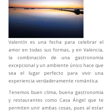
Valentín es una fecha para celebrar el
amor en todas sus formas, y en Valencia,
la combinación de una gastronomía
excepcional y un ambiente único hace que
sea el lugar perfecto para vivir una
experiencia verdaderamente romántica.
Tenemos buen clima, buena gastronomía
y restaurantes como Casa Ángel que te
permiten unir ambas cosas, pues al estar