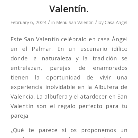
Valentín.
/
/
February 6, 2024
in
Menú San Valentín
by
Casa Angel
Este San Valentín celébralo en casa Ángel
en el Palmar. En un escenario idílico
donde la naturaleza y la tradición se
entrelazan, parejas de enamorados
tienen la oportunidad de vivir una
experiencia inolvidable en la Albufera de
Valencia. La albufera y el atardecer en San
Valentín son el regalo perfecto para tu
pareja.
¿Qué te parece si os proponemos un