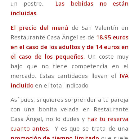
un postre.
Las bebidas no están
incluidas.
El precio del menú
de San Valentín en
Restaurante Casa Ángel es de
18.95 euros
en el caso de los adultos
y de 14 euros en
el caso de los pequeños.
Un coste muy
bajo que no tiene competencia en el
mercado. Estas cantidades llevan el
IVA
incluido
en el total indicado.
Así pues, si quieres sorprender a tu pareja
con una bonita velada en Restaurante
Casa Ángel, no lo dudes y
haz tu reserva
cuanto antes.
Y es que se trata de una
promoción de tiempo limitado
que suele