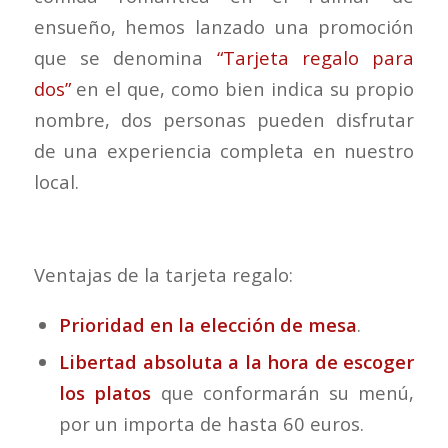
ensueño, hemos lanzado una promoción
que se denomina
“Tarjeta regalo para
dos”
en el que, como bien indica su propio
nombre, dos personas pueden disfrutar
de una experiencia completa en nuestro
local.
Ventajas de la tarjeta regalo:
Prioridad en la elección de mesa
.
Libertad absoluta a la hora de escoger
los platos
que conformarán su menú,
por un importa de hasta 60 euros.