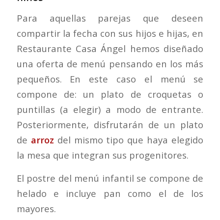
Para aquellas parejas que deseen
compartir la fecha con sus hijos e hijas, en
Restaurante Casa Ángel hemos diseñado
una oferta de menú pensando en los más
pequeños. En este caso el menú se
compone de: un plato de croquetas o
puntillas (a elegir) a modo de entrante.
Posteriormente, disfrutarán de un plato
de
arroz
del mismo tipo que haya elegido
la mesa que integran sus progenitores.
El postre del menú infantil se compone de
helado e incluye pan como el de los
mayores.