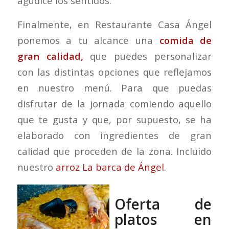
agudice los sentidos.
Finalmente, en Restaurante Casa Ángel
ponemos a tu alcance una
comida de
gran calidad,
que puedes personalizar
con las distintas opciones que reflejamos
en nuestro menú. Para que puedas
disfrutar de la jornada comiendo aquello
que te gusta y que, por supuesto, se ha
elaborado con ingredientes de gran
calidad que proceden de la zona. Incluido
nuestro
arroz La barca de Ángel
.
Oferta de
platos en