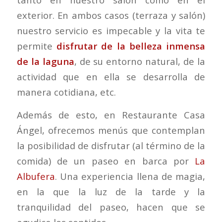
exterior. En ambos casos (terraza y salón)
nuestro servicio es impecable y la vita te
permite
disfrutar de la belleza inmensa
de la laguna
, de su entorno natural, de la
actividad que en ella se desarrolla de
manera cotidiana, etc.
Además de esto, en Restaurante Casa
Ángel, ofrecemos menús que contemplan
la posibilidad de disfrutar (al término de la
comida) de un paseo en barca por
La
Albufera
. Una experiencia llena de magia,
en la que la luz de la tarde y la
tranquilidad del paseo, hacen que se