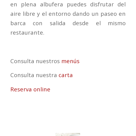
en plena albufera puedes disfrutar del
aire libre y el entorno dando un paseo en
barca con salida desde el mismo
restaurante.
Consulta nuestros
menús
Consulta nuestra
carta
Reserva online