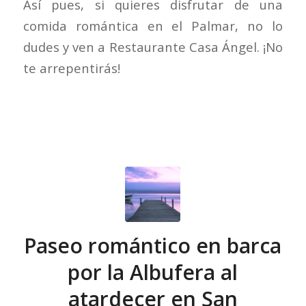
Así pues, si quieres disfrutar de una
comida romántica en el Palmar, no lo
dudes y ven a Restaurante Casa Ángel. ¡No
te arrepentirás!
Paseo romántico en barca
por la Albufera al
atardecer en San