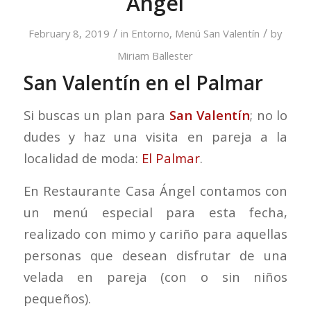
Angel
/
/
February 8, 2019
in
Entorno
,
Menú San Valentín
by
Miriam Ballester
San Valentín en el Palmar
Si buscas un plan para
San Valentín
; no lo
dudes y haz una visita en pareja a la
localidad de moda:
El Palmar
.
En Restaurante Casa Ángel contamos con
un menú especial para esta fecha,
realizado con mimo y cariño para aquellas
personas que desean disfrutar de una
velada en pareja (con o sin niños
pequeños).