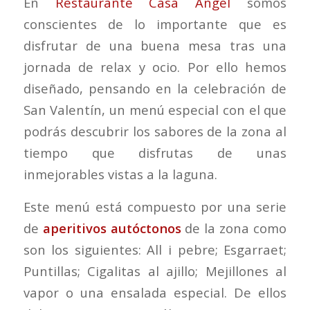
En
Restaurante Casa Ángel
somos
conscientes de lo importante que es
disfrutar de una buena mesa tras una
jornada de relax y ocio. Por ello hemos
diseñado, pensando en la celebración de
San Valentín, un menú especial con el que
podrás descubrir los sabores de la zona al
tiempo que disfrutas de unas
inmejorables vistas a la laguna.
Este menú está compuesto por una serie
de
aperitivos autóctonos
de la zona como
son los siguientes: All i pebre; Esgarraet;
Puntillas; Cigalitas al ajillo; Mejillones al
vapor o una ensalada especial. De ellos