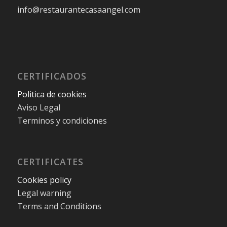
info@restaurantecasaangel.com
CERTIFICADOS
Politica de cookies
Aviso Legal
Terminos y condiciones
CERTIFICATES
Cookies policy
Legal warning
Terms and Conditions