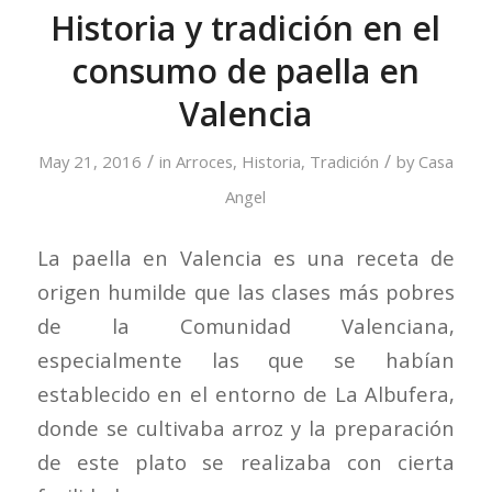
Historia y tradición en el
consumo de paella en
Valencia
/
/
May 21, 2016
in
Arroces
,
Historia
,
Tradición
by
Casa
Angel
La paella en Valencia es una receta de
origen humilde que las clases más pobres
de la Comunidad Valenciana,
especialmente las que se habían
establecido en el entorno de La Albufera,
donde se cultivaba arroz y la preparación
de este plato se realizaba con cierta