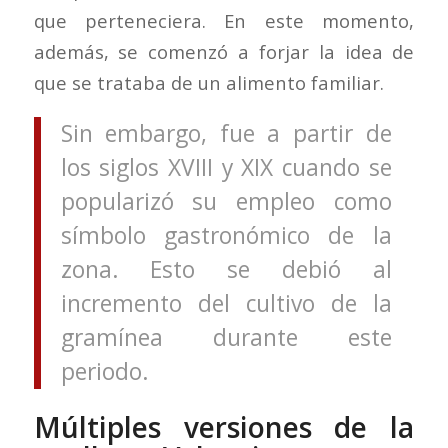
que perteneciera. En este momento,
además, se comenzó a forjar la idea de
que se trataba de un alimento familiar.
Sin embargo, fue a partir de
los siglos XVIII y XIX cuando se
popularizó su empleo como
símbolo gastronómico de la
zona. Esto se debió al
incremento del cultivo de la
gramínea durante este
periodo.
Múltiples versiones de la