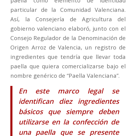
paella como elemento de identidad
particular de la Comunidad Valenciana.
Así, la Consejería de Agricultura del
gobierno valenciano elaboró, junto con el
Consejo Regulador de la Denominación de
Origen Arroz de Valencia, un registro de
ingredientes que tendría que llevar toda
paella que quiera comercializarse bajo el
nombre genérico de “Paella Valenciana”.
En este marco legal se
identifican diez ingredientes
básicos que siempre deben
utilizarse en la confección de
una paella que se presente