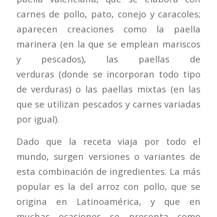
carnes de pollo, pato, conejo y caracoles;
aparecen creaciones como la paella
marinera (en la que se emplean mariscos
y pescados), las paellas de
verduras (donde se incorporan todo tipo
de verduras) o las paellas mixtas (en las
que se utilizan pescados y carnes variadas
por igual).
Dado que la receta viaja por todo el
mundo, surgen versiones o variantes de
esta combinación de ingredientes. La más
popular es la del arroz con pollo, que se
origina en Latinoamérica, y que en
muchas ocasiones se presenta como