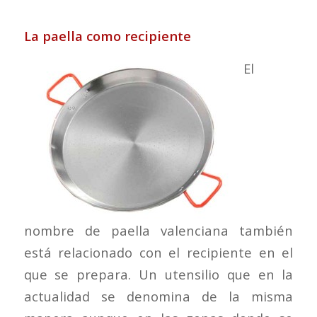
La paella como recipiente
El
nombre de paella valenciana también
está relacionado con el recipiente en el
que se prepara. Un utensilio que en la
actualidad se denomina de la misma