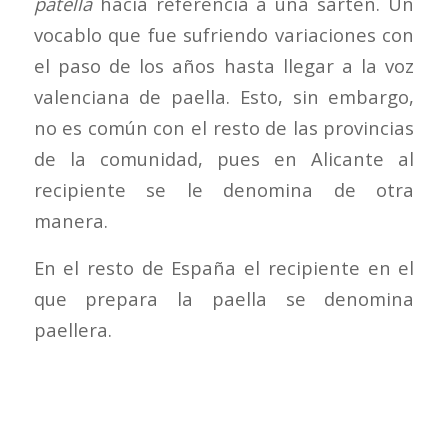
patella
hacía referencia a una sartén. Un
vocablo que fue sufriendo variaciones con
el paso de los años hasta llegar a la voz
valenciana de paella. Esto, sin embargo,
no es común con el resto de las provincias
de la comunidad, pues en Alicante al
recipiente se le denomina de otra
manera.
En el resto de España el recipiente en el
que prepara la paella se denomina
paellera.