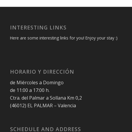
INTERESTING LINKS
Here are some interesting links for you! Enjoy your stay :)
HORARIO Y DIRECCIÓN
de Miércoles a Domingo
de 11:00 a 17:00 h.
Ctra. del Palmar a Sollana Km 0,2
(46012) EL PALMAR – Valencia
SCHEDULE AND ADDRESS