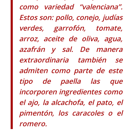
como variedad “valenciana”.
Estos son: pollo, conejo, judías
verdes, garrofón, tomate,
arroz, aceite de oliva, agua,
azafrán y sal. De manera
extraordinaria también se
admiten como parte de este
tipo de paella las que
incorporen ingredientes como
el ajo, la alcachofa, el pato, el
pimentón, los caracoles o el
romero.