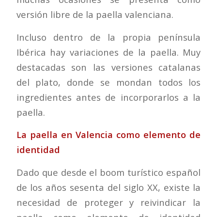
versión libre de la paella valenciana.
Incluso dentro de la propia península
Ibérica hay variaciones de la paella. Muy
destacadas son las versiones catalanas
del plato, donde se mondan todos los
ingredientes antes de incorporarlos a la
paella.
La paella en Valencia como elemento de
identidad
Dado que desde el boom turístico español
de los años sesenta del siglo XX, existe la
necesidad de proteger y reivindicar la