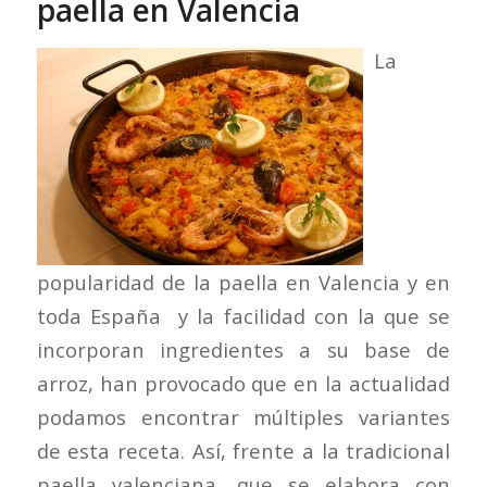
paella en Valencia
La
popularidad de la paella en Valencia y en
toda España y la facilidad con la que se
incorporan ingredientes a su base de
arroz, han provocado que en la actualidad
podamos encontrar múltiples variantes
de esta receta. Así, frente a la tradicional
paella valenciana, que se elabora con