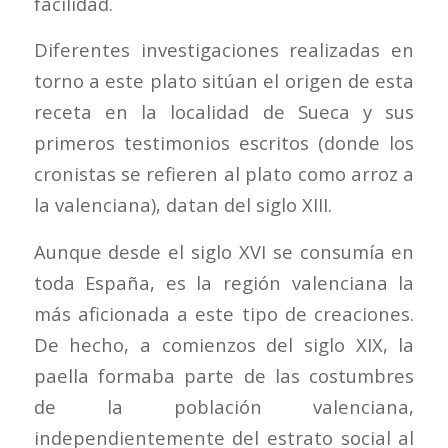
facilidad.
Diferentes investigaciones realizadas en
torno a este plato sitúan el origen de esta
receta en la localidad de Sueca y sus
primeros testimonios escritos (donde los
cronistas se refieren al plato como arroz a
la valenciana), datan del siglo XIII.
Aunque desde el siglo XVI se consumía en
toda España, es la región valenciana la
más aficionada a este tipo de creaciones.
De hecho, a comienzos del siglo XIX, la
paella formaba parte de las costumbres
de la población valenciana,
independientemente del estrato social al