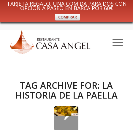
TARJETA REGALO: UNA COMIDA PARA DOS CON
OPCIÓN A PASEO EN BARCA POR 60€
COMPRAR
TAG ARCHIVE FOR:
LA
HISTORIA DE LA PAELLA