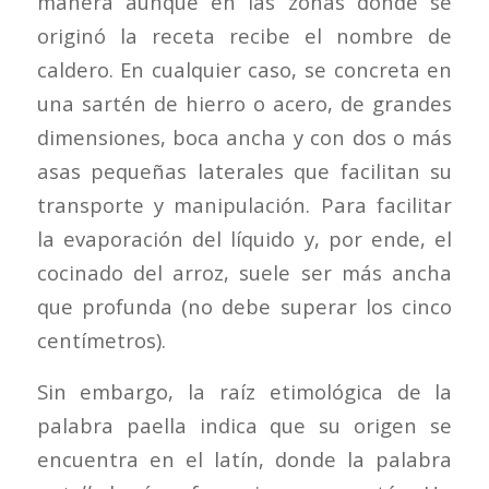
manera aunque en las zonas donde se
originó la receta recibe el nombre de
caldero. En cualquier caso, se concreta en
una sartén de hierro o acero, de grandes
dimensiones, boca ancha y con dos o más
asas pequeñas laterales que facilitan su
transporte y manipulación. Para facilitar
la evaporación del líquido y, por ende, el
cocinado del arroz, suele ser más ancha
que profunda (no debe superar los cinco
centímetros).
Sin embargo, la raíz etimológica de la
palabra paella indica que su origen se
encuentra en el latín, donde la palabra