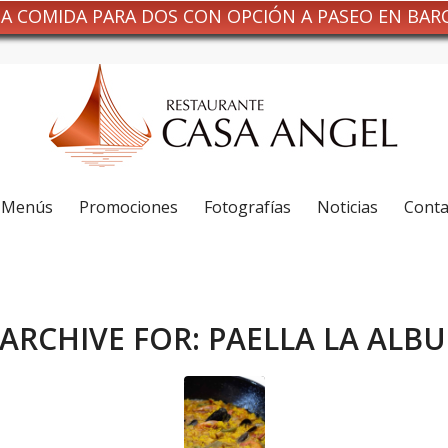
NA COMIDA PARA DOS CON OPCIÓN A PASEO EN BAR
Menús
Promociones
Fotografías
Noticias
Conta
ARCHIVE FOR:
PAELLA LA ALB