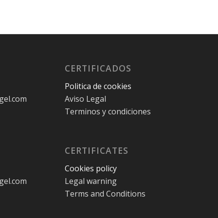
CERTIFICADOS
Politica de cookies
gel.com
Aviso Legal
Terminos y condiciones
CERTIFICATES
Cookies policy
gel.com
Legal warning
Terms and Conditions