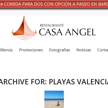
NA COMIDA PARA DOS CON OPCIÓN A PASEO EN BAR
Menús
Promociones
Fotografías
Noticias
Conta
ARCHIVE FOR:
PLAYAS VALENC