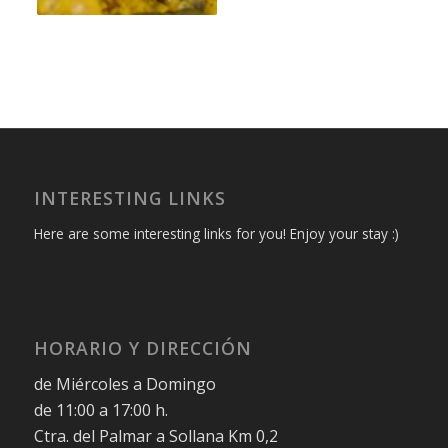
INTERESTING LINKS
Here are some interesting links for you! Enjoy your stay :)
HORARIO Y DIRECCIÓN
de Miércoles a Domingo
de 11:00 a 17:00 h.
Ctra. del Palmar a Sollana Km 0,2