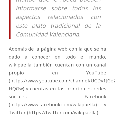
informarse sobre todos los
aspectos relacionados con
este plato tradicional de la
Comunidad Valenciana.
Además de la página web con la que se ha
dado a conocer en todo el mundo,
wikipaella también cuentan con un canal
propio en YouTube
(https://www.youtube.com/channel/UCDv1JG
HQGw) y cuentas en las principales redes
sociales: Facebook
(https://www.facebook.com/wikipaella) y
Twitter (https://twitter.com/wikipaella).