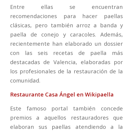
Entre ellas se encuentran
recomendaciones para hacer paellas
clásicas, pero también arroz a banda y
paella de conejo y caracoles. Además,
recientemente han elaborado un dossier
con las seis recetas de paella más
destacadas de Valencia, elaboradas por
los profesionales de la restauración de la
comunidad.
Restaurante Casa Ángel en Wikipaella
Este famoso portal también concede
premios a aquellos restauradores que
elaboran sus paellas atendiendo a la