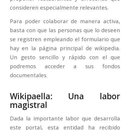
consideren especialmente relevantes.
Para poder colaborar de manera activa,
basta con que las personas que lo deseen
se registren empleando el formulario que
hay en la página principal de wikipedia.
Un gesto sencillo y rápido con el que
podremos acceder a sus fondos
documentales.
Wikipaella: Una labor
magistral
Dada la importante labor que desarrolla
este portal, esta entidad ha recibido