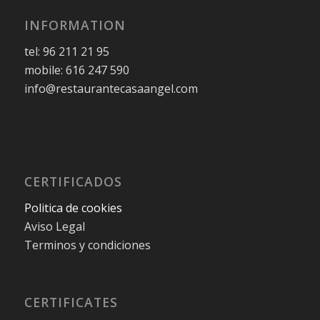
INFORMATION
tel: 96 211 21 95
mobile: 616 247 590
info@restaurantecasaangel.com
CERTIFICADOS
Politica de cookies
Aviso Legal
Terminos y condiciones
CERTIFICATES