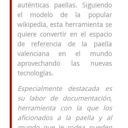
auténticas paellas. Siguiendo
el modelo de la popular
wikipedia, esta herramienta se
quiere convertir en el espacio
de referencia de la paella
valenciana en el mundo
aprovechando las nuevas
tecnologías.
Especialmente destacada es
su labor de documentación,
herramienta con la que los
aficionados a la paella y al
mundo que le rodea pueden