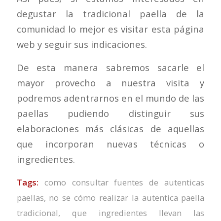
degustar la tradicional paella de la
comunidad lo mejor es visitar esta página
web y seguir sus indicaciones.
De esta manera sabremos sacarle el
mayor provecho a nuestra visita y
podremos adentrarnos en el mundo de las
paellas pudiendo distinguir sus
elaboraciones más clásicas de aquellas
que incorporan nuevas técnicas o
ingredientes.
Tags:
como consultar fuentes de autenticas
paellas
,
no se cómo realizar la autentica paella
tradicional
,
que ingredientes llevan las