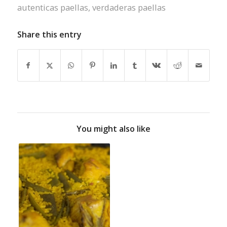
autenticas paellas
,
verdaderas paellas
Share this entry
You might also like