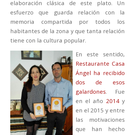
elaboración clásica de este plato. Un
esfuerzo que guarda relación con la
memoria compartida por todos los
habitantes de la zona y que tanta relación
tiene con la cultura popular.
En este sentido,
Restaurante Casa
Ángel ha recibido
dos de esos
galardones
. Fue
en el año
2014
y
en el 2015 y entre
las motivaciones
que han hecho