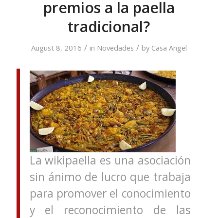
premios a la paella
tradicional?
/
/
August 8, 2016
in
Novedades
by
Casa Angel
La wikipaella es una asociación
sin ánimo de lucro que trabaja
para promover el conocimiento
y el reconocimiento de las