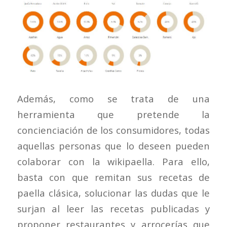
Además, como se trata de una
herramienta que pretende la
concienciación de los consumidores, todas
aquellas personas que lo deseen pueden
colaborar con la wikipaella. Para ello,
basta con que remitan sus recetas de
paella clásica, solucionar las dudas que le
surjan al leer las recetas publicadas y
proponer restaurantes y arrocerías que