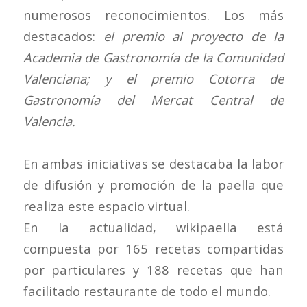
numerosos reconocimientos. Los más
destacados:
el premio al proyecto de la
Academia de Gastronomía de la Comunidad
Valenciana; y el premio Cotorra de
Gastronomía del Mercat Central de
Valencia.
En ambas iniciativas se destacaba la labor
de difusión y promoción de la paella que
realiza este espacio virtual.
En la actualidad, wikipaella está
compuesta por 165 recetas compartidas
por particulares y 188 recetas que han
facilitado restaurante de todo el mundo.