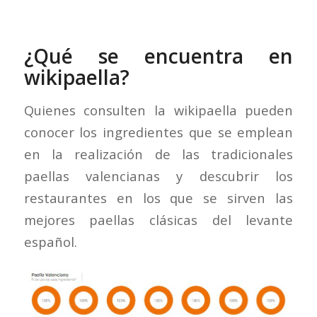
¿Qué se encuentra en
wikipaella?
Quienes consulten la wikipaella pueden
conocer los ingredientes que se emplean
en la realización de las tradicionales
paellas valencianas y descubrir los
restaurantes en los que se sirven las
mejores paellas clásicas del levante
español.