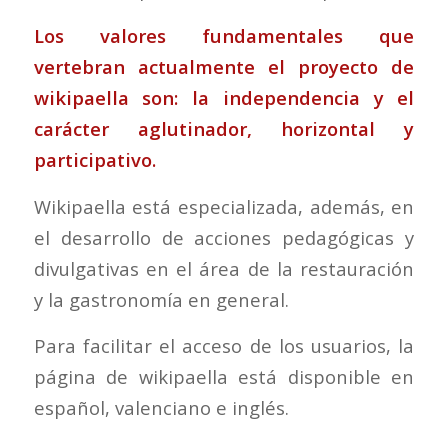
Los valores fundamentales que
vertebran actualmente el proyecto de
wikipaella son: la independencia y el
carácter aglutinador, horizontal y
participativo.
Wikipaella está especializada, además, en
el desarrollo de acciones pedagógicas y
divulgativas en el área de la restauración
y la gastronomía en general.
Para facilitar el acceso de los usuarios, la
página de wikipaella está disponible en
español, valenciano e inglés.