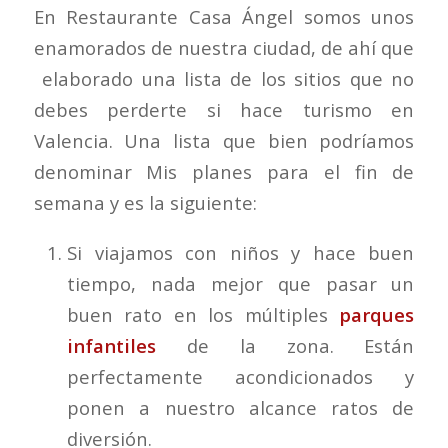
En Restaurante Casa Ángel somos unos
enamorados de nuestra ciudad, de ahí que
elaborado una lista de los sitios que no
debes perderte si hace turismo en
Valencia. Una lista que bien podríamos
denominar Mis planes para el fin de
semana y es la siguiente:
Si viajamos con niños y hace buen
tiempo, nada mejor que pasar un
buen rato en los múltiples
parques
infantiles
de la zona. Están
perfectamente acondicionados y
ponen a nuestro alcance ratos de
diversión.