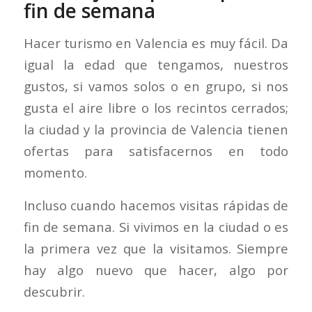
fin de semana
Hacer turismo en Valencia es muy fácil. Da
igual la edad que tengamos, nuestros
gustos, si vamos solos o en grupo, si nos
gusta el aire libre o los recintos cerrados;
la ciudad y la provincia de Valencia tienen
ofertas para satisfacernos en todo
momento.
Incluso cuando hacemos visitas rápidas de
fin de semana. Si vivimos en la ciudad o es
la primera vez que la visitamos. Siempre
hay algo nuevo que hacer, algo por
descubrir.