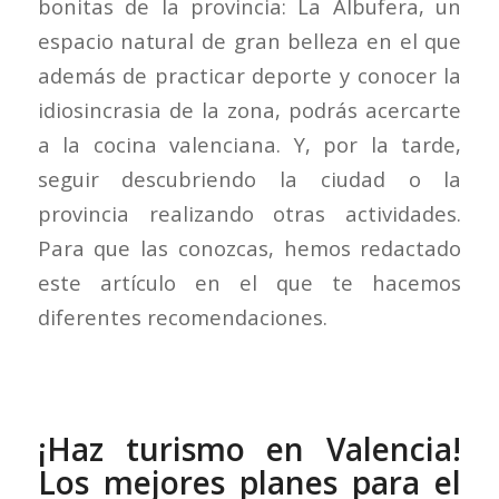
bonitas de la provincia: La Albufera, un
espacio natural de gran belleza en el que
además de practicar deporte y conocer la
idiosincrasia de la zona, podrás acercarte
a la cocina valenciana. Y, por la tarde,
seguir descubriendo la ciudad o la
provincia realizando otras actividades.
Para que las conozcas, hemos redactado
este artículo en el que te hacemos
diferentes recomendaciones.
¡Haz turismo en Valencia!
Los mejores planes para el