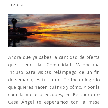
la zona.
Ahora que ya sabes la cantidad de oferta
que tiene la Comunidad Valenciana
incluso para visitas relámpago de un fin
de semana, es tu turno. Te toca elegir lo
que quieres hacer, cuándo y cómo. Y por la
comida no te preocupes, en Restaurante
Casa Ángel te esperamos con la mesa