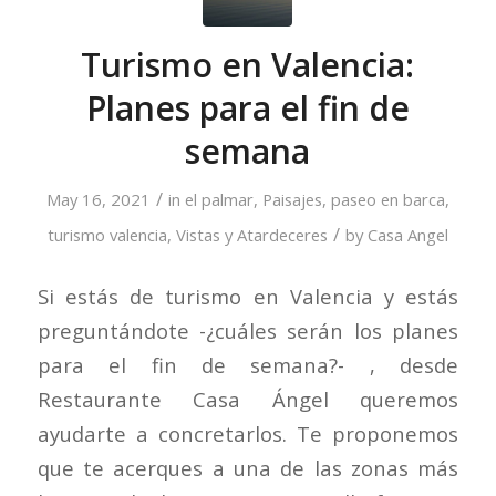
Turismo en Valencia:
Planes para el fin de
semana
/
May 16, 2021
in
el palmar
,
Paisajes
,
paseo en barca
,
/
turismo valencia
,
Vistas y Atardeceres
by
Casa Angel
Si estás de turismo en Valencia y estás
preguntándote -¿cuáles serán los planes
para el fin de semana?- , desde
Restaurante Casa Ángel queremos
ayudarte a concretarlos. Te proponemos
que te acerques a una de las zonas más