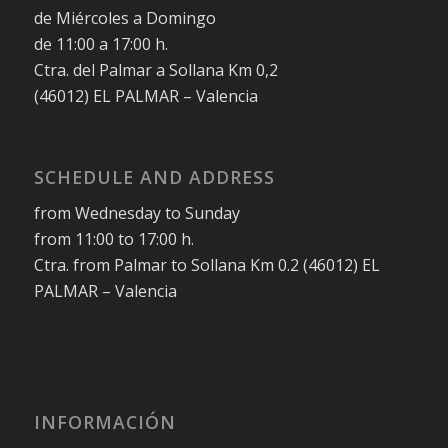
de Miércoles a Domingo
de 11:00 a 17:00 h.
Ctra. del Palmar a Sollana Km 0,2
(46012) EL PALMAR – Valencia
SCHEDULE AND ADDRESS
from Wednesday to Sunday
from 11:00 to 17:00 h.
Ctra. from Palmar to Sollana Km 0.2 (46012) EL
PALMAR – Valencia
INFORMACIÓN