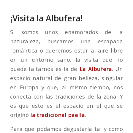
¡Visita la Albufera!
Si somos unos enamorados de la
naturaleza, buscamos una escapada
romántica o queremos estar al aire libre
en un entorno sano, la visita que no
puede faltarnos es la de
La Albufera
. Un
espacio natural de gran belleza, singular
en Europa y que, al mismo tiempo, nos
conecta con las tradiciones de la zona. Y
es que este es el espacio en el que se
originó
la tradicional paella
.
Para que podamos degustarla tal y como