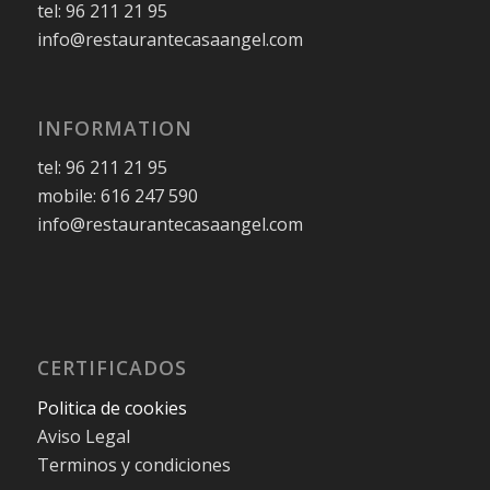
tel: 96 211 21 95
info@restaurantecasaangel.com
INFORMATION
tel: 96 211 21 95
mobile: 616 247 590
info@restaurantecasaangel.com
CERTIFICADOS
Politica de cookies
Aviso Legal
Terminos y condiciones