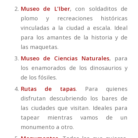
Museo de L’Iber
, con soldaditos de
plomo y recreaciones históricas
vinculadas a la ciudad a escala. Ideal
para los amantes de la historia y de
las maquetas.
Museo de Ciencias Naturales
, para
los enamorados de los dinosaurios y
de los fósiles.
Rutas de tapas
. Para quienes
disfrutan descubriendo los bares de
las ciudades que visitan. Ideales para
tapear mientras vamos de un
monumento a otro.