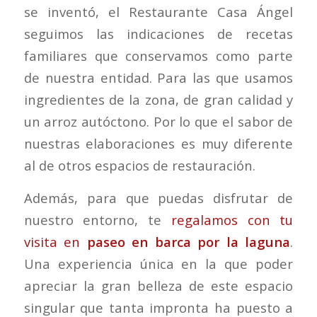
se inventó, el Restaurante Casa Ángel
seguimos las indicaciones de recetas
familiares que conservamos como parte
de nuestra entidad. Para las que usamos
ingredientes de la zona, de gran calidad y
un arroz autóctono. Por lo que el sabor de
nuestras elaboraciones es muy diferente
al de otros espacios de restauración.
Además, para que puedas disfrutar de
nuestro entorno, te
regalamos con tu
visita en
paseo en barca por la laguna
.
Una experiencia única en la que poder
apreciar la gran belleza de este espacio
singular que tanta impronta ha puesto a