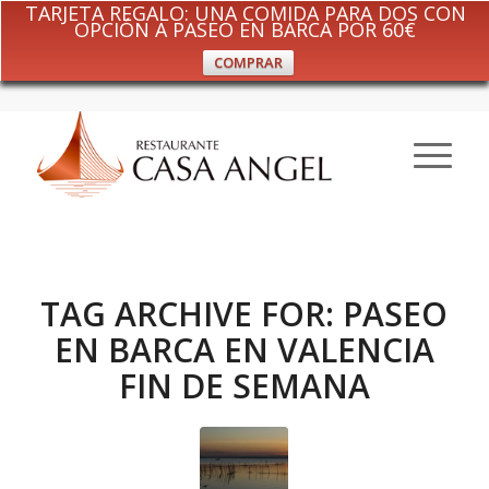
TARJETA REGALO: UNA COMIDA PARA DOS CON
OPCIÓN A PASEO EN BARCA POR 60€
COMPRAR
TAG ARCHIVE FOR:
PASEO
EN BARCA EN VALENCIA
FIN DE SEMANA