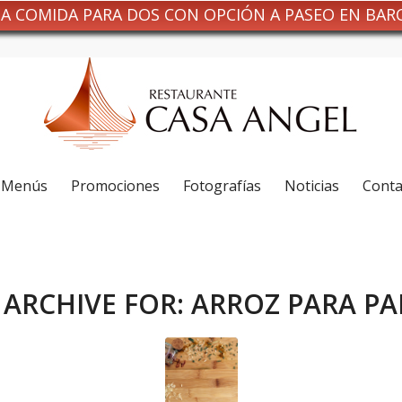
NA COMIDA PARA DOS CON OPCIÓN A PASEO EN BAR
Menús
Promociones
Fotografías
Noticias
Conta
 ARCHIVE FOR:
ARROZ PARA PA