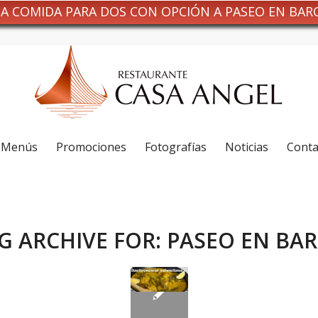
NA COMIDA PARA DOS CON OPCIÓN A PASEO EN BAR
Menús
Promociones
Fotografías
Noticias
Conta
G ARCHIVE FOR:
PASEO EN BA