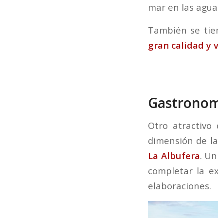
mar en las agua
También se tie
gran calidad y 
Gastronomí
Otro atractivo
dimensión de la
La Albufera
. Un
completar la ex
elaboraciones.