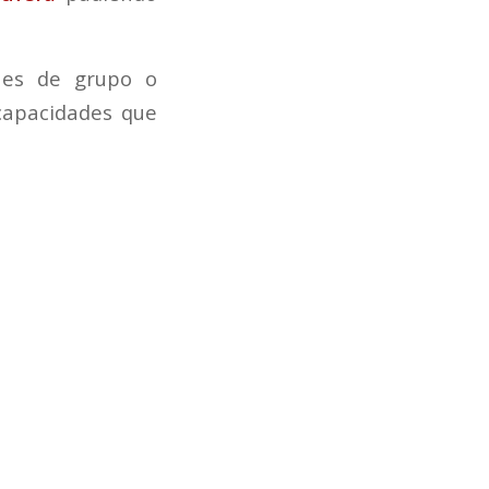
nes de grupo o
capacidades que