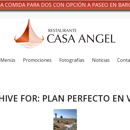
NA COMIDA PARA DOS CON OPCIÓN A PASEO EN BAR
Menús
Promociones
Fotografías
Noticias
Conta
HIVE FOR:
PLAN PERFECTO EN 