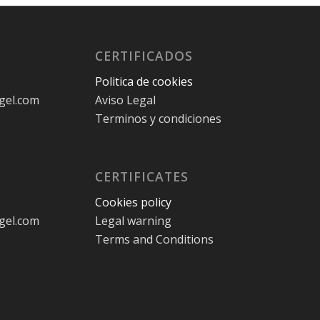
CERTIFICADOS
Politica de cookies
gel.com
Aviso Legal
Terminos y condiciones
CERTIFICATES
Cookies policy
gel.com
Legal warning
Terms and Conditions