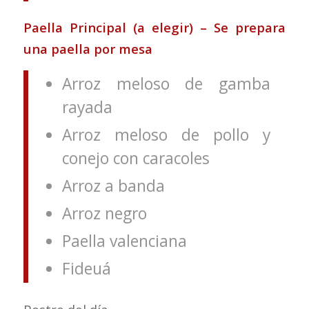
Paella Principal (a elegir) – Se prepara
una paella por mesa
Arroz meloso de gamba
rayada
Arroz meloso de pollo y
conejo con caracoles
Arroz a banda
Arroz negro
Paella valenciana
Fideuá