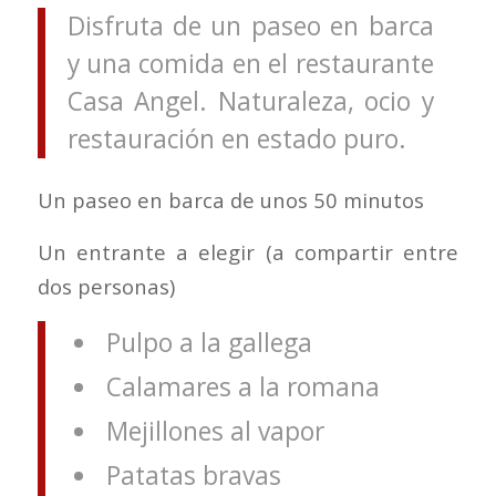
Disfruta de un paseo en barca
y una comida en el restaurante
Casa Angel. Naturaleza, ocio y
restauración en estado puro.
Un paseo en barca de unos 50 minutos
Un entrante a elegir (a compartir entre
dos personas)
Pulpo a la gallega
Calamares a la romana
Mejillones al vapor
Patatas bravas