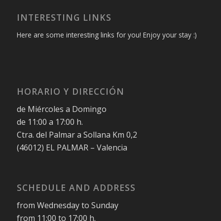
INTERESTING LINKS
Here are some interesting links for you! Enjoy your stay :)
HORARIO Y DIRECCIÓN
de Miércoles a Domingo
de 11:00 a 17:00 h.
Ctra. del Palmar a Sollana Km 0,2
(46012) EL PALMAR – Valencia
SCHEDULE AND ADDRESS
from Wednesday to Sunday
from 11:00 to 17:00 h.