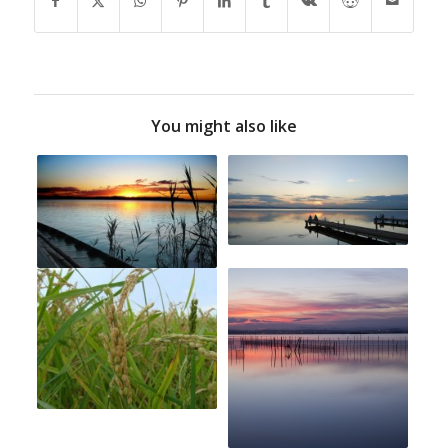
You might also like