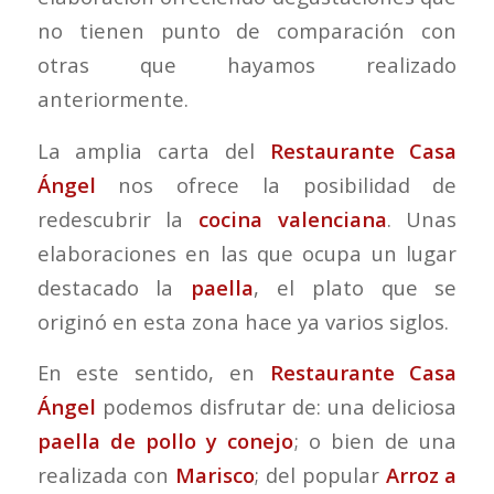
no tienen punto de comparación con
otras que hayamos realizado
anteriormente.
La amplia carta del
Restaurante Casa
Ángel
nos ofrece la posibilidad de
redescubrir la
cocina valenciana
. Unas
elaboraciones en las que ocupa un lugar
destacado la
paella
, el plato que se
originó en esta zona hace ya varios siglos.
En este sentido, en
Restaurante Casa
Ángel
podemos disfrutar de: una deliciosa
paella de pollo y conejo
; o bien de una
realizada con
Marisco
; del popular
Arroz a