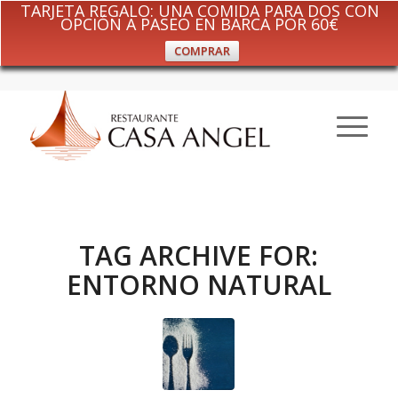
TARJETA REGALO: UNA COMIDA PARA DOS CON
OPCIÓN A PASEO EN BARCA POR 60€
COMPRAR
TAG ARCHIVE FOR:
ENTORNO NATURAL