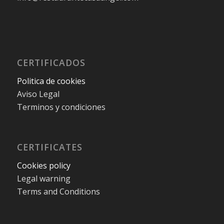
CERTIFICADOS
Politica de cookies
Aviso Legal
Terminos y condiciones
CERTIFICATES
Cookies policy
Legal warning
Terms and Conditions