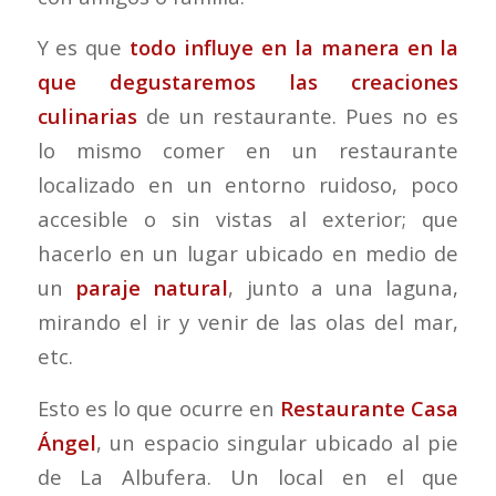
Y es que
todo influye en la manera en la
que degustaremos las creaciones
culinarias
de un restaurante. Pues no es
lo mismo comer en un restaurante
localizado en un entorno ruidoso, poco
accesible o sin vistas al exterior; que
hacerlo en un lugar ubicado en medio de
un
paraje natural
, junto a una laguna,
mirando el ir y venir de las olas del mar,
etc.
Esto es lo que ocurre en
Restaurante Casa
Ángel
, un espacio singular ubicado al pie
de La Albufera. Un local en el que