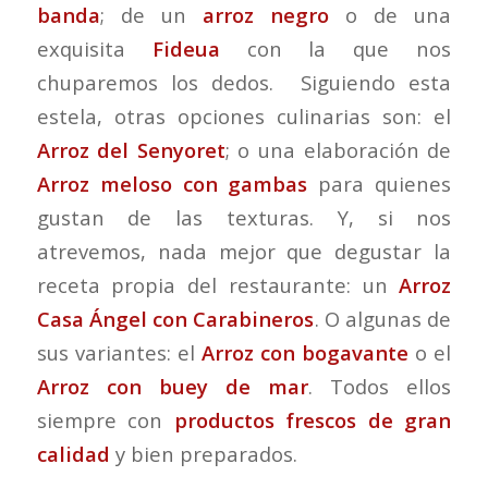
banda
; de un
arroz negro
o de una
exquisita
Fideua
con la que nos
chuparemos los dedos. Siguiendo esta
estela, otras opciones culinarias son: el
Arroz del Senyoret
; o una elaboración de
Arroz meloso con gambas
para quienes
gustan de las texturas. Y, si nos
atrevemos, nada mejor que degustar la
receta propia del restaurante: un
Arroz
Casa Ángel con Carabineros
. O algunas de
sus variantes: el
Arroz con bogavante
o el
Arroz con buey de mar
. Todos ellos
siempre con
productos frescos de gran
calidad
y bien preparados.