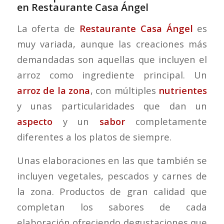
en Restaurante Casa Ángel
La oferta de
Restaurante Casa Ángel
es
muy variada, aunque las creaciones más
demandadas son aquellas que incluyen el
arroz como ingrediente principal. Un
arroz de la zona
, con múltiples
nutrientes
y unas particularidades que dan un
aspecto
y un
sabor
completamente
diferentes a los platos de siempre.
Unas elaboraciones en las que también se
incluyen vegetales, pescados y carnes de
la zona. Productos de gran calidad que
completan los sabores de cada
elaboración ofreciendo degustaciones que