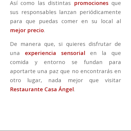
Así como las distintas
promociones
que
sus responsables lanzan periódicamente
para que puedas comer en su local al
mejor precio
.
De manera que, si quieres disfrutar de
una
experiencia sensorial
en la que
comida y entorno se fundan para
aportarte una paz que no encontrarás en
otro lugar, nada mejor que visitar
Restaurante Casa Ángel
.