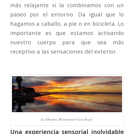
más relajante si la combinamos con un
paseo por el entorno. Da igual que lo
hagamos a caballo, a pie o en bicicleta. Lo
importante es que estamos activando
nuestro cuerpo para que sea más
receptivo a las sensaciones del exterior.
La Albufera, Restaurante Casa Ángel.
Una experiencia sensorial inolvidable