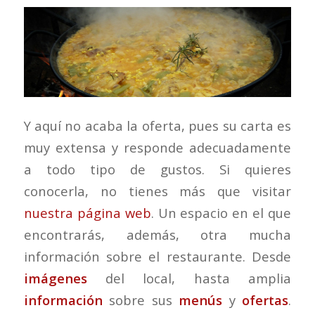
Y aquí no acaba la oferta, pues su carta es
muy extensa y responde adecuadamente
a todo tipo de gustos. Si quieres
conocerla, no tienes más que visitar
nuestra página web
. Un espacio en el que
encontrarás, además, otra mucha
información sobre el restaurante. Desde
imágenes
del local, hasta amplia
información
sobre sus
menús
y
ofertas
.