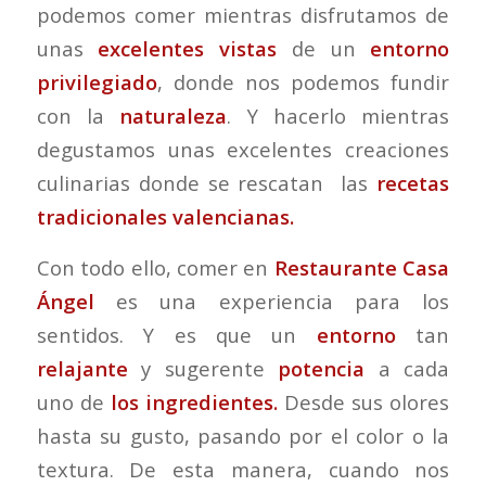
podemos comer mientras disfrutamos de
unas
excelentes vistas
de un
entorno
privilegiado
, donde nos podemos fundir
con la
naturaleza
. Y hacerlo mientras
degustamos unas excelentes creaciones
culinarias donde se rescatan las
recetas
tradicionales valencianas.
Con todo ello, comer en
Restaurante Casa
Ángel
es una experiencia para los
sentidos. Y es que un
entorno
tan
relajante
y sugerente
potencia
a cada
uno de
los ingredientes.
Desde sus olores
hasta su gusto, pasando por el color o la
textura. De esta manera, cuando nos