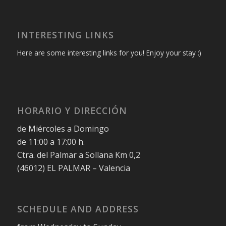
INTERESTING LINKS
Here are some interesting links for you! Enjoy your stay :)
HORARIO Y DIRECCIÓN
de Miércoles a Domingo
de 11:00 a 17:00 h.
Ctra. del Palmar a Sollana Km 0,2
(46012) EL PALMAR – Valencia
SCHEDULE AND ADDRESS