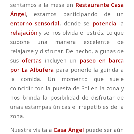
sentamos a la mesa en
Restaurante Casa
Ángel
, estamos participando de un
entorno sensorial
, donde se
potencia
la
relajación
y se nos olvida el estrés. Lo que
supone una manera excelente de
relajarse y disfrutar. De hecho, algunas de
sus
ofertas
incluyen un
paseo en barca
por
La Albufera
para ponerle la guinda a
la comida. Un momento que suele
coincidir con la puesta de Sol en la zona y
nos brinda la posibilidad de disfrutar de
unas estampas únicas e irrepetibles de la
zona.
Nuestra visita a
Casa Ángel
puede ser aún