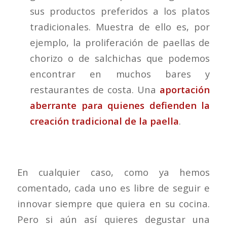
sus productos preferidos a los platos
tradicionales. Muestra de ello es, por
ejemplo, la proliferación de paellas de
chorizo o de salchichas que podemos
encontrar en muchos bares y
restaurantes de costa. Una
aportación
aberrante para quienes defienden la
creación tradicional de la paella
.
En cualquier caso, como ya hemos
comentado, cada uno es libre de seguir e
innovar siempre que quiera en su cocina.
Pero si aún así quieres degustar una