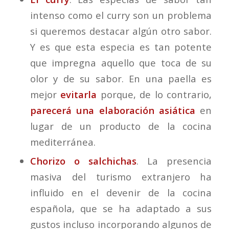
intenso como el curry son un problema
si queremos destacar algún otro sabor.
Y es que esta especia es tan potente
que impregna aquello que toca de su
olor y de su sabor. En una paella es
mejor
evitarla
porque, de lo contrario,
parecerá una elaboración asiática
en
lugar de un producto de la cocina
mediterránea.
Chorizo o salchichas
. La presencia
masiva del turismo extranjero ha
influido en el devenir de la cocina
española, que se ha adaptado a sus
gustos incluso incorporando algunos de