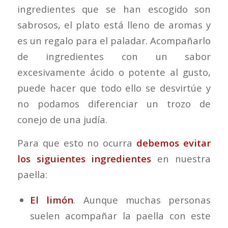
ingredientes que se han escogido son
sabrosos, el plato está lleno de aromas y
es un regalo para el paladar. Acompañarlo
de ingredientes con un sabor
excesivamente ácido o potente al gusto,
puede hacer que todo ello se desvirtúe y
no podamos diferenciar un trozo de
conejo de una judía.
Para que esto no ocurra
debemos evitar
los siguientes ingredientes
en nuestra
paella:
El limón
. Aunque muchas personas
suelen acompañar la paella con este