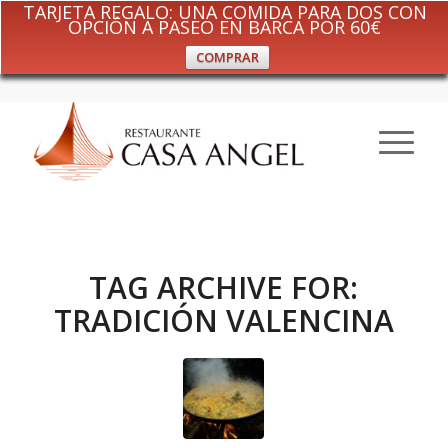
TARJETA REGALO: UNA COMIDA PARA DOS CON
OPCIÓN A PASEO EN BARCA POR 60€
COMPRAR
TAG ARCHIVE FOR:
TRADICIÓN VALENCINA