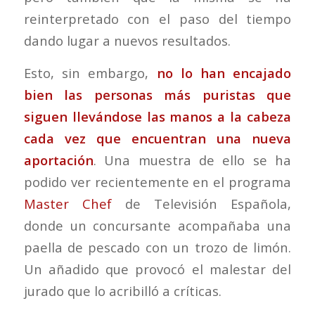
reinterpretado con el paso del tiempo
dando lugar a nuevos resultados.
Esto, sin embargo,
no lo han encajado
bien las personas más puristas que
siguen llevándose las manos a la cabeza
cada vez que encuentran una nueva
aportación
. Una muestra de ello se ha
podido ver recientemente en el programa
Master Chef
de Televisión Española,
donde un concursante acompañaba una
paella de pescado con un trozo de limón.
Un añadido que provocó el malestar del
jurado que lo acribilló a críticas.