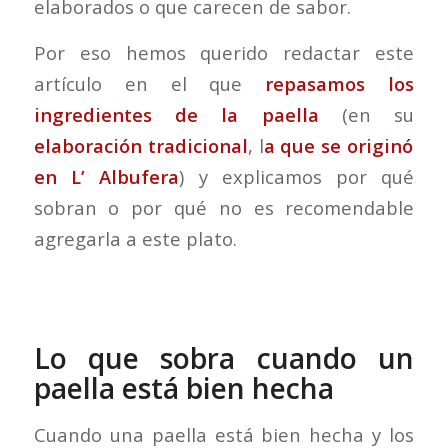
elaborados o que carecen de sabor.
Por eso hemos querido redactar este
artículo en el que
repasamos los
ingredientes de la paella
(en su
elaboración tradicional
, l
a que se originó
en L’ Albufera
) y explicamos por qué
sobran o por qué no es recomendable
agregarla a este plato.
Lo que sobra cuando un
paella está bien hecha
Cuando una paella está bien hecha y los