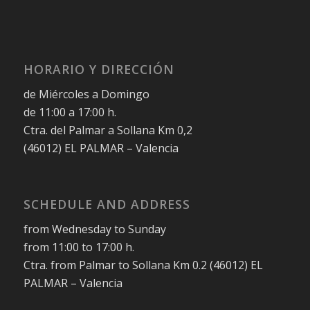
HORARIO Y DIRECCIÓN
de Miércoles a Domingo
de 11:00 a 17:00 h.
Ctra. del Palmar a Sollana Km 0,2
(46012) EL PALMAR – Valencia
SCHEDULE AND ADDRESS
from Wednesday to Sunday
from 11:00 to 17:00 h.
Ctra. from Palmar to Sollana Km 0.2 (46012) EL
PALMAR – Valencia