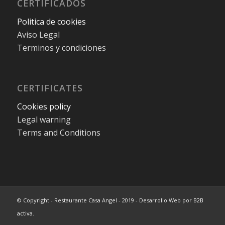
CERTIFICADOS
Politica de cookies
Aviso Legal
Terminos y condiciones
CERTIFICATES
Cookies policy
Legal warning
Terms and Conditions
© Copyright - Restaurante Casa Angel - 2019 - Desarrollo Web por
B2B
activa
.