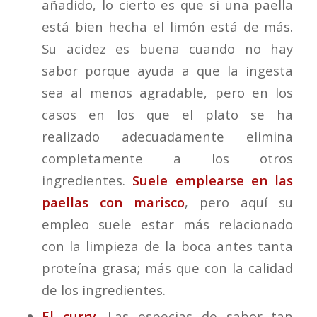
añadido, lo cierto es que si una paella
está bien hecha el limón está de más.
Su acidez es buena cuando no hay
sabor porque ayuda a que la ingesta
sea al menos agradable, pero en los
casos en los que el plato se ha
realizado adecuadamente elimina
completamente a los otros
ingredientes.
Suele emplearse en las
paellas con marisco
, pero aquí su
empleo suele estar más relacionado
con la limpieza de la boca antes tanta
proteína grasa; más que con la calidad
de los ingredientes.
El curry
. Las especias de sabor tan