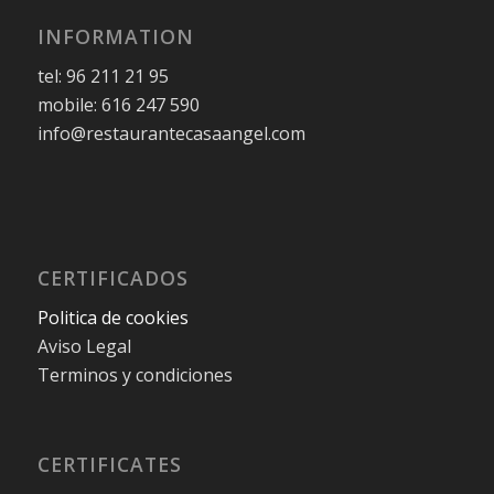
INFORMATION
tel: 96 211 21 95
mobile: 616 247 590
info@restaurantecasaangel.com
CERTIFICADOS
Politica de cookies
Aviso Legal
Terminos y condiciones
CERTIFICATES