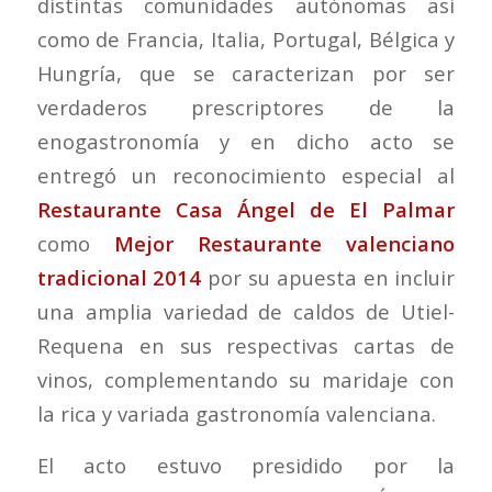
distintas comunidades autónomas así
como de Francia, Italia, Portugal, Bélgica y
Hungría, que se caracterizan por ser
verdaderos prescriptores de la
enogastronomía y en dicho acto se
entregó un reconocimiento especial al
Restaurante Casa Ángel de El Palmar
como
Mejor Restaurante valenciano
tradicional 2014
por su apuesta en incluir
una amplia variedad de caldos de Utiel-
Requena en sus respectivas cartas de
vinos, complementando su maridaje con
la rica y variada gastronomía valenciana.
El acto estuvo presidido por la