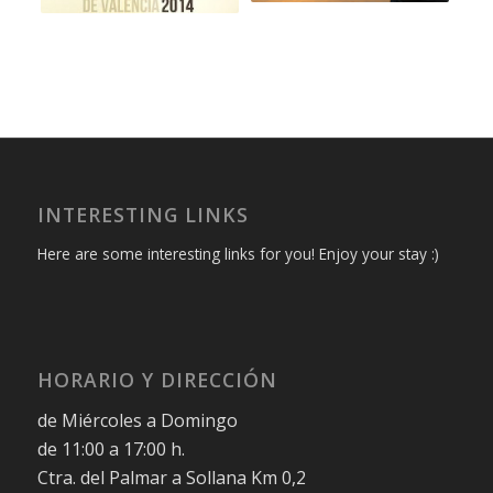
INTERESTING LINKS
Here are some interesting links for you! Enjoy your stay :)
HORARIO Y DIRECCIÓN
de Miércoles a Domingo
de 11:00 a 17:00 h.
Ctra. del Palmar a Sollana Km 0,2