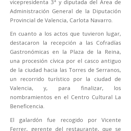
vicepresidenta 3ª y diputada del Área de
Administración General de la Diputación
Provincial de Valencia, Carlota Navarro.
En cuanto a los actos que tuvieron lugar,
destacaron la recepción a las Cofradías
Gastronómicas en la Plaza de la Reina,
una procesión cívica por el casco antiguo
de la ciudad hacia las Torres de Serranos,
un recorrido turístico por la ciudad de
Valencia, y, para finalizar, los
nombramientos en el Centro Cultural La
Beneficencia.
El galardón fue recogido por Vicente
Ferrer, gerente del restaurante, que se