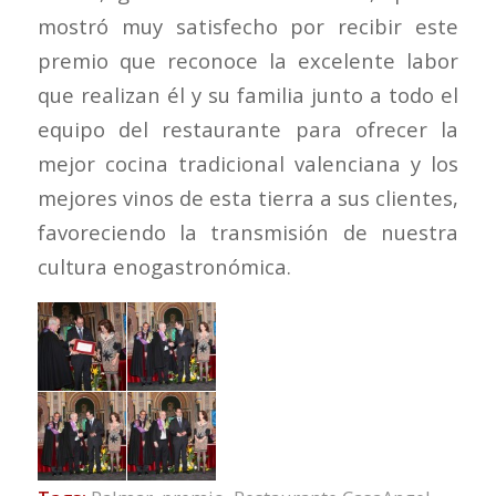
mostró muy satisfecho por recibir este
premio que reconoce la excelente labor
que realizan él y su familia junto a todo el
equipo del restaurante para ofrecer la
mejor cocina tradicional valenciana y los
mejores vinos de esta tierra a sus clientes,
favoreciendo la transmisión de nuestra
cultura enogastronómica.