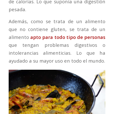
de calorías. Lo que suponía una digestión
pesada.
Además, como se trata de un alimento
que no contiene gluten, se trata de un
alimento
apto para todo tipo de personas
que tengan problemas digestivos o
intolerancias alimenticias. Lo que ha
ayudado a su mayor uso en todo el mundo.