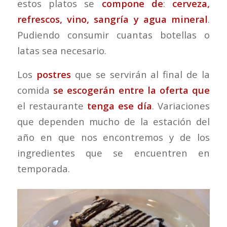
estos platos se
compone de
:
cerveza,
refrescos, vino, sangría y agua mineral
.
Pudiendo consumir cuantas botellas o
latas sea necesario.
Los
postres
que se servirán al final de la
comida
se escogerán entre la oferta que
el restaurante
tenga ese día
. Variaciones
que dependen mucho de la estación del
año en que nos encontremos y de los
ingredientes que se encuentren en
temporada.