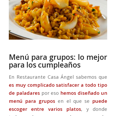
Menú para grupos: lo mejor
para los cumpleaños
En Restaurante Casa Ángel sabemos que
es muy complicado satisfacer a todo tipo
de paladares
por eso
hemos diseñado un
menú para grupos
en el que se
puede
escoger entre varios platos
, y donde