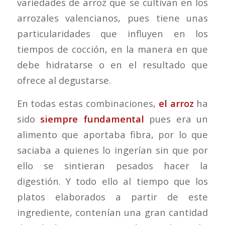
variedades de arroz que se cultivan en los
arrozales valencianos, pues tiene unas
particularidades que influyen en los
tiempos de cocción, en la manera en que
debe hidratarse o en el resultado que
ofrece al degustarse.
En todas estas combinaciones,
el arroz
ha
sido
siempre fundamental
pues era un
alimento que aportaba fibra, por lo que
saciaba a quienes lo ingerían sin que por
ello se sintieran pesados hacer la
digestión. Y todo ello al tiempo que los
platos elaborados a partir de este
ingrediente, contenían una gran cantidad