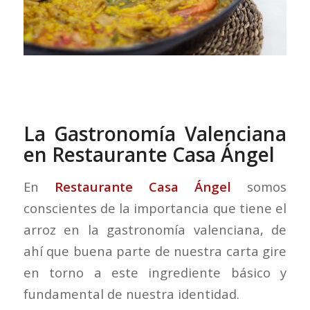
La Gastronomía Valenciana
en Restaurante Casa Ángel
En
Restaurante Casa Ángel
somos
conscientes de la importancia que tiene el
arroz en la gastronomía valenciana, de
ahí que buena parte de nuestra carta gire
en torno a este ingrediente básico y
fundamental de nuestra identidad.