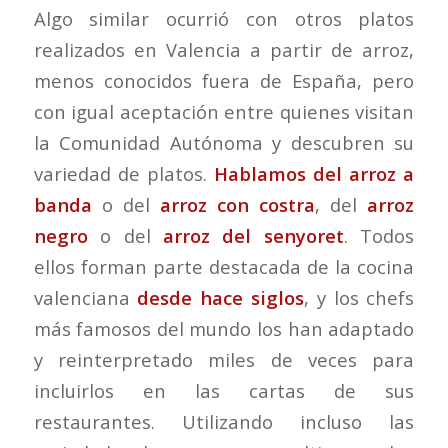
Algo similar ocurrió con otros platos
realizados en Valencia a partir de arroz,
menos conocidos fuera de España, pero
con igual aceptación entre quienes visitan
la Comunidad Autónoma y descubren su
variedad de platos.
Hablamos del arroz a
banda
o del
arroz con costra
, del
arroz
negro
o del
arroz del senyoret
. Todos
ellos forman parte destacada de la cocina
valenciana
desde hace siglos
, y los chefs
más famosos del mundo los han adaptado
y reinterpretado miles de veces para
incluirlos en las cartas de sus
restaurantes. Utilizando incluso las