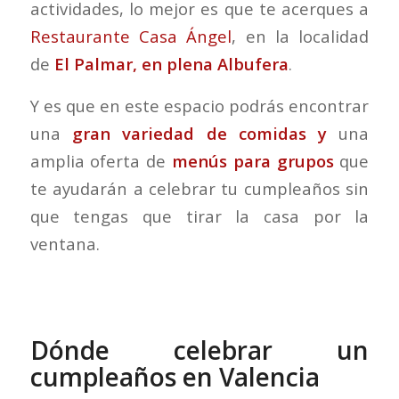
actividades, lo mejor es que te acerques a
Restaurante Casa Ángel
, en la localidad
de
El Palmar, en plena Albufera
.
Y es que en este espacio podrás encontrar
una
gran variedad de comidas y
una
amplia oferta de
menús para grupos
que
te ayudarán a celebrar tu cumpleaños sin
que tengas que tirar la casa por la
ventana.
Dónde celebrar un
cumpleaños en Valencia