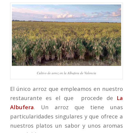
Cultivo de arroz en la Albufera de Valencia
El único arroz que empleamos en nuestro
restaurante es el que procede de
La
Albufera
. Un arroz que tiene unas
particularidades singulares y que ofrece a
nuestros platos un sabor y unos aromas