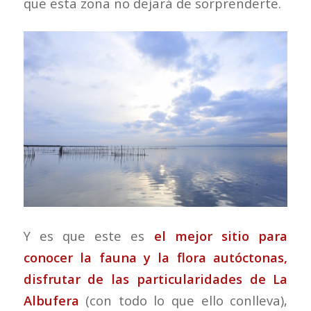
que esta zona no dejará de sorprenderte.
Y es que este es
el mejor sitio para
conocer la fauna y la flora autóctonas,
disfrutar de las particularidades de La
Albufera
(con todo lo que ello conlleva),