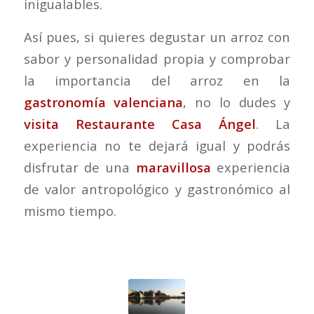
inigualables.
Así pues, si quieres degustar un arroz con
sabor y personalidad propia y comprobar
la importancia del arroz en la
gastronomía valenciana
, no lo dudes y
visita Restaurante Casa Ángel
. La
experiencia no te dejará igual y podrás
disfrutar de una
maravillosa
experiencia
de valor antropológico y gastronómico al
mismo tiempo.