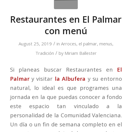
Restaurantes en El Palmar
con menú
/
August 25, 2019
in
Arroces
,
el palmar
,
menus
,
/
Tradición
by
Miriam Ballester
Si planeas buscar Restaurantes en
El
Palmar
y visitar
la Albufera
y su entorno
natural, lo ideal es que programes una
jornada en la que puedas conocer a fondo
este espacio tan vinculado a la
personalidad de la Comunidad Valenciana.
Un día o un fin de semana completo en el