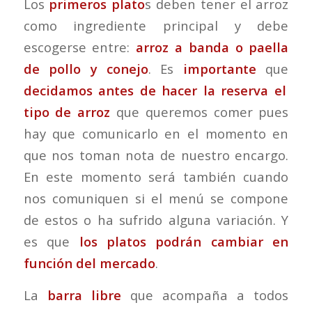
Los
primeros plato
s deben tener el arroz
como ingrediente principal y debe
escogerse entre:
arroz a banda o paella
de pollo y conejo
. Es
importante
que
decidamos antes de hacer la reserva el
tipo de arroz
que queremos comer pues
hay que comunicarlo en el momento en
que nos toman nota de nuestro encargo.
En este momento será también cuando
nos comuniquen si el menú se compone
de estos o ha sufrido alguna variación. Y
es que
los platos podrán cambiar en
función del mercado
.
La
barra libre
que acompaña a todos