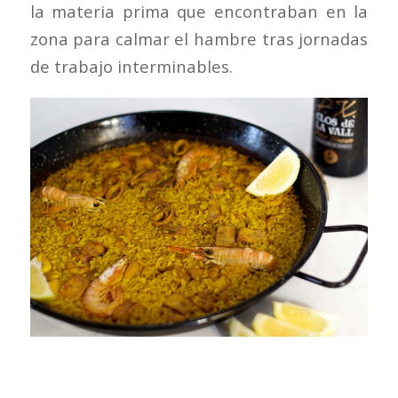
la materia prima que encontraban en la
zona para calmar el hambre tras jornadas
de trabajo interminables.