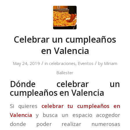
Celebrar un cumpleaños
en Valencia
/
/
May 24, 2019
in
celebraciones
,
Eventos
by
Miriam
Ballester
Dónde celebrar un
cumpleaños en Valencia
Si quieres
celebrar tu cumpleaños en
Valencia
y busca un espacio acogedor
donde poder realizar numerosas