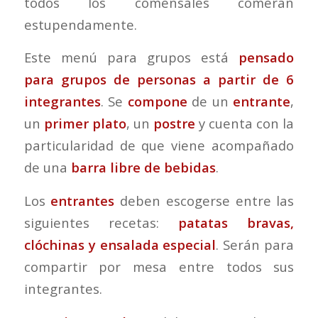
todos los comensales comerán
estupendamente.
Este menú para grupos está
pensado
para grupos de personas a partir de 6
integrantes
. Se
compone
de un
entrante
,
un
primer plato
, un
postre
y cuenta con la
particularidad de que viene acompañado
de una
barra libre de bebidas
.
Los
entrantes
deben escogerse entre las
siguientes recetas:
patatas bravas,
clóchinas y ensalada especial
. Serán para
compartir por mesa entre todos sus
integrantes.