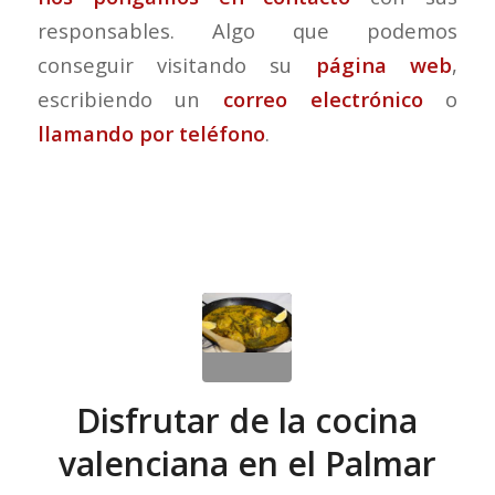
responsables. Algo que podemos
conseguir visitando su
página web
,
escribiendo un
correo electrónico
o
llamando por teléfono
.
Disfrutar de la cocina
valenciana en el Palmar