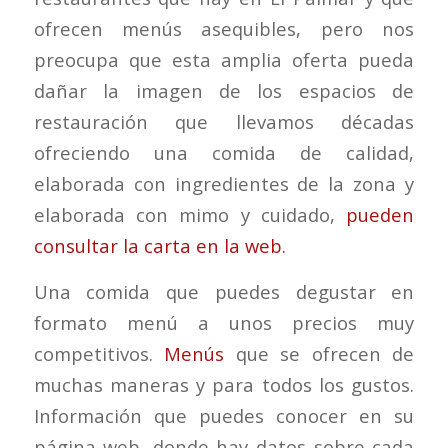
ofrecen menús asequibles, pero nos
preocupa que esta amplia oferta pueda
dañar la imagen de los espacios de
restauración que llevamos décadas
ofreciendo una comida de calidad,
elaborada con ingredientes de la zona y
elaborada con mimo y cuidado,
pueden
consultar la carta en la web.
Una comida que puedes degustar en
formato menú a unos precios muy
competitivos.
Menús
que se ofrecen de
muchas maneras y para todos los gustos.
Información que puedes conocer en su
página web, donde hay datos sobre cada