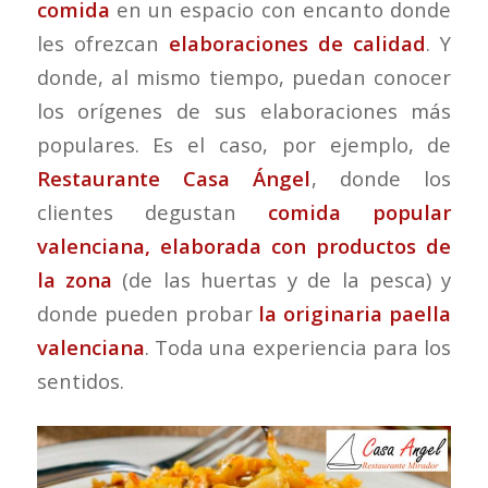
comida
en un espacio con encanto donde
les ofrezcan
elaboraciones de calidad
. Y
donde, al mismo tiempo, puedan conocer
los orígenes de sus elaboraciones más
populares. Es el caso, por ejemplo, de
Restaurante Casa Ángel
, donde los
clientes degustan
comida popular
valenciana, elaborada con productos de
la zona
(de las huertas y de la pesca) y
donde pueden probar
la originaria paella
valenciana
. Toda una experiencia para los
sentidos.