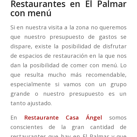
Restaurantes en El Palmar
con menú
Si en nuestra visita a la zona no queremos
que nuestro presupuesto de gastos se
dispare, existe la posibilidad de disfrutar
de espacios de restauración en la que nos
dan la posibilidad de comer con menú. Lo
que resulta mucho más recomendable,
especialmente si vamos con un grupo
grande o nuestro presupuesto es un
tanto ajustado.
En
Restaurante Casa Ángel
somos
conscientes de la gran cantidad de
restaurantes que hay en El Palmar y que