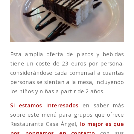
Esta amplia oferta de platos y bebidas
tiene un coste de 23 euros por persona,
considerándose cada comensal a cuantas
personas se sientan a la mesa, incluyendo
los niños y niñas a partir de 2 años.
Si estamos interesados
en saber más
sobre este menú para grupos que ofrece
Restaurante Casa Ángel,
lo mejor es que
nos pongamos en contacto
con sus