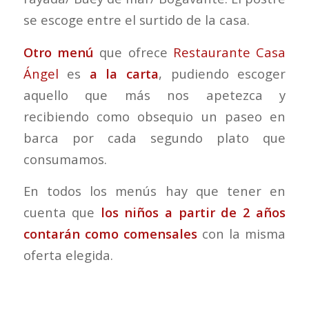
se escoge entre el surtido de la casa.
Otro menú
que ofrece
Restaurante Casa
Ángel
es
a la carta
, pudiendo escoger
aquello que más nos apetezca y
recibiendo como obsequio un paseo en
barca por cada segundo plato que
consumamos.
En todos los menús hay que tener en
cuenta que
los niños a partir de 2 años
contarán como comensales
con la misma
oferta elegida.