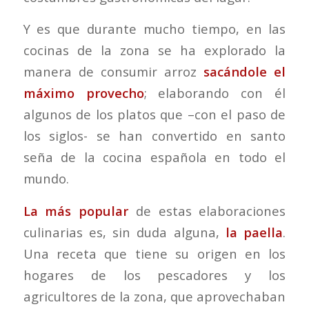
Y es que durante mucho tiempo, en las
cocinas de la zona se ha explorado la
manera de consumir arroz
sacándole el
máximo provecho
; elaborando con él
algunos de los platos que –con el paso de
los siglos- se han convertido en santo
seña de la cocina española en todo el
mundo.
La más popular
de estas elaboraciones
culinarias es, sin duda alguna,
la paella
.
Una receta que tiene su origen en los
hogares de los pescadores y los
agricultores de la zona, que aprovechaban