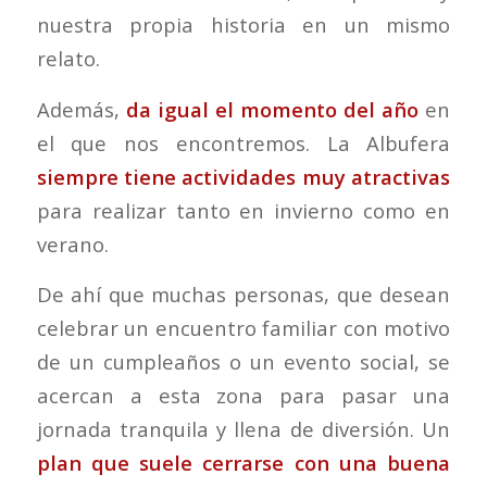
nuestra propia historia en un mismo
relato.
Además,
da igual el momento del año
en
el que nos encontremos. La Albufera
siempre tiene actividades muy atractivas
para realizar tanto en invierno como en
verano.
De ahí que muchas personas, que desean
celebrar un encuentro familiar con motivo
de un cumpleaños o un evento social, se
acercan a esta zona para pasar una
jornada tranquila y llena de diversión. Un
plan que suele cerrarse con una buena