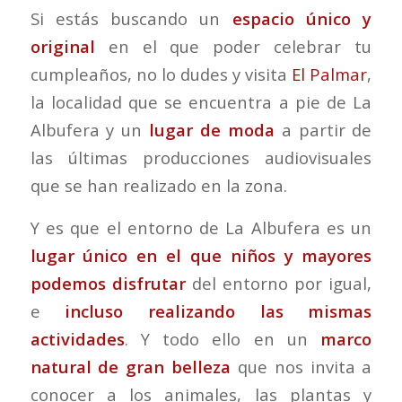
Si estás buscando un
espacio único y
original
en el que poder celebrar tu
cumpleaños, no lo dudes y visita
El Palmar
,
la localidad que se encuentra a pie de La
Albufera y un
lugar de moda
a partir de
las últimas producciones audiovisuales
que se han realizado en la zona.
Y es que el entorno de La Albufera es un
lugar único en el que niños y mayores
podemos disfrutar
del entorno por igual,
e
incluso realizando las mismas
actividades
. Y todo ello en un
marco
natural de gran belleza
que nos invita a
conocer a los animales, las plantas y