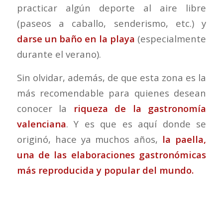
practicar algún deporte al aire libre
(paseos a caballo, senderismo, etc.) y
darse un baño en la playa
(especialmente
durante el verano).
Sin olvidar, además, de que esta zona es la
más recomendable para quienes desean
conocer la
riqueza de la gastronomía
valenciana
. Y es que es aquí donde se
originó, hace ya muchos años,
la paella,
una de las elaboraciones gastronómicas
más reproducida y popular del mundo.