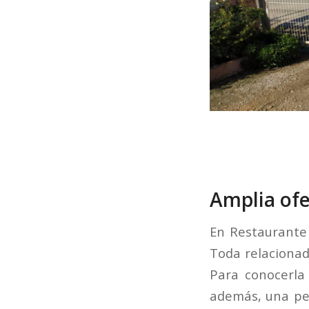
Amplia ofe
En Restaurante 
Toda relacionada
Para conocerla
además, una pe