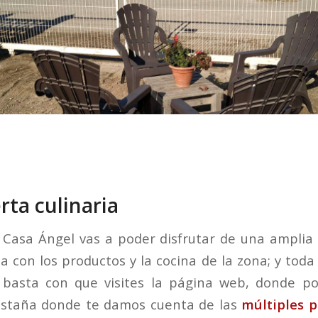
rta culinaria
Casa Ángel vas a poder disfrutar de una amplia o
 con los productos y la cocina de la zona; y toda
 basta con que visites la página web, donde po
staña donde te damos cuenta de las
múltiples 