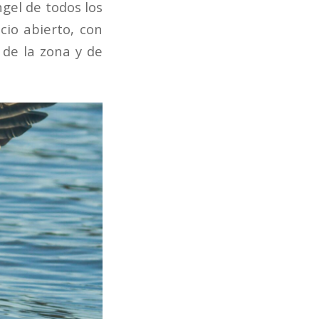
gel de todos los
cio abierto, con
 de la zona y de