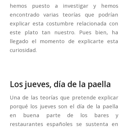
hemos puesto a investigar y hemos
encontrado varias teorías que podrían
explicar esta costumbre relacionada con
este plato tan nuestro. Pues bien, ha
llegado el momento de explicarte esta
curiosidad.
Los jueves, día de la paella
Una de las teorías que pretende explicar
porqué los jueves son el día de la paella
en buena parte de los bares y
restaurantes españoles se sustenta en