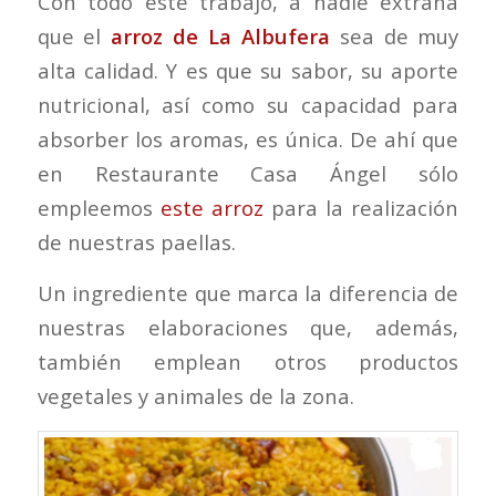
Con todo este trabajo, a nadie extraña
que el
arroz de La Albufera
sea de muy
alta calidad. Y es que su sabor, su aporte
nutricional, así como su capacidad para
absorber los aromas, es única. De ahí que
en Restaurante Casa Ángel sólo
empleemos
este arroz
para la realización
de nuestras paellas.
Un ingrediente que marca la diferencia de
nuestras elaboraciones que, además,
también emplean otros productos
vegetales y animales de la zona.