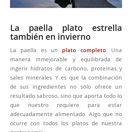
La paella plato estrella
también en invierno
La paella es un
plato completo
. Una
manera inmejorable y equilibrada de
ingerir hidratos de carbono, proteínas y
sales minerales. Y es que la combinación
de sus ingredientes no sólo ofrece un
resultado sabroso, sino que aporta todo lo
que nuestro requiere para estar
adecuadamente alimentado. Algo que no
ocurre con todos los platos de nuestra