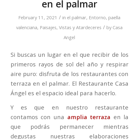
en el palmar
/
February 11, 2021
in
el palmar
,
Entorno
,
paella
/
valenciana
,
Paisajes
,
Vistas y Atardeceres
by
Casa
Angel
Si buscas un lugar en el que recibir de los
primeros rayos de sol del año y respirar
aire puro: disfruta de los restaurantes con
terraza en el palmar. El Restaurante Casa
Ángel es el espacio ideal para hacerlo.
Y es que en nuestro restaurante
contamos con una
amplia terraza
en la
que podrás permanecer mientras
degustas nuestras elaboraciones