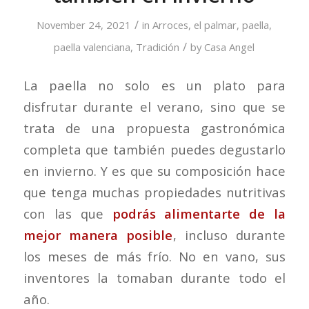
/
November 24, 2021
in
Arroces
,
el palmar
,
paella
,
/
paella valenciana
,
Tradición
by
Casa Angel
La paella no solo es un plato para
disfrutar durante el verano, sino que se
trata de una propuesta gastronómica
completa que también puedes degustarlo
en invierno. Y es que su composición hace
que tenga muchas propiedades nutritivas
con las que
podrás alimentarte de la
mejor manera posible
, incluso durante
los meses de más frío. No en vano, sus
inventores la tomaban durante todo el
año.