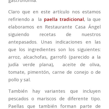
gastronomía.
Claro que en este artículo nos estamos
refiriendo a la
paella tradicional
, la que
elaboramos en Restaurante Casa Ángel
siguiendo recetas de nuestros
antepasados. Unas indicaciones en las
que los ingredientes son los siguientes:
arroz, alcachofas, garrofó (parecido a la
judía verde plana), aceite de oliva,
tomate, pimentón, carne de conejo o de
pollo y sal.
También hay variantes que incluyen
pescados o mariscos de diferente tipo.
Paellas que también forman parte de