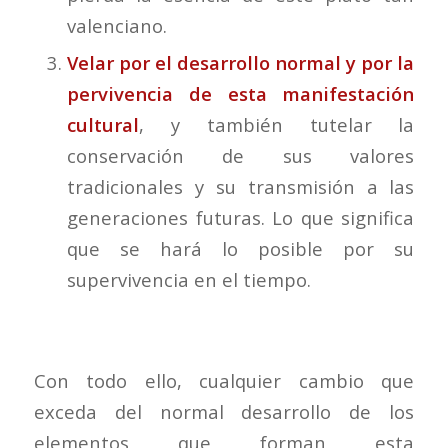
valenciano.
Velar por el desarrollo normal y por la
pervivencia de esta manifestación
cultural
, y también tutelar la
conservación de sus valores
tradicionales y su transmisión a las
generaciones futuras. Lo que significa
que se hará lo posible por su
supervivencia en el tiempo.
Con todo ello, cualquier cambio que
exceda del normal desarrollo de los
elementos que forman esta