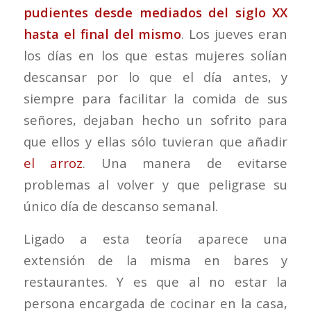
pudientes desde mediados del siglo XX
hasta el final del mismo
. Los jueves eran
los días en los que estas mujeres solían
descansar por lo que el día antes, y
siempre para facilitar la comida de sus
señores, dejaban hecho un sofrito para
que ellos y ellas sólo tuvieran que añadir
el arroz
. Una manera de evitarse
problemas al volver y que peligrase su
único día de descanso semanal.
Ligado a esta teoría aparece una
extensión de la misma en bares y
restaurantes. Y es que al no estar la
persona encargada de cocinar en la casa,