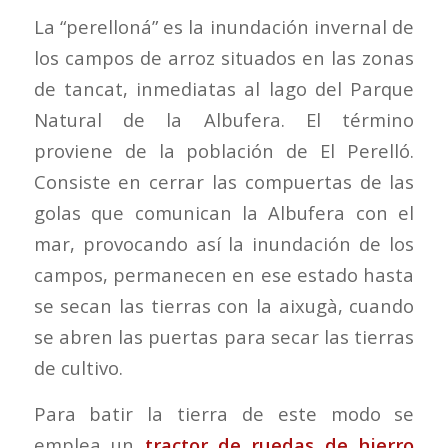
La “perelloná” es la inundación invernal de
los campos de arroz situados en las zonas
de tancat, inmediatas al lago del Parque
Natural de la Albufera. El término
proviene de la población de El Perelló.
Consiste en cerrar las compuertas de las
golas que comunican la Albufera con el
mar, provocando así la inundación de los
campos, permanecen en ese estado hasta
se secan las tierras con la aixugà, cuando
se abren las puertas para secar las tierras
de cultivo.
Para batir la tierra de este modo se
emplea un
tractor de ruedas de hierro