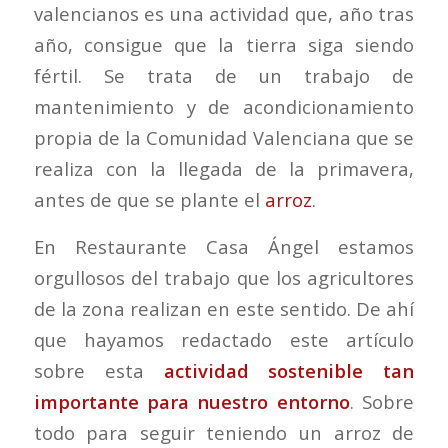
valencianos es una actividad que, año tras
año, consigue que la tierra siga siendo
fértil. Se trata de un trabajo de
mantenimiento y de acondicionamiento
propia de la Comunidad Valenciana que se
realiza con la llegada de la primavera,
antes de que se plante el
arroz
.
En Restaurante Casa Ángel estamos
orgullosos del trabajo que los agricultores
de la zona realizan en este sentido. De ahí
que hayamos redactado este artículo
sobre esta
actividad sostenible tan
importante para nuestro entorno
. Sobre
todo para seguir teniendo un arroz de