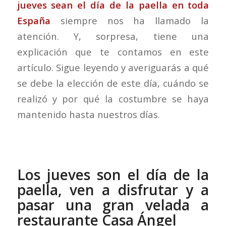
jueves sean el día de la paella en toda
España
siempre nos ha llamado la
atención. Y, sorpresa, tiene una
explicación que te contamos en este
artículo. Sigue leyendo y averiguarás a qué
se debe la elección de este día, cuándo se
realizó y por qué la costumbre se haya
mantenido hasta nuestros días.
Los jueves son el día de la
paella, ven a disfrutar y a
pasar una gran velada a
restaurante Casa Ángel