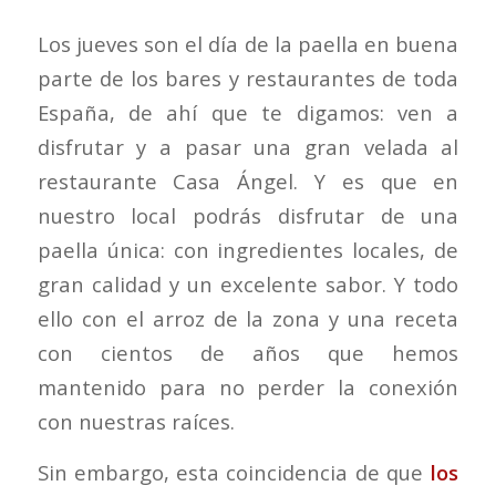
Los jueves son el día de la paella en buena
parte de los bares y restaurantes de toda
España, de ahí que te digamos: ven a
disfrutar y a pasar una gran velada al
restaurante Casa Ángel. Y es que en
nuestro local podrás disfrutar de una
paella única: con ingredientes locales, de
gran calidad y un excelente sabor. Y todo
ello con el arroz de la zona y una receta
con cientos de años que hemos
mantenido para no perder la conexión
con nuestras raíces.
Sin embargo, esta coincidencia de que
los