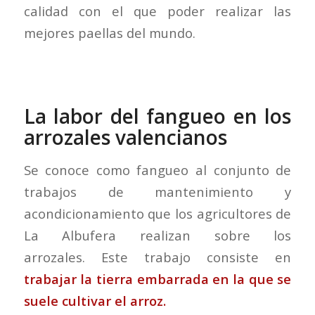
calidad con el que poder realizar las
mejores paellas del mundo.
La labor del fangueo en los
arrozales valencianos
Se conoce como fangueo al conjunto de
trabajos de mantenimiento y
acondicionamiento que los agricultores de
La Albufera realizan sobre los
arrozales. Este trabajo consiste en
trabajar la tierra embarrada en la que se
suele cultivar el arroz.