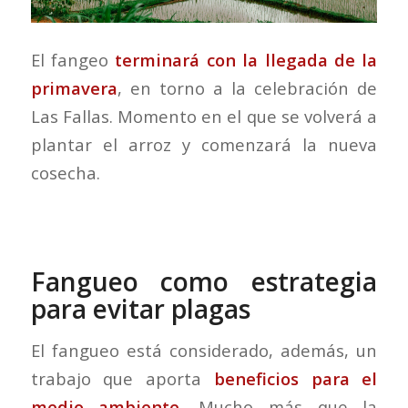
El fangeo
terminará con la llegada de la
primavera
, en torno a la celebración de
Las Fallas. Momento en el que se volverá a
plantar el arroz y comenzará la nueva
cosecha.
Fangueo como estrategia
para evitar plagas
El fangueo está considerado, además, un
trabajo que aporta
beneficios para el
medio ambiente
. Mucho más que la