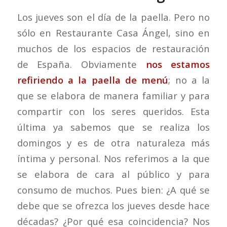
Los jueves son el día de la paella. Pero no
sólo en Restaurante Casa Ángel, sino en
muchos de los espacios de restauración
de España. Obviamente
nos estamos
refiriendo a la paella de menú
; no a la
que se elabora de manera familiar y para
compartir con los seres queridos. Esta
última ya sabemos que se realiza los
domingos y es de otra naturaleza más
íntima y personal. Nos referimos a la que
se elabora de cara al público y para
consumo de muchos. Pues bien: ¿A qué se
debe que se ofrezca los jueves desde hace
décadas? ¿Por qué esa coincidencia? Nos