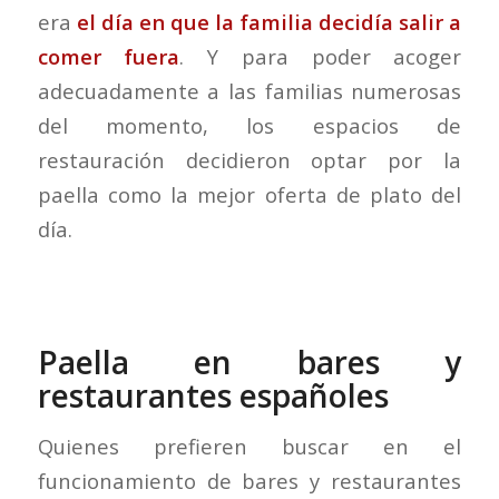
era
el día en que la familia decidía salir a
comer fuera
. Y para poder acoger
adecuadamente a las familias numerosas
del momento, los espacios de
restauración decidieron optar por la
paella como la mejor oferta de plato del
día.
Paella en bares y
restaurantes españoles
Quienes prefieren buscar en el
funcionamiento de bares y restaurantes