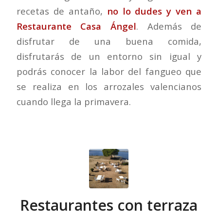
recetas de antaño,
no lo dudes y ven a
Restaurante Casa Ángel
. Además de
disfrutar de una buena comida,
disfrutarás de un entorno sin igual y
podrás conocer la labor del fangueo que
se realiza en los arrozales valencianos
cuando llega la primavera.
Restaurantes con terraza