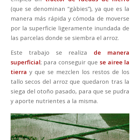
(que se denominan “gàbies”), ya que es la
manera más rápida y cómoda de moverse
por la superficie ligeramente inundada de
las parcelas donde se siembra el arroz.
Este trabajo se realiza
de manera
superficial
; para conseguir que
se airee la
tierra
y que se mezclen los restos de los
tallo secos del arroz que quedaron tras la
siega del otoño pasado, para que se pudra
y aporte nutrientes a la misma.