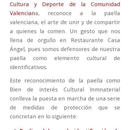
Cultura y Deporte de la Comunidad
Valencian
a, reconoce a la paella
valenciana, el arte de unir y de compartir
a quienes la comen. Un gesto que nos
llena de orgullo en Restaurante Casa
Ángel, pues somos defensores de nuestra
paella como elemento cultural de
identificativos.
Este reconocimiento de la paella como
Bien de interés Cultural Inmnaterial
conlleva la puesta en marcha de una serie
de medidas de protección que se
concretan en lo siguiente: