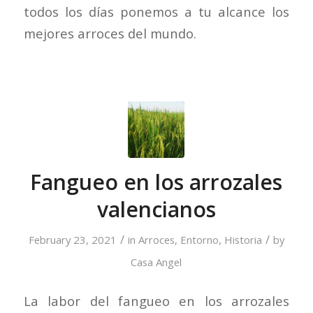
todos los días ponemos a tu alcance los
mejores arroces del mundo.
Fangueo en los arrozales
valencianos
/
/
February 23, 2021
in
Arroces
,
Entorno
,
Historia
by
Casa Angel
La labor del fangueo en los arrozales