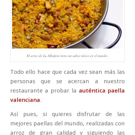
El arroz de La Albufera tiene un sabor único en el mundo.
Todo ello hace que cada vez sean más las
personas que se acercan a nuestro
restaurante a probar la
auténtica paella
valenciana
.
Así pues, si quieres disfrutar de las
mejores paellas del mundo, realizadas con
arroz de gran calidad y siguiendo las