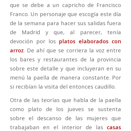
que se debe a un capricho de Francisco
Franco. Un personaje que escogía este día
de la semana para hacer sus salidas fuera
de Madrid y que, al parecer, tenía
devoción por los
platos elaborados con
arroz
. De ahí que se corriera la voz entre
los bares y restaurantes de la provincia
sobre este detalle y que incluyeran en su
menú la paella de manera constante. Por
si recibían la visita del entonces caudillo.
Otra de las teorías que habla de la paella
como plato de los jueves se sustenta
sobre el descanso de las mujeres que
trabajaban en el interior de las
casas