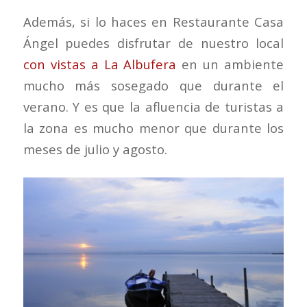
Además, si lo haces en Restaurante Casa
Ángel puedes disfrutar de nuestro local
con vistas a La Albufera
en un ambiente
mucho más sosegado que durante el
verano. Y es que la afluencia de turistas a
la zona es mucho menor que durante los
meses de julio y agosto.