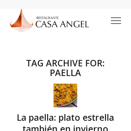
TAG ARCHIVE FOR:
PAELLA
La paella: plato estrella
también en invierno