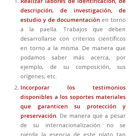
Realizar labores de identificación, de
descripción, de investigación, de
estudio y de documentación
en torno
a la paella. Trabajos que deben
desarrollarse con criterios científicos
en torno a la misma. De manera que
podamos saber más acerca, por
ejemplo, de su composición, sus
orígenes, etc.
Incorporar los testimonios
disponibles a los soportes materiales
que garanticen su protección y
preservación
. De manera que a pesar
de su internacionalización no se
pierda la esencia de este plato tan