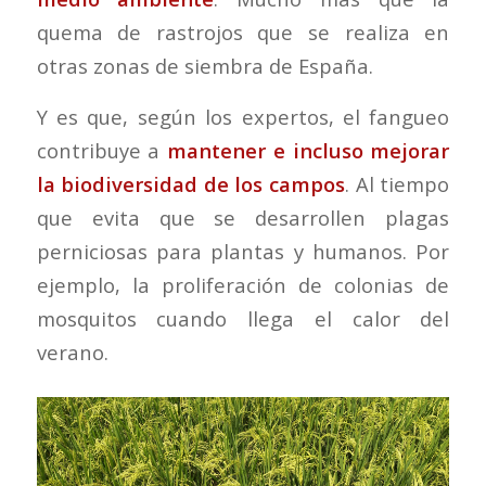
quema de rastrojos que se realiza en
otras zonas de siembra de España.
Y es que, según los expertos, el fangueo
contribuye a
mantener e incluso mejorar
la biodiversidad de los campos
. Al tiempo
que evita que se desarrollen plagas
perniciosas para plantas y humanos. Por
ejemplo, la proliferación de colonias de
mosquitos cuando llega el calor del
verano.