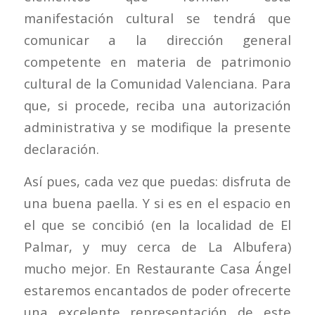
manifestación cultural se tendrá que
comunicar a la dirección general
competente en materia de patrimonio
cultural de la Comunidad Valenciana. Para
que, si procede, reciba una autorización
administrativa y se modifique la presente
declaración.
Así pues, cada vez que puedas: disfruta de
una buena paella. Y si es en el espacio en
el que se concibió (en la localidad de El
Palmar, y muy cerca de La Albufera)
mucho mejor. En Restaurante Casa Ángel
estaremos encantados de poder ofrecerte
una excelente representación de este