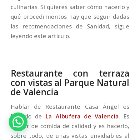
culinarias. Si quieres saber cómo hacerlo y
qué procedimientos hay que seguir dadas
las recomendaciones de Sanidad, sigue
leyendo este artículo.
Restaurante con terraza
con vistas al Parque Natural
de Valencia
Hablar de Restaurante Casa Ángel es
hacerlo de
La Albufera de Valencia
. Es
hablar de comida de calidad y es hacerlo,
sobre todo, de unas vistas envidiables al