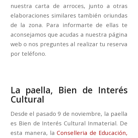
nuestra carta de arroces, junto a otras
elaboraciones similares también oriundas
de la zona. Para informarte de ellas te
aconsejamos que acudas a nuestra página
web o nos preguntes al realizar tu reserva
por teléfono.
La paella, Bien de Interés
Cultural
Desde el pasado 9 de noviembre, la paella
es Bien de Interés Cultural Inmaterial. De
esta manera, la
Conselleria de Educación,