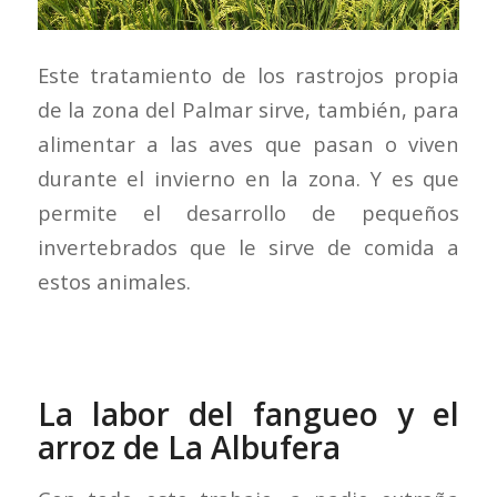
Este tratamiento de los rastrojos propia
de la zona del Palmar sirve, también, para
alimentar a las aves que pasan o viven
durante el invierno en la zona. Y es que
permite el desarrollo de pequeños
invertebrados que le sirve de comida a
estos animales.
La labor del fangueo y el
arroz de La Albufera