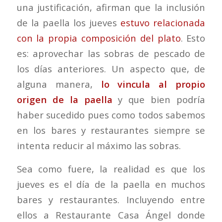
una justificación, afirman que la inclusión
de la paella los jueves
estuvo relacionada
con la propia composición del plato
. Esto
es: aprovechar las sobras de pescado de
los días anteriores. Un aspecto que, de
alguna manera,
lo vincula al propio
origen de la paella
y que bien podría
haber sucedido pues como todos sabemos
en los bares y restaurantes siempre se
intenta reducir al máximo las sobras.
Sea como fuere, la realidad es que los
jueves es el día de la paella en muchos
bares y restaurantes. Incluyendo entre
ellos a Restaurante Casa Ángel donde