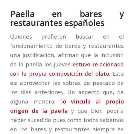
Paella en bares y
restaurantes españoles
Quienes prefieren buscar en el
funcionamiento de bares y restaurantes
una justificación, afirman que la inclusión
de la paella los jueves
estuvo relacionada
con la propia composición del plato
. Esto
es: aprovechar las sobras de pescado de
los días anteriores. Un aspecto que, de
alguna manera,
lo vincula al propio
origen de la paella
y que bien podría
haber sucedido pues como todos sabemos
en los bares y restaurantes siempre se