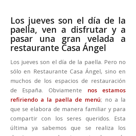
Los jueves son el día de la
paella, ven a disfrutar y a
pasar una gran velada a
restaurante Casa Ángel
Los jueves son el día de la paella. Pero no
sólo en Restaurante Casa Ángel, sino en
muchos de los espacios de restauración
de España. Obviamente
nos estamos
refiriendo a la paella de menú
; no a la
que se elabora de manera familiar y para
compartir con los seres queridos. Esta
última ya sabemos que se realiza los