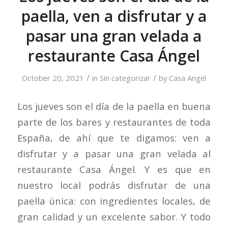
paella, ven a disfrutar y a
pasar una gran velada a
restaurante Casa Ángel
/
/
October 20, 2021
in
Sin categorizar
by
Casa Angel
Los jueves son el día de la paella en buena
parte de los bares y restaurantes de toda
España, de ahí que te digamos: ven a
disfrutar y a pasar una gran velada al
restaurante Casa Ángel. Y es que en
nuestro local podrás disfrutar de una
paella única: con ingredientes locales, de
gran calidad y un excelente sabor. Y todo