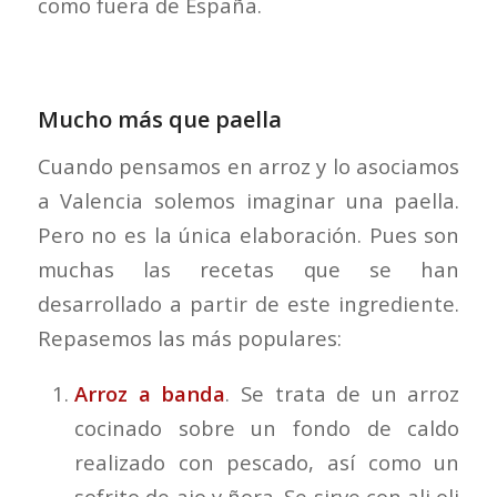
como fuera de España.
Mucho más que paella
Cuando pensamos en arroz y lo asociamos
a Valencia solemos imaginar una paella.
Pero no es la única elaboración. Pues son
muchas las recetas que se han
desarrollado a partir de este ingrediente.
Repasemos las más populares:
Arroz a banda
. Se trata de un arroz
cocinado sobre un fondo de caldo
realizado con pescado, así como un
sofrito de ajo y ñora. Se sirve con ali oli