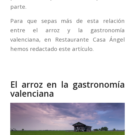
parte.
Para que sepas más de esta relación
entre el arroz y la gastronomía
valenciana, en Restaurante Casa Ángel
hemos redactado este artículo.
El arroz en la gastronomía
valenciana