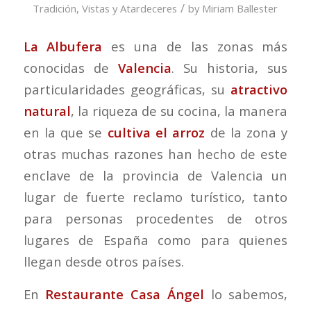
/
Tradición
,
Vistas y Atardeceres
by
Miriam Ballester
La Albufera
es una de las zonas más
conocidas de
Valencia
. Su historia, sus
particularidades geográficas, su
atractivo
natural
, la riqueza de su cocina, la manera
en la que se
cultiva el arroz
de la zona y
otras muchas razones han hecho de este
enclave de la provincia de Valencia un
lugar de fuerte reclamo turístico, tanto
para personas procedentes de otros
lugares de España como para quienes
llegan desde otros países.
En
Restaurante Casa Ángel
lo sabemos,