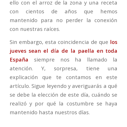
ello con el arroz de la zona y una receta
con cientos de años que hemos
mantenido para no perder la conexión
con nuestras raíces.
Sin embargo, esta coincidencia de que
los
jueves sean el día de la paella en toda
España
siempre nos ha llamado la
atención. Y, sorpresa, tiene una
explicación que te contamos en este
artículo. Sigue leyendo y averiguarás a qué
se debe la elección de este día, cuándo se
realizó y por qué la costumbre se haya
mantenido hasta nuestros días.