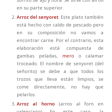
en su parte superior.
Arroz del senyoret
. Este plato también
está hecho con caldo de pescado pero
en su composición no vamos a
encontrar carne. Por el contrario, esta
elaboración está compuesta de
gambas peladas,
mero
o calamar
troceado. El nombre de senyoret (del
señorito) se debe a que todos los
trozos que lleva están limpios, se
come directamente, no hay que
pelarlos.
Arroz al horno
(arros al forn en
valenciano) En este caso, la