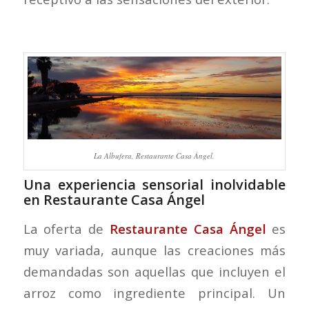
La Albufera, Restaurante Casa Ángel.
Una experiencia sensorial inolvidable
en Restaurante Casa Ángel
La oferta de
Restaurante Casa Ángel
es
muy variada, aunque las creaciones más
demandadas son aquellas que incluyen el
arroz como ingrediente principal. Un