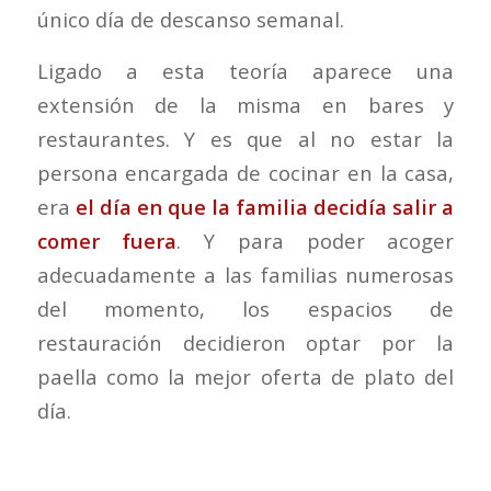
único día de descanso semanal.
Ligado a esta teoría aparece una
extensión de la misma en bares y
restaurantes. Y es que al no estar la
persona encargada de cocinar en la casa,
era
el día en que la familia decidía salir a
comer fuera
. Y para poder acoger
adecuadamente a las familias numerosas
del momento, los espacios de
restauración decidieron optar por la
paella como la mejor oferta de plato del
día.