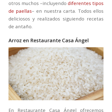
otros muchos –incluyendo
diferentes tipos
de paellas
– en nuestra carta. Todos ellos
deliciosos y realizados siguiendo recetas
de antaño.
Arroz en Restaurante Casa Ángel
En Restaurante Casa Ángel ofrecemos