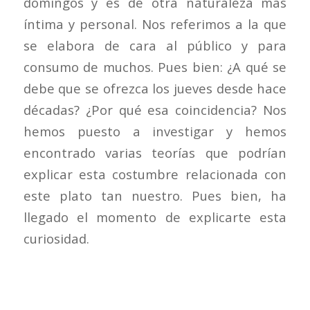
domingos y es de otra naturaleza más
íntima y personal. Nos referimos a la que
se elabora de cara al público y para
consumo de muchos. Pues bien: ¿A qué se
debe que se ofrezca los jueves desde hace
décadas? ¿Por qué esa coincidencia? Nos
hemos puesto a investigar y hemos
encontrado varias teorías que podrían
explicar esta costumbre relacionada con
este plato tan nuestro. Pues bien, ha
llegado el momento de explicarte esta
curiosidad.