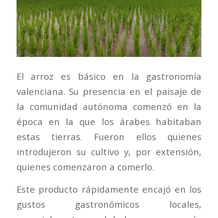
El arroz es básico en la gastronomía
valenciana. Su presencia en el paisaje de
la comunidad autónoma comenzó en la
época en la que los árabes habitaban
estas tierras. Fueron ellos quienes
introdujeron su cultivo y, por extensión,
quienes comenzaron a comerlo.
Este producto rápidamente encajó en los
gustos gastronómicos locales,