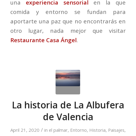
una
experiencia sensorial
en la que
comida y entorno se fundan para
aportarte una paz que no encontrarás en
otro lugar, nada mejor que visitar
Restaurante Casa Ángel
.
La historia de La Albufera
de Valencia
/
April 21, 2020
in
el palmar
,
Entorno
,
Historia
,
Paisajes
,