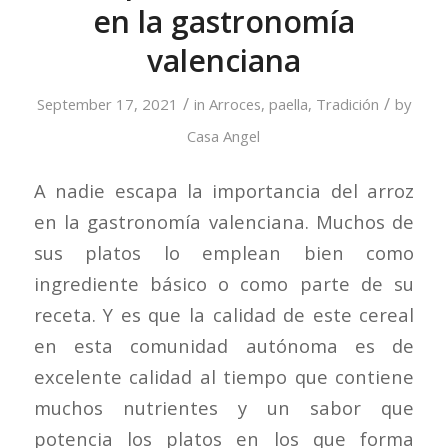
en la gastronomía
valenciana
/
/
September 17, 2021
in
Arroces
,
paella
,
Tradición
by
Casa Angel
A nadie escapa la importancia del arroz
en la gastronomía valenciana. Muchos de
sus platos lo emplean bien como
ingrediente básico o como parte de su
receta. Y es que la calidad de este cereal
en esta comunidad autónoma es de
excelente calidad al tiempo que contiene
muchos nutrientes y un sabor que
potencia los platos en los que forma