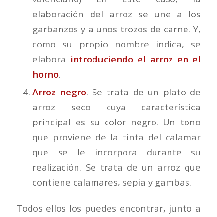
elaboración del arroz se une a los
garbanzos y a unos trozos de carne. Y,
como su propio nombre indica, se
elabora
introduciendo el arroz en el
horno
.
Arroz negro
. Se trata de un plato de
arroz seco cuya característica
principal es su color negro. Un tono
que proviene de la tinta del calamar
que se le incorpora durante su
realización. Se trata de un arroz que
contiene calamares, sepia y gambas.
Todos ellos los puedes encontrar, junto a