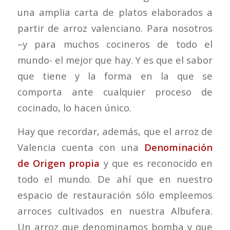
una amplia carta de platos elaborados a
partir de arroz valenciano. Para nosotros
–y para muchos cocineros de todo el
mundo- el mejor que hay. Y es que el sabor
que tiene y la forma en la que se
comporta ante cualquier proceso de
cocinado, lo hacen único.
Hay que recordar, además, que el arroz de
Valencia cuenta con una
Denominación
de Origen propia
y que es reconocido en
todo el mundo. De ahí que en nuestro
espacio de restauración sólo empleemos
arroces cultivados en nuestra Albufera.
Un arroz que denominamos bomba y que