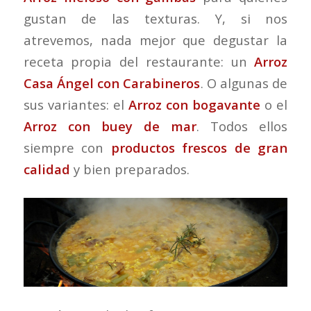
gustan de las texturas. Y, si nos
atrevemos, nada mejor que degustar la
receta propia del restaurante: un
Arroz
Casa Ángel con Carabineros
. O algunas de
sus variantes: el
Arroz con bogavante
o el
Arroz con buey de mar
. Todos ellos
siempre con
productos frescos de gran
calidad
y bien preparados.