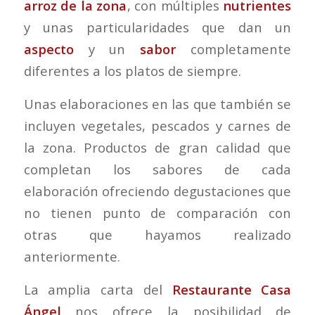
arroz de la zona
, con múltiples
nutrientes
y unas particularidades que dan un
aspecto
y un
sabor
completamente
diferentes a los platos de siempre.
Unas elaboraciones en las que también se
incluyen vegetales, pescados y carnes de
la zona. Productos de gran calidad que
completan los sabores de cada
elaboración ofreciendo degustaciones que
no tienen punto de comparación con
otras que hayamos realizado
anteriormente.
La amplia carta del
Restaurante Casa
Ángel
nos ofrece la posibilidad de