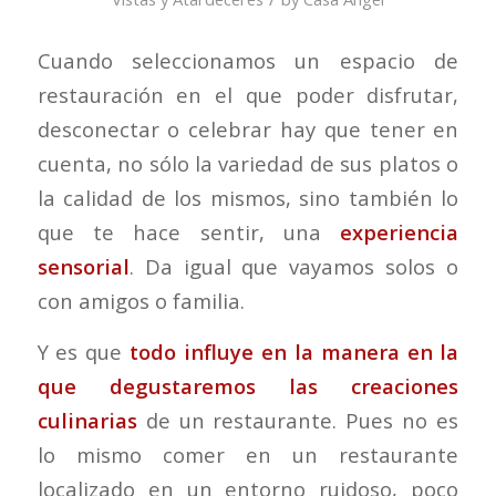
Cuando seleccionamos un espacio de
restauración en el que poder disfrutar,
desconectar o celebrar hay que tener en
cuenta, no sólo la variedad de sus platos o
la calidad de los mismos, sino también lo
que te hace sentir, una
experiencia
sensorial
. Da igual que vayamos solos o
con amigos o familia.
Y es que
todo influye en la manera en la
que degustaremos las creaciones
culinarias
de un restaurante. Pues no es
lo mismo comer en un restaurante
localizado en un entorno ruidoso, poco