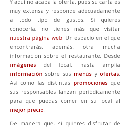
Y aquí no acaba la oferta, pues su carta es
muy extensa y responde adecuadamente
a todo tipo de gustos. Si quieres
conocerla, no tienes más que visitar
nuestra página web
. Un espacio en el que
encontrarás, además, otra mucha
información sobre el restaurante. Desde
imágenes
del local, hasta amplia
información
sobre sus
menús
y
ofertas
.
Así como las distintas
promociones
que
sus responsables lanzan periódicamente
para que puedas comer en su local al
mejor precio
.
De manera que, si quieres disfrutar de