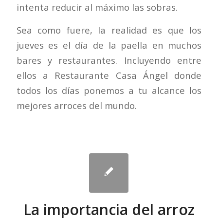
intenta reducir al máximo las sobras.
Sea como fuere, la realidad es que los
jueves es el día de la paella en muchos
bares y restaurantes. Incluyendo entre
ellos a Restaurante Casa Ángel donde
todos los días ponemos a tu alcance los
mejores arroces del mundo.
La importancia del arroz