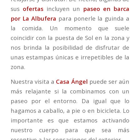
sus
ofertas
incluyen un
paseo en barca
por
La Albufera
para ponerle la guinda a
la comida. Un momento que suele
coincidir con la puesta de Sol en la zona y
nos brinda la posibilidad de disfrutar de
unas estampas únicas e irrepetibles de la
zona.
Nuestra visita a
Casa Ángel
puede ser aún
más relajante si la combinamos con un
paseo por el entorno. Da igual que lo
hagamos a caballo, a pie o en bicicleta. Lo
importante es que estamos activando
nuestro cuerpo para que sea más
receptivo a las sensaciones del exterior.