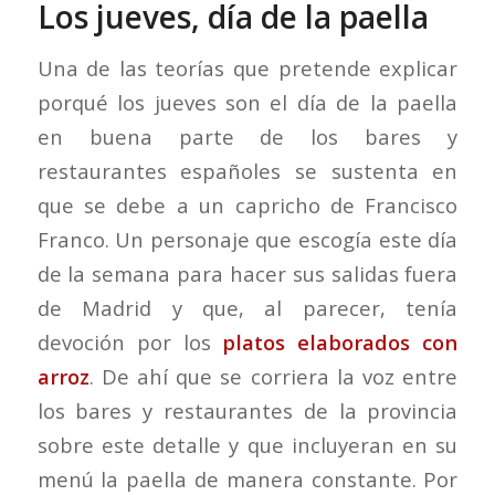
Los jueves, día de la paella
Una de las teorías que pretende explicar
porqué los jueves son el día de la paella
en buena parte de los bares y
restaurantes españoles se sustenta en
que se debe a un capricho de Francisco
Franco. Un personaje que escogía este día
de la semana para hacer sus salidas fuera
de Madrid y que, al parecer, tenía
devoción por los
platos elaborados con
arroz
. De ahí que se corriera la voz entre
los bares y restaurantes de la provincia
sobre este detalle y que incluyeran en su
menú la paella de manera constante. Por