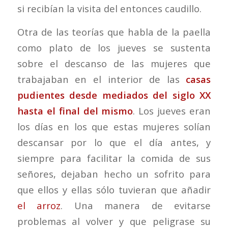
si recibían la visita del entonces caudillo.
Otra de las teorías que habla de la paella
como plato de los jueves se sustenta
sobre el descanso de las mujeres que
trabajaban en el interior de las
casas
pudientes desde mediados del siglo XX
hasta el final del mismo
. Los jueves eran
los días en los que estas mujeres solían
descansar por lo que el día antes, y
siempre para facilitar la comida de sus
señores, dejaban hecho un sofrito para
que ellos y ellas sólo tuvieran que añadir
el arroz
. Una manera de evitarse
problemas al volver y que peligrase su