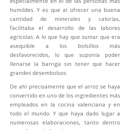
especialmente en el de las personas más
humildes. Y es que al ofrecer una buena
cantidad de minerales y calorías,
facilitaba el desarrollo de las labores
agrícolas. A lo que hay que sumar que era
asequible a los bolsillos más
desfavorecidos, lo que suponía poder
llenarse la barriga sin tener que hacer
grandes desembolsos.
De ahí precisamente que el arroz se haya
convertido en uno de los ingredientes más
empleados en la cocina valenciana y en
todo el mundo. Y que haya dado lugar a
numerosas elaboraciones, tanto dentro